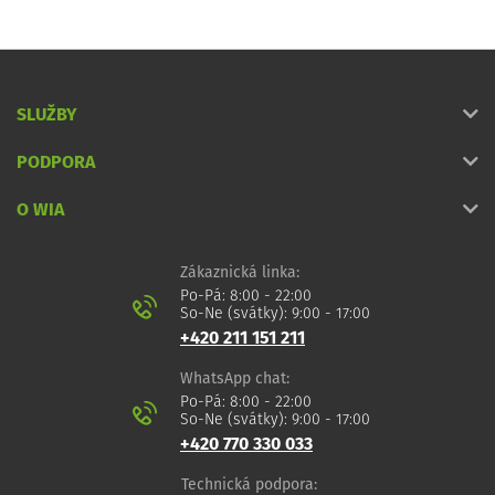
SLUŽBY
PODPORA
O WIA
Zákaznická linka:
Po-Pá: 8:00 - 22:00
So-Ne (svátky): 9:00 - 17:00
+420 211 151 211
WhatsApp chat:
Po-Pá: 8:00 - 22:00
So-Ne (svátky): 9:00 - 17:00
+420 770 330 033
Technická podpora: