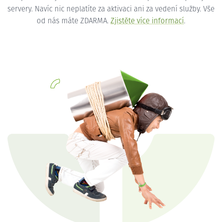
servery. Navíc nic neplatíte za aktivaci ani za vedení služby. Vše
od nás máte ZDARMA.
Zjistěte více informací
.