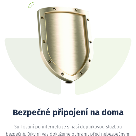
Bezpečné připojení na doma
Surfování po internetu je s naší doplňkovou službou
bezpečné. Díky ní vás dokážeme ochránit před nebezpečnými