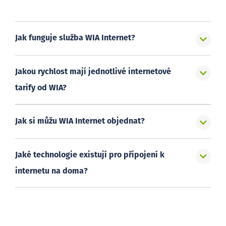
Jak funguje služba WIA Internet?
Jakou rychlost mají jednotlivé internetové
tarify od WIA?
Jak si můžu WIA Internet objednat?
Jaké technologie existují pro připojení k
internetu na doma?