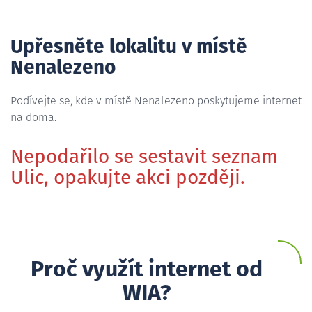
Upřesněte lokalitu v místě
Nenalezeno
Podívejte se, kde v místě Nenalezeno poskytujeme internet
na doma.
Nepodařilo se sestavit seznam
Ulic, opakujte akci později.
Proč využít internet od
WIA?