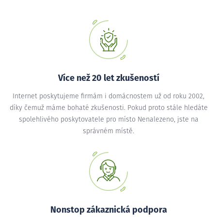
Více než 20 let zkušeností
Internet poskytujeme firmám i domácnostem už od roku 2002,
díky čemuž máme bohaté zkušenosti. Pokud proto stále hledáte
spolehlivého poskytovatele pro místo Nenalezeno, jste na
správném místě.
Nonstop zákaznická podpora