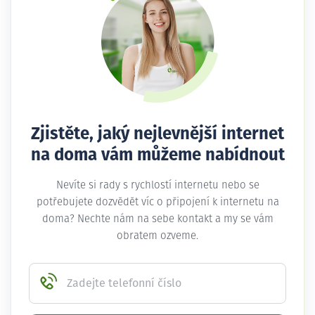
Zjistěte, jaký nejlevnější internet
na doma vám můžeme nabídnout
Nevíte si rady s rychlostí internetu nebo se
potřebujete dozvědět víc o připojení k internetu na
doma? Nechte nám na sebe kontakt a my se vám
obratem ozveme.
Zadejte telefonní číslo