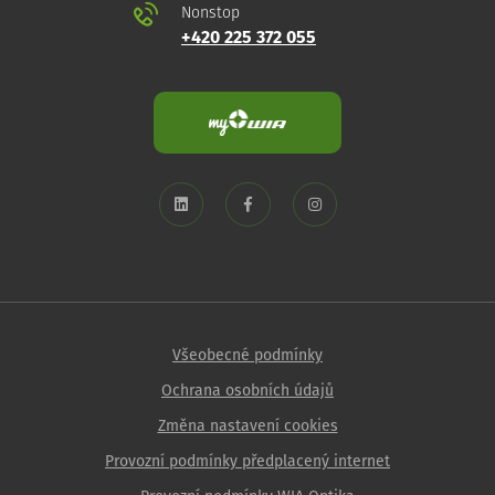
Nonstop
+420 225 372 055
Všeobecné podmínky
Ochrana osobních údajů
Změna nastavení cookies
Provozní podmínky předplacený internet