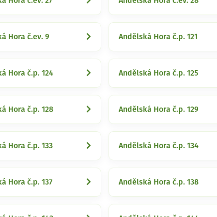
á Hora č.ev. 27
Andělská Hora č.ev. 28
á Hora č.ev. 9
Andělská Hora č.p. 121
á Hora č.p. 124
Andělská Hora č.p. 125
á Hora č.p. 128
Andělská Hora č.p. 129
á Hora č.p. 133
Andělská Hora č.p. 134
á Hora č.p. 137
Andělská Hora č.p. 138