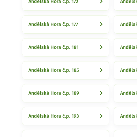
Andělská Hora č.p. 172
Andělsk
Andělská Hora č.p. 177
Andělsk
Andělská Hora č.p. 181
Andělsk
Andělská Hora č.p. 185
Andělsk
Andělská Hora č.p. 189
Andělsk
Andělská Hora č.p. 193
Andělsk