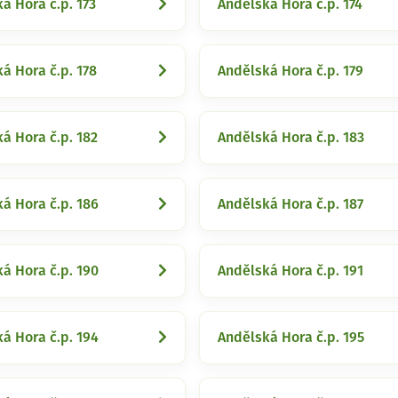
á Hora č.p. 173
Andělská Hora č.p. 174
á Hora č.p. 178
Andělská Hora č.p. 179
á Hora č.p. 182
Andělská Hora č.p. 183
á Hora č.p. 186
Andělská Hora č.p. 187
á Hora č.p. 190
Andělská Hora č.p. 191
á Hora č.p. 194
Andělská Hora č.p. 195