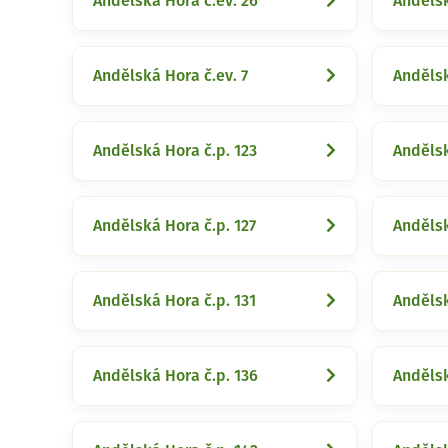
Andělská Hora č.ev. 26
Andělsk
Andělská Hora č.ev. 7
Andělsk
Andělská Hora č.p. 123
Andělsk
Andělská Hora č.p. 127
Andělsk
Andělská Hora č.p. 131
Andělsk
Andělská Hora č.p. 136
Andělsk