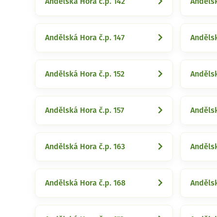
Andělská Hora č.p. 142
Andělsk
Andělská Hora č.p. 147
Andělsk
Andělská Hora č.p. 152
Andělsk
Andělská Hora č.p. 157
Andělsk
Andělská Hora č.p. 163
Andělsk
Andělská Hora č.p. 168
Andělsk