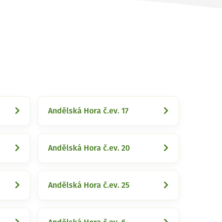
Andělská Hora č.ev. 17
Andělská Hora č.ev. 20
Andělská Hora č.ev. 25