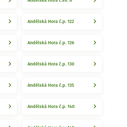
Andělská Hora č.ev. 6
Andělská Hora č.p. 122
Andělská Hora č.p. 126
Andělská Hora č.p. 130
Andělská Hora č.p. 135
Andělská Hora č.p. 140