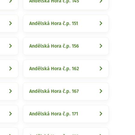
Andělská Hora č.p. 145
Andělská Hora č.p. 151
Andělská Hora č.p. 156
Andělská Hora č.p. 162
Andělská Hora č.p. 167
Andělská Hora č.p. 171