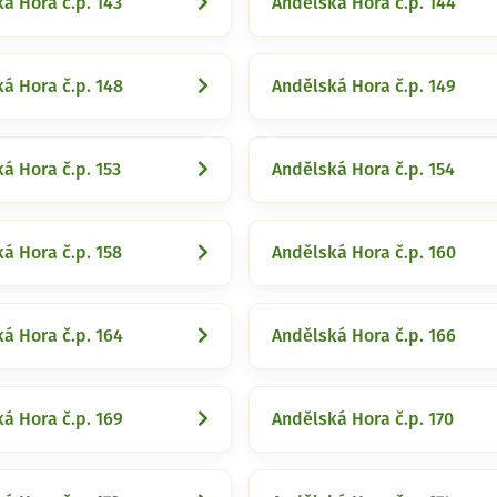
á Hora č.p. 143
Andělská Hora č.p. 144
á Hora č.p. 148
Andělská Hora č.p. 149
á Hora č.p. 153
Andělská Hora č.p. 154
á Hora č.p. 158
Andělská Hora č.p. 160
á Hora č.p. 164
Andělská Hora č.p. 166
á Hora č.p. 169
Andělská Hora č.p. 170