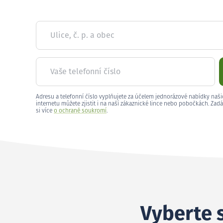
Ulice, č. p. a obec
Vaše telefonní číslo
Adresu a telefonní číslo vyplňujete za účelem jednorázové nabídky naši
internetu můžete zjistit i na naší zákaznické lince nebo pobočkách. Zadá
si více
o ochraně soukromí
.
Vyberte s