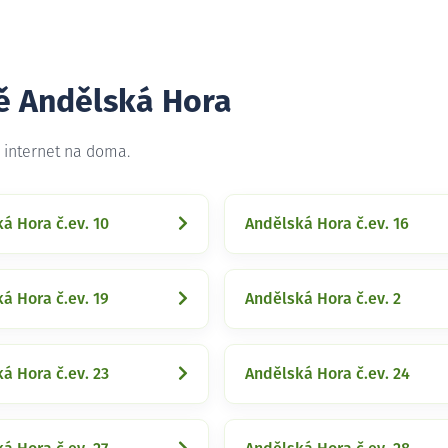
tě Andělská Hora
 internet na doma.
á Hora č.ev. 10
Andělská Hora č.ev. 16
á Hora č.ev. 19
Andělská Hora č.ev. 2
á Hora č.ev. 23
Andělská Hora č.ev. 24