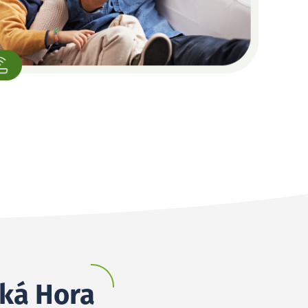
ská Hora