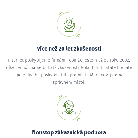
Více než 20 let zkušeností
Internet poskytujeme firmám i domácnostem už od roku 2002,
díky čemuž máme bohaté zkušenosti. Pokud proto stále hledáte
spolehlivého poskytovatele pro místo Morcinov, jste na
správném místě.
Nonstop zákaznická podpora