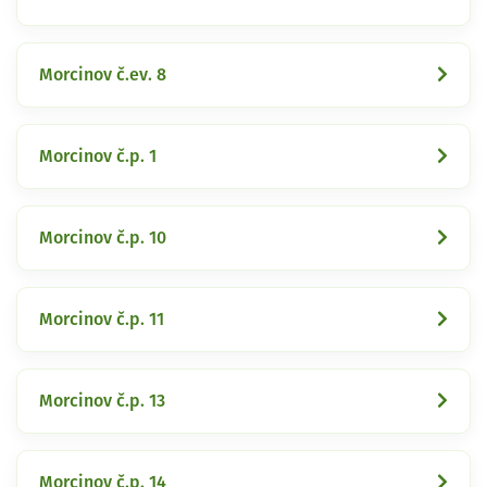
Morcinov č.ev. 8
Morcinov č.p. 1
Morcinov č.p. 10
Morcinov č.p. 11
Morcinov č.p. 13
Morcinov č.p. 14