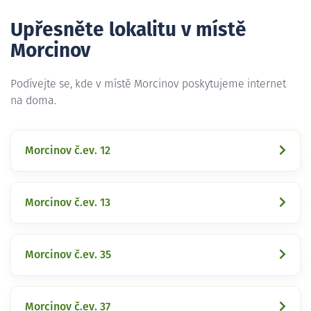
Upřesněte lokalitu v místě
Morcinov
Podívejte se, kde v místě Morcinov poskytujeme internet
na doma.
Morcinov č.ev. 12
Morcinov č.ev. 13
Morcinov č.ev. 35
Morcinov č.ev. 37