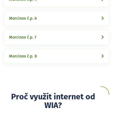
Morcinov č.p. 6
Morcinov č.p. 7
Morcinov č.p. 8
Proč využít internet od
WIA?