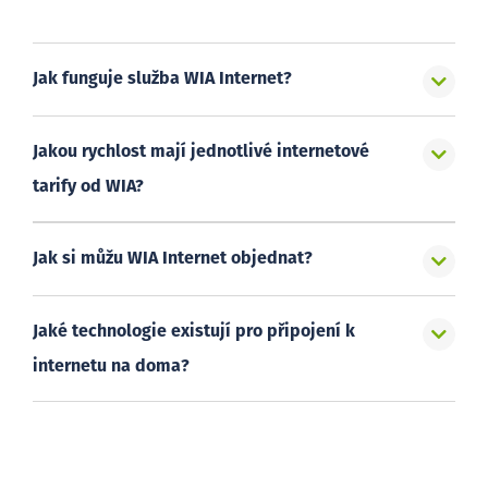
Jak funguje služba WIA Internet?
Jakou rychlost mají jednotlivé internetové
tarify od WIA?
Jak si můžu WIA Internet objednat?
Jaké technologie existují pro připojení k
internetu na doma?