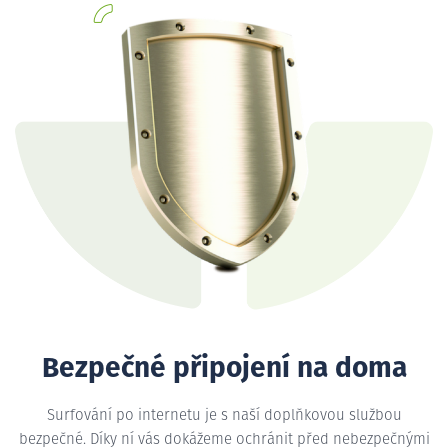
Bezpečné připojení na doma
Surfování po internetu je s naší doplňkovou službou
bezpečné. Díky ní vás dokážeme ochránit před nebezpečnými