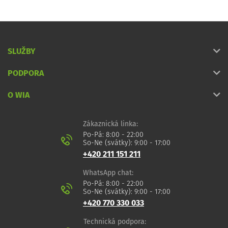
SLUŽBY
PODPORA
O WIA
Zákaznická linka:
Po-Pá: 8:00 - 22:00
So-Ne (svátky): 9:00 - 17:00
+420 211 151 211
WhatsApp chat:
Po-Pá: 8:00 - 22:00
So-Ne (svátky): 9:00 - 17:00
+420 770 330 033
Technická podpora: