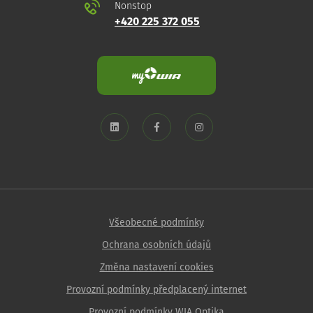
Nonstop
+420 225 372 055
Všeobecné podmínky
Ochrana osobních údajů
Změna nastavení cookies
Provozní podmínky předplacený internet
Provozní podmínky WIA Optika