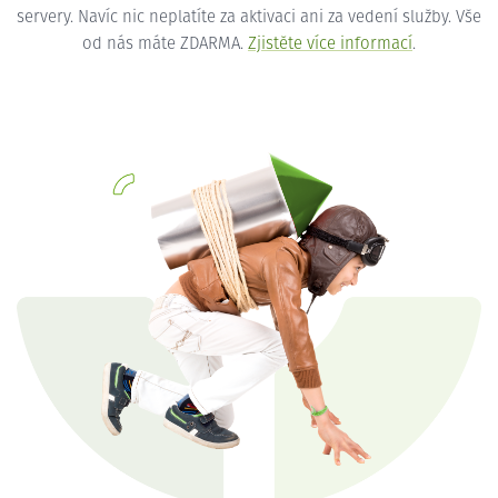
servery. Navíc nic neplatíte za aktivaci ani za vedení služby. Vše
od nás máte ZDARMA.
Zjistěte více informací
.