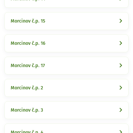
Morcinov č.p. 15
Morcinov č.p. 16
Morcinov č.p. 17
Morcinov č.p. 2
Morcinov č.p. 3
Morcinov č.p. 4