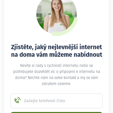
Zjistěte, jaký nejlevnější internet
na doma vám můžeme nabídnout
Nevíte si rady s rychlostí internetu nebo se
potřebujete dozvědět víc o připojení k internetu na
doma? Nechte nám na sebe kontakt a my se vám
obratem ozveme.
Zadejte telefonní číslo