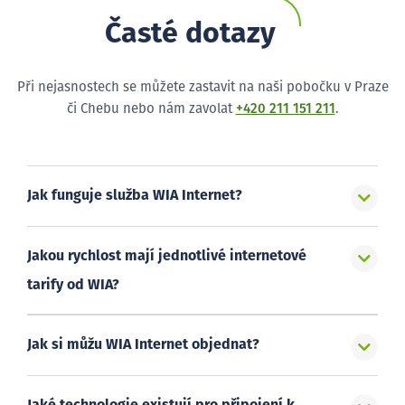
Časté dotazy
Při nejasnostech se můžete zastavit na naši pobočku v Praze
či Chebu nebo nám zavolat
+420 211 151 211
.
Jak funguje služba WIA Internet?
Jakou rychlost mají jednotlivé internetové
tarify od WIA?
Jak si můžu WIA Internet objednat?