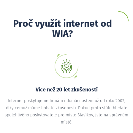
Proč využít internet od
WIA?
Více než 20 let zkušeností
Internet poskytujeme firmám i domácnostem už od roku 2002,
díky čemuž máme bohaté zkušenosti. Pokud proto stále hledáte
spolehlivého poskytovatele pro místo Slavíkov, jste na správném
místě.