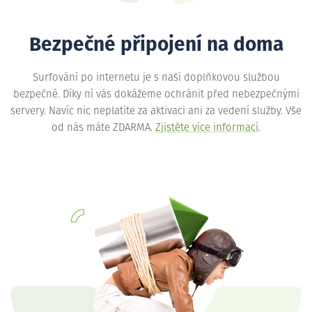
Bezpečné připojení na doma
Surfování po internetu je s naší doplňkovou službou
bezpečné. Díky ní vás dokážeme ochránit před nebezpečnými
servery. Navíc nic neplatíte za aktivaci ani za vedení služby. Vše
od nás máte ZDARMA.
Zjistěte více informací
.