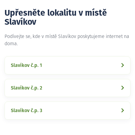
Upřesněte lokalitu v místě
Slavíkov
Podívejte se, kde v místě Slavíkov poskytujeme internet na
doma.
Slavíkov č.p. 1
Slavíkov č.p. 2
Slavíkov č.p. 3