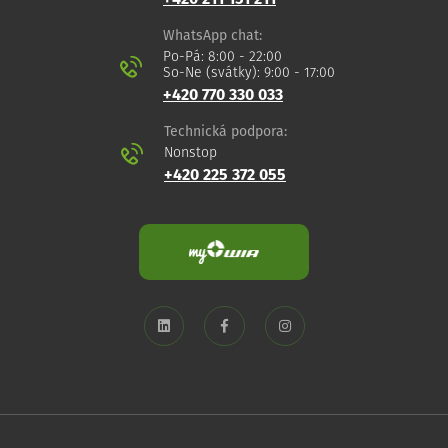
WhatsApp chat:
Po-Pá: 8:00 - 22:00
So-Ne (svátky): 9:00 - 17:00
+420 770 330 033
Technická podpora:
Nonstop
+420 225 372 055