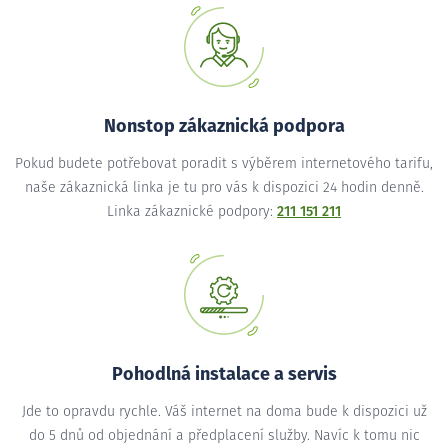
Nonstop zákaznická podpora
Pokud budete potřebovat poradit s výběrem internetového tarifu,
naše zákaznická linka je tu pro vás k dispozici 24 hodin denně.
Linka zákaznické podpory:
211 151 211
Pohodlná instalace a servis
Jde to opravdu rychle. Váš internet na doma bude k dispozici už
do 5 dnů od objednání a předplacení služby. Navíc k tomu nic