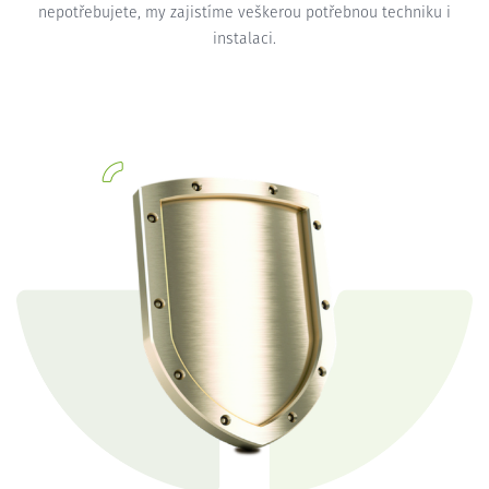
nepotřebujete, my zajistíme veškerou potřebnou techniku i
instalaci.