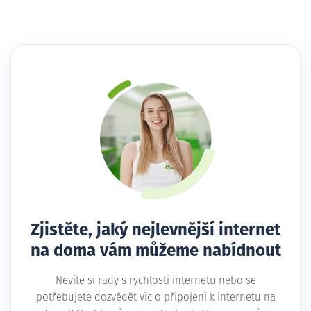
Zjistěte, jaký nejlevnější internet
na doma vám můžeme nabídnout
Nevíte si rady s rychlostí internetu nebo se
potřebujete dozvědět víc o připojení k internetu na