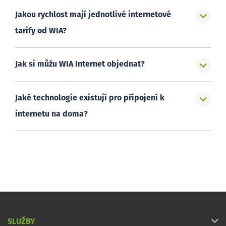
Jakou rychlost mají jednotlivé internetové
tarify od WIA?
Jak si můžu WIA Internet objednat?
Jaké technologie existují pro připojení k
internetu na doma?
SLUŽBY