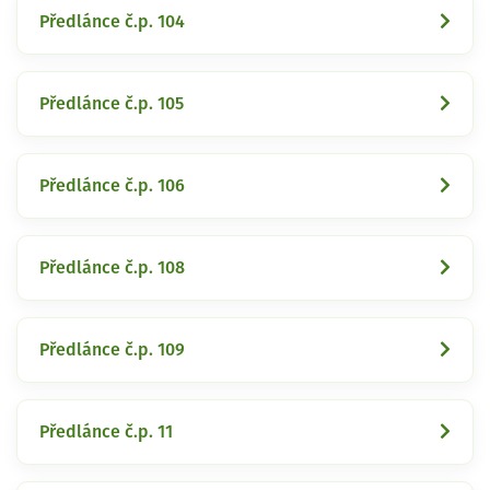
Předlánce č.p. 104
Předlánce č.p. 105
Předlánce č.p. 106
Předlánce č.p. 108
Předlánce č.p. 109
Předlánce č.p. 11