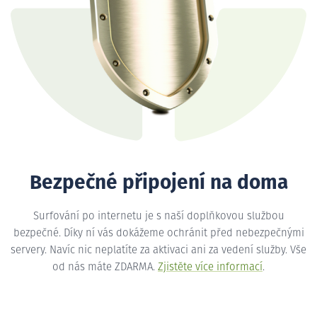
Bezpečné připojení na doma
Surfování po internetu je s naší doplňkovou službou
bezpečné. Díky ní vás dokážeme ochránit před nebezpečnými
servery. Navíc nic neplatíte za aktivaci ani za vedení služby. Vše
od nás máte ZDARMA.
Zjistěte více informací
.