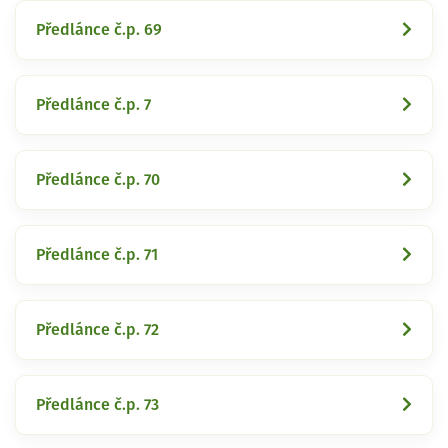
Předlánce č.p. 69
Předlánce č.p. 7
Předlánce č.p. 70
Předlánce č.p. 71
Předlánce č.p. 72
Předlánce č.p. 73