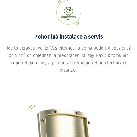
Pohodlná instalace a servis
Jde to opravdu rychle. Váš internet na doma bude k dispozici už
do 5 dnů od objednání a předplacení služby. Navíc k tomu nic
nepotřebujete, my zajistíme veškerou potřebnou techniku i
instalaci.