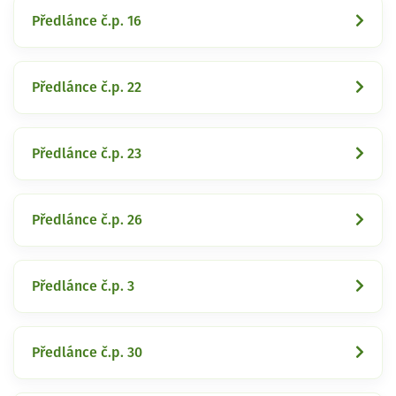
Předlánce č.p. 16
Předlánce č.p. 22
Předlánce č.p. 23
Předlánce č.p. 26
Předlánce č.p. 3
Předlánce č.p. 30