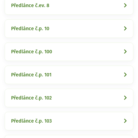
Předlánce č.ev. 8
Předlánce č.p. 10
Předlánce č.p. 100
Předlánce č.p. 101
Předlánce č.p. 102
Předlánce č.p. 103