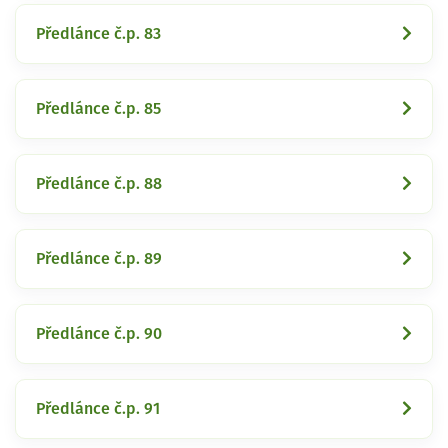
Předlánce č.p. 83
Předlánce č.p. 85
Předlánce č.p. 88
Předlánce č.p. 89
Předlánce č.p. 90
Předlánce č.p. 91