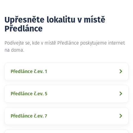
Upřesněte lokalitu v místě
Předlánce
Podívejte se, kde v místě Předlánce poskytujeme internet
na doma.
Předlánce č.ev. 1
Předlánce č.ev. 5
Předlánce č.ev. 7