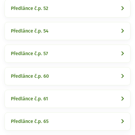
Předlánce č.p. 52
Předlánce č.p. 54
Předlánce č.p. 57
Předlánce č.p. 60
Předlánce č.p. 61
Předlánce č.p. 65