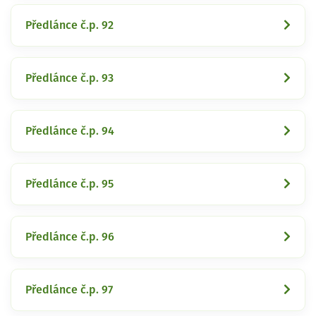
Předlánce č.p. 92
Předlánce č.p. 93
Předlánce č.p. 94
Předlánce č.p. 95
Předlánce č.p. 96
Předlánce č.p. 97