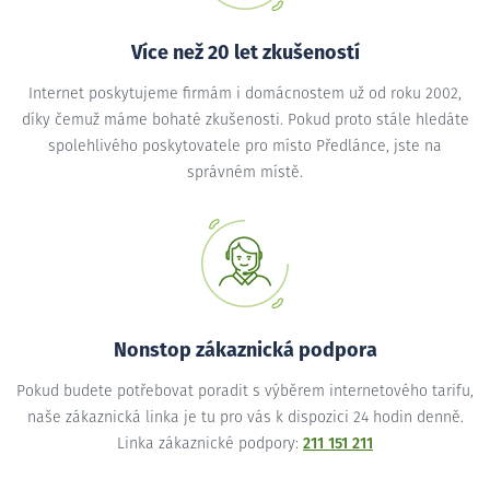
Více než 20 let zkušeností
Internet poskytujeme firmám i domácnostem už od roku 2002,
díky čemuž máme bohaté zkušenosti. Pokud proto stále hledáte
spolehlivého poskytovatele pro místo Předlánce, jste na
správném místě.
Nonstop zákaznická podpora
Pokud budete potřebovat poradit s výběrem internetového tarifu,
naše zákaznická linka je tu pro vás k dispozici 24 hodin denně.
Linka zákaznické podpory:
211 151 211