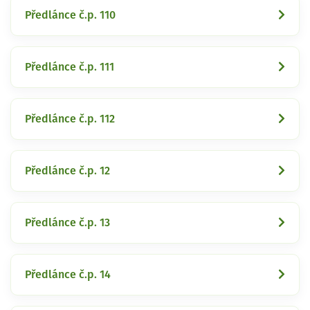
Předlánce č.p. 110
Předlánce č.p. 111
Předlánce č.p. 112
Předlánce č.p. 12
Předlánce č.p. 13
Předlánce č.p. 14