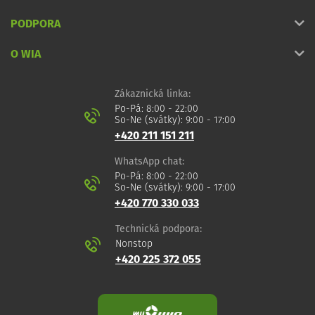
PODPORA
O WIA
Zákaznická linka:
Po-Pá: 8:00 - 22:00
So-Ne (svátky): 9:00 - 17:00
+420 211 151 211
WhatsApp chat:
Po-Pá: 8:00 - 22:00
So-Ne (svátky): 9:00 - 17:00
+420 770 330 033
Technická podpora:
Nonstop
+420 225 372 055