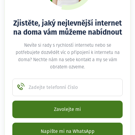
Zjistěte, jaký nejlevnější internet
na doma vám můžeme nabídnout
Nevíte si rady s rychlostí internetu nebo se
potřebujete dozvědět víc o připojení k internetu na
doma? Nechte nám na sebe kontakt a my se vám
obratem ozveme.
Zadejte telefonní číslo
Zavolejte mi
Napište mi na WhatsApp