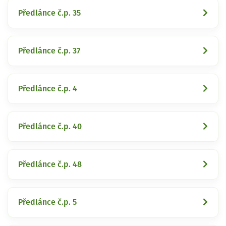
Předlánce č.p. 35
Předlánce č.p. 37
Předlánce č.p. 4
Předlánce č.p. 40
Předlánce č.p. 48
Předlánce č.p. 5