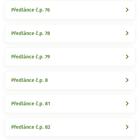
Předlánce č.p. 76
Předlánce č.p. 78
Předlánce č.p. 79
Předlánce č.p. 8
Předlánce č.p. 81
Předlánce č.p. 82