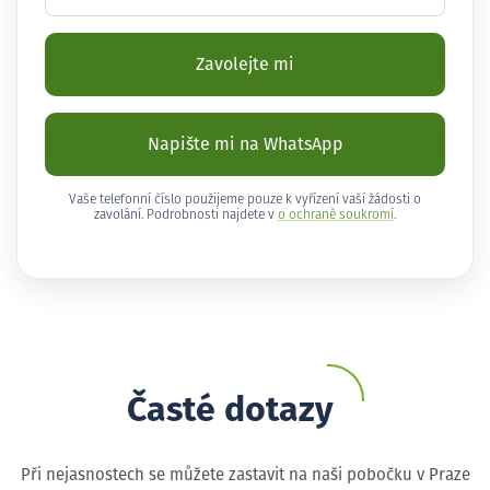
Zavolejte mi
Napište mi na WhatsApp
Vaše telefonní číslo použijeme pouze k vyřízení vaší žádosti o
zavolání. Podrobnosti najdete v
o ochraně soukromí
.
Časté dotazy
Při nejasnostech se můžete zastavit na naši pobočku v Praze