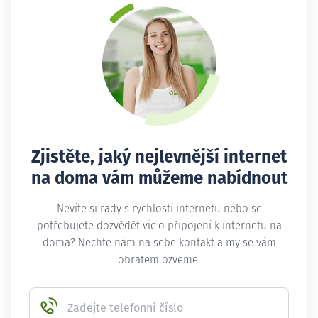
Zjistěte, jaký nejlevnější internet
na doma vám můžeme nabídnout
Nevíte si rady s rychlostí internetu nebo se
potřebujete dozvědět víc o připojení k internetu na
doma? Nechte nám na sebe kontakt a my se vám
obratem ozveme.
Zadejte telefonní číslo