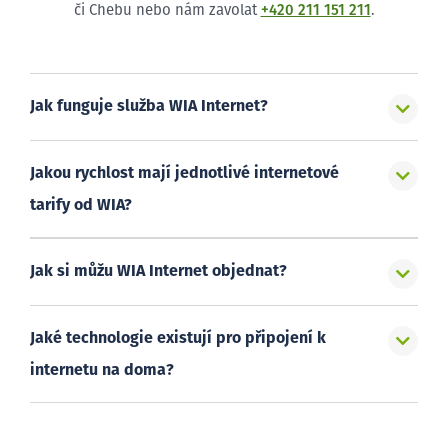
či Chebu nebo nám zavolat
+420 211 151 211
.
Jak funguje služba WIA Internet?
Jakou rychlost mají jednotlivé internetové
tarify od WIA?
Jak si můžu WIA Internet objednat?
Jaké technologie existují pro připojení k
internetu na doma?