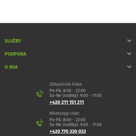
SLUŽBY
PODPORA
O WIA
Zákaznická linka:
Po-Pá: 8:00 - 22:00
So-Ne (svátky): 9:00 - 17:00
+420 211 151 211
WhatsApp chat:
Po-Pá: 8:00 - 22:00
So-Ne (svátky): 9:00 - 17:00
+420 770 330 033