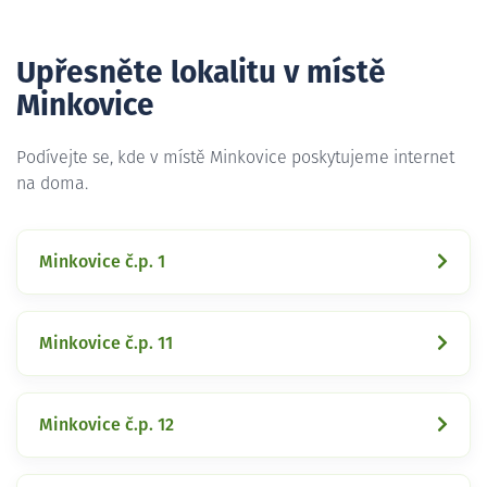
Upřesněte lokalitu v místě
Minkovice
Podívejte se, kde v místě Minkovice poskytujeme internet
na doma.
Minkovice č.p. 1
Minkovice č.p. 11
Minkovice č.p. 12