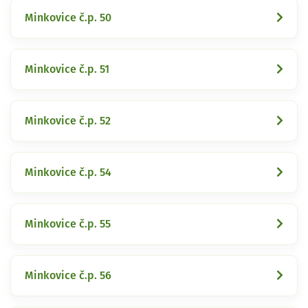
Minkovice č.p. 50
Minkovice č.p. 51
Minkovice č.p. 52
Minkovice č.p. 54
Minkovice č.p. 55
Minkovice č.p. 56