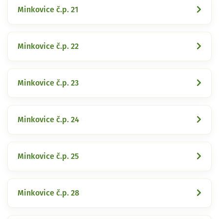
Minkovice č.p. 21
Minkovice č.p. 22
Minkovice č.p. 23
Minkovice č.p. 24
Minkovice č.p. 25
Minkovice č.p. 28