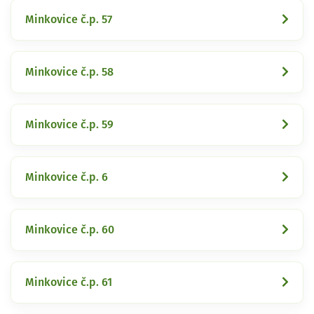
Minkovice č.p. 57
Minkovice č.p. 58
Minkovice č.p. 59
Minkovice č.p. 6
Minkovice č.p. 60
Minkovice č.p. 61