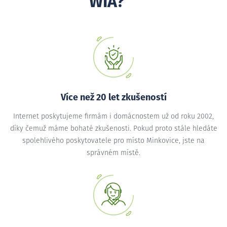
WIA?
Více než 20 let zkušeností
Internet poskytujeme firmám i domácnostem už od roku 2002,
díky čemuž máme bohaté zkušenosti. Pokud proto stále hledáte
spolehlivého poskytovatele pro místo Minkovice, jste na
správném místě.