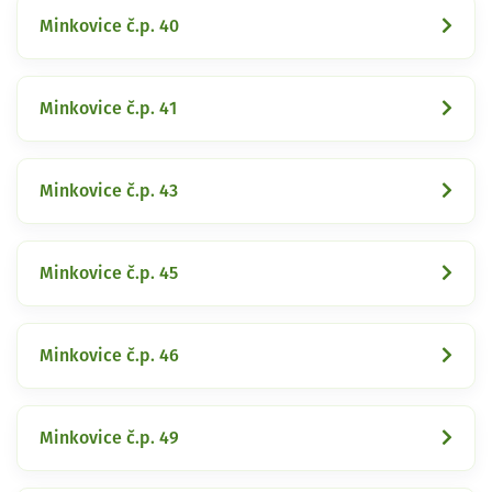
Minkovice č.p. 40
Minkovice č.p. 41
Minkovice č.p. 43
Minkovice č.p. 45
Minkovice č.p. 46
Minkovice č.p. 49