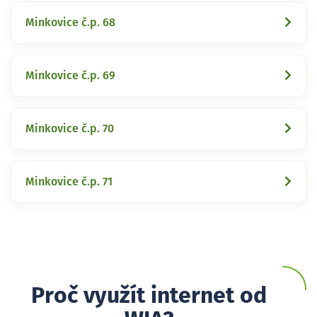
Minkovice č.p. 68
Minkovice č.p. 69
Minkovice č.p. 70
Minkovice č.p. 71
Proč využít internet od