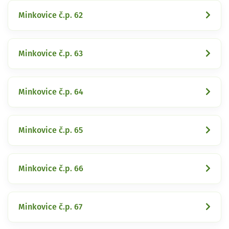
Minkovice č.p. 62
Minkovice č.p. 63
Minkovice č.p. 64
Minkovice č.p. 65
Minkovice č.p. 66
Minkovice č.p. 67