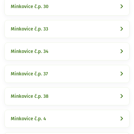
Minkovice č.p. 30
Minkovice č.p. 33
Minkovice č.p. 34
Minkovice č.p. 37
Minkovice č.p. 38
Minkovice č.p. 4