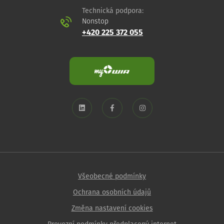
Technická podpora:
Nonstop
+420 225 372 055
Všeobecné podmínky
Ochrana osobních údajů
Změna nastavení cookies