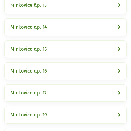
Minkovice č.p. 13
Minkovice č.p. 14
Minkovice č.p. 15
Minkovice č.p. 16
Minkovice č.p. 17
Minkovice č.p. 19