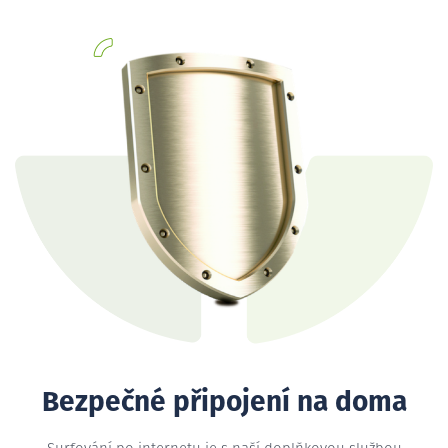
Bezpečné připojení na doma