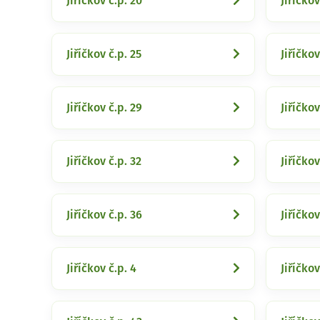
Jiříčkov č.p. 20
Jiříčkov
Jiříčkov č.p. 25
Jiříčkov
Jiříčkov č.p. 29
Jiříčkov
Jiříčkov č.p. 32
Jiříčkov
Jiříčkov č.p. 36
Jiříčkov
Jiříčkov č.p. 4
Jiříčkov