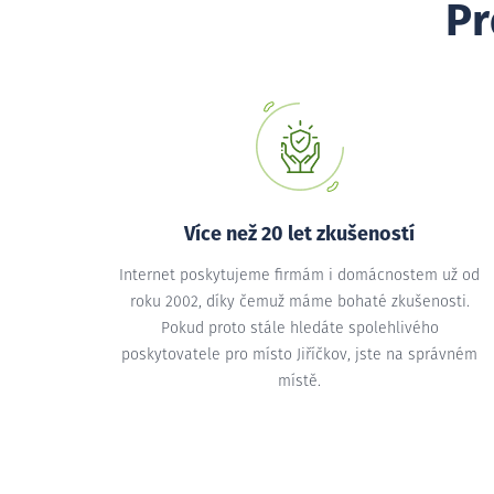
Pr
Více než 20 let zkušeností
Internet poskytujeme firmám i domácnostem už od
roku 2002, díky čemuž máme bohaté zkušenosti.
Pokud proto stále hledáte spolehlivého
poskytovatele pro místo Jiříčkov, jste na správném
místě.