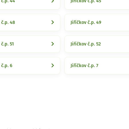
 č.p. 44
Jiříčkov č.p. 45
 č.p. 48
Jiříčkov č.p. 49
 č.p. 51
Jiříčkov č.p. 52
 č.p. 6
Jiříčkov č.p. 7