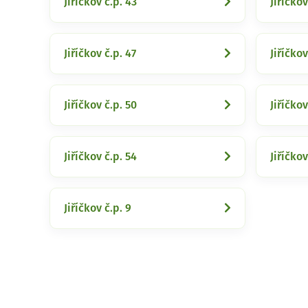
Jiříčkov č.p. 43
Jiříčkov
Jiříčkov č.p. 47
Jiříčkov
Jiříčkov č.p. 50
Jiříčkov
Jiříčkov č.p. 54
Jiříčkov
Jiříčkov č.p. 9