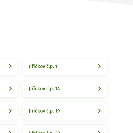
Jiříčkov č.p. 1
Jiříčkov č.p. 14
Jiříčkov č.p. 19