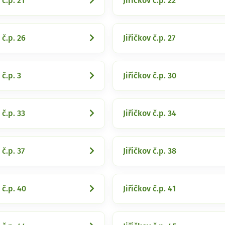
 č.p. 21
Jiříčkov č.p. 22
 č.p. 26
Jiříčkov č.p. 27
 č.p. 3
Jiříčkov č.p. 30
 č.p. 33
Jiříčkov č.p. 34
 č.p. 37
Jiříčkov č.p. 38
 č.p. 40
Jiříčkov č.p. 41