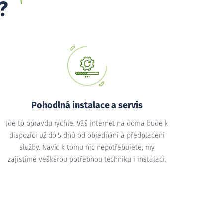
?
Pohodlná instalace a servis
Jde to opravdu rychle. Váš internet na doma bude k
dispozici už do 5 dnů od objednání a předplacení
služby. Navíc k tomu nic nepotřebujete, my
zajistíme veškerou potřebnou techniku i instalaci.