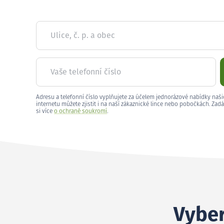
Ulice, č. p. a obec
Vaše telefonní číslo
Adresu a telefonní číslo vyplňujete za účelem jednorázové nabídky naši
internetu můžete zjistit i na naší zákaznické lince nebo pobočkách. Zadá
si více
o ochraně soukromí
.
Vyber