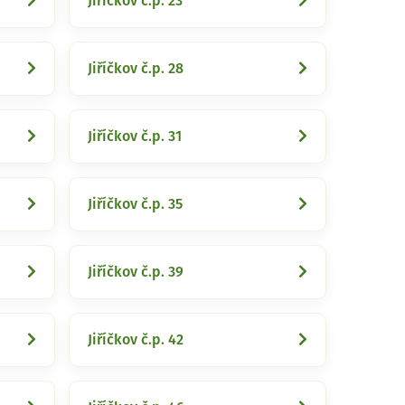
Jiříčkov č.p. 23
Jiříčkov č.p. 28
Jiříčkov č.p. 31
Jiříčkov č.p. 35
Jiříčkov č.p. 39
Jiříčkov č.p. 42