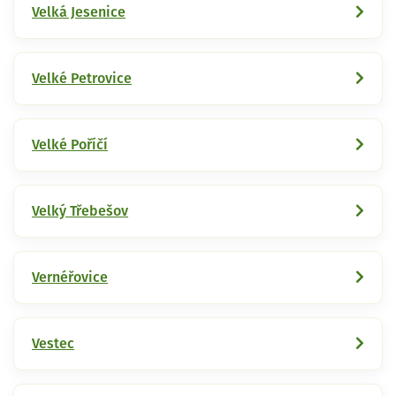
Velká Jesenice
Velké Petrovice
Velké Poříčí
Velký Třebešov
Vernéřovice
Vestec