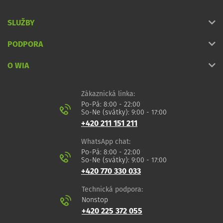
SLUŽBY
PODPORA
O WIA
Zákaznická linka:
Po-Pá: 8:00 - 22:00
So-Ne (svátky): 9:00 - 17:00
+420 211 151 211
WhatsApp chat:
Po-Pá: 8:00 - 22:00
So-Ne (svátky): 9:00 - 17:00
+420 770 330 033
Technická podpora:
Nonstop
+420 225 372 055