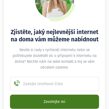
Zjistěte, jaký nejlevnější internet
na doma vám můžeme nabídnout
Nevíte si rady s rychlostí internetu nebo se
potřebujete dozvědět víc o připojení k internetu na
doma? Nechte nám na sebe kontakt a my se vám
obratem ozveme.
Zadejte telefonní číslo
Zavolejte mi