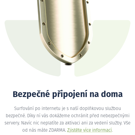
Bezpečné připojení na doma
Surfování po internetu je s naší doplňkovou službou
bezpečné. Díky ní vás dokážeme ochránit před nebezpečnými
servery. Navíc nic neplatíte za aktivaci ani za vedení služby. Vše
od nás máte ZDARMA.
Zjistěte více informací
.