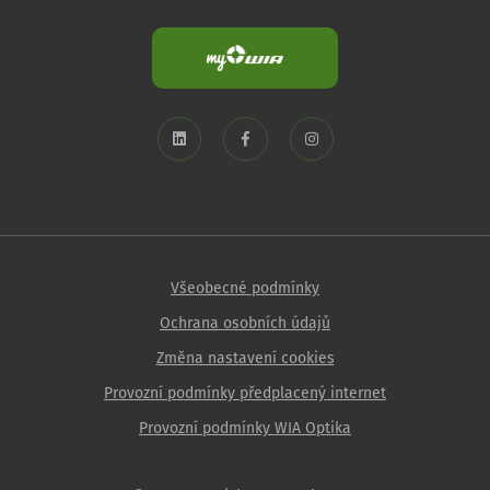
Všeobecné podmínky
Ochrana osobních údajů
Změna nastavení cookies
Provozní podmínky předplacený internet
Provozní podmínky WIA Optika