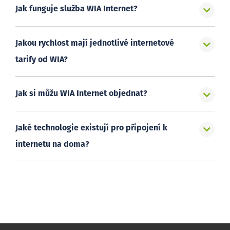
Jak funguje služba WIA Internet?
Jakou rychlost mají jednotlivé internetové
tarify od WIA?
Jak si můžu WIA Internet objednat?
Jaké technologie existují pro připojení k
internetu na doma?