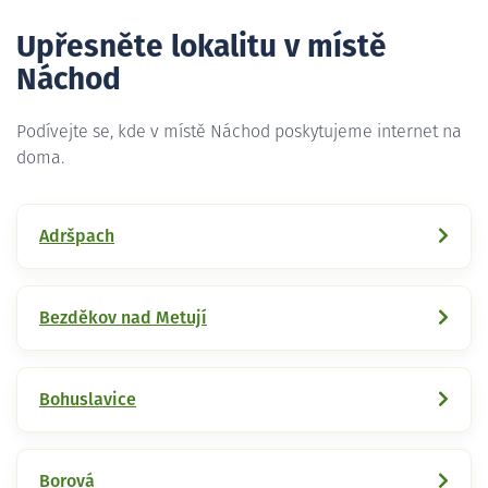
Upřesněte lokalitu v místě
Náchod
Podívejte se, kde v místě Náchod poskytujeme internet na
doma.
Adršpach
Bezděkov nad Metují
Bohuslavice
Borová