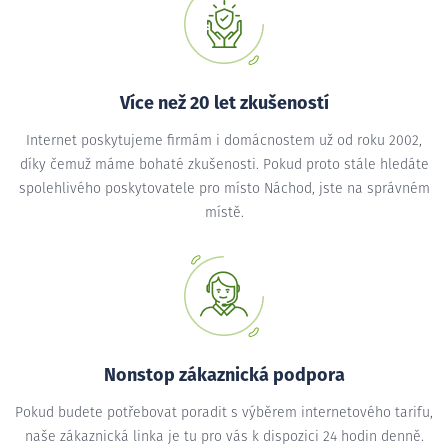
Více než 20 let zkušeností
Internet poskytujeme firmám i domácnostem už od roku 2002,
díky čemuž máme bohaté zkušenosti. Pokud proto stále hledáte
spolehlivého poskytovatele pro místo Náchod, jste na správném
místě.
Nonstop zákaznická podpora
Pokud budete potřebovat poradit s výběrem internetového tarifu,
naše zákaznická linka je tu pro vás k dispozici 24 hodin denně.