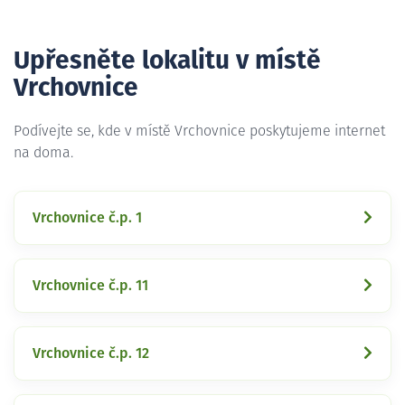
Upřesněte lokalitu v místě
Vrchovnice
Podívejte se, kde v místě Vrchovnice poskytujeme internet
na doma.
Vrchovnice č.p. 1
Vrchovnice č.p. 11
Vrchovnice č.p. 12