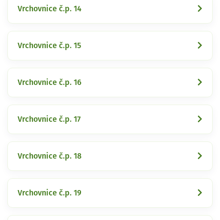
Vrchovnice č.p. 14
Vrchovnice č.p. 15
Vrchovnice č.p. 16
Vrchovnice č.p. 17
Vrchovnice č.p. 18
Vrchovnice č.p. 19