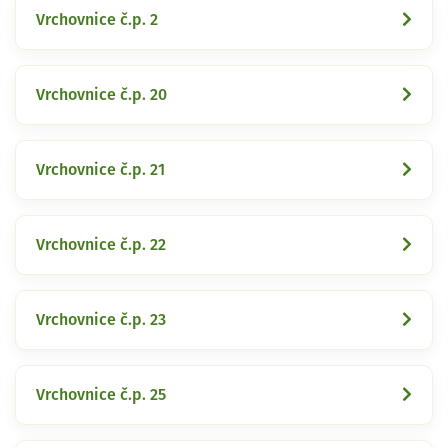
Vrchovnice č.p. 2
Vrchovnice č.p. 20
Vrchovnice č.p. 21
Vrchovnice č.p. 22
Vrchovnice č.p. 23
Vrchovnice č.p. 25