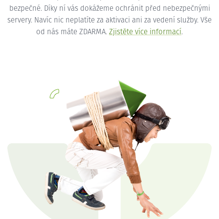
bezpečné. Díky ní vás dokážeme ochránit před nebezpečnými
servery. Navíc nic neplatíte za aktivaci ani za vedení služby. Vše
od nás máte ZDARMA.
Zjistěte více informací
.