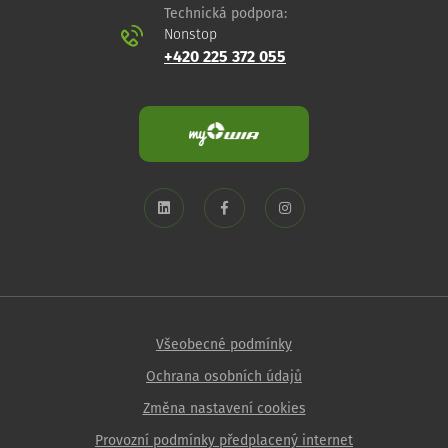
Technická podpora:
Nonstop
+420 225 372 055
Všeobecné podmínky
Ochrana osobních údajů
Změna nastavení cookies
Provozní podmínky předplacený internet