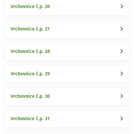
Vrchovnice č.p. 26
Vrchovnice č.p. 27
Vrchovnice č.p. 28
Vrchovnice č.p. 29
Vrchovnice č.p. 30
Vrchovnice č.p. 31