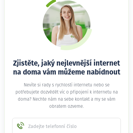
Zjistěte, jaký nejlevnější internet
na doma vám můžeme nabídnout
Nevíte si rady s rychlostí internetu nebo se
potřebujete dozvědět víc o připojení k internetu na
doma? Nechte nám na sebe kontakt a my se vám
obratem ozveme.
Zadejte telefonní číslo