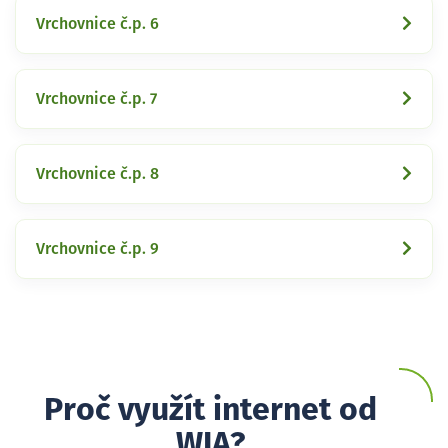
Vrchovnice č.p. 6
Vrchovnice č.p. 7
Vrchovnice č.p. 8
Vrchovnice č.p. 9
Proč využít internet od
WIA?