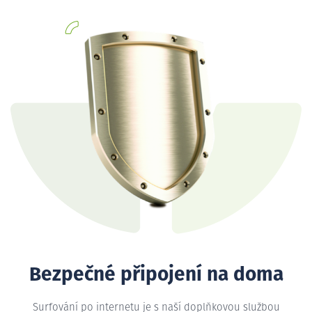
Bezpečné připojení na doma
Surfování po internetu je s naší doplňkovou službou