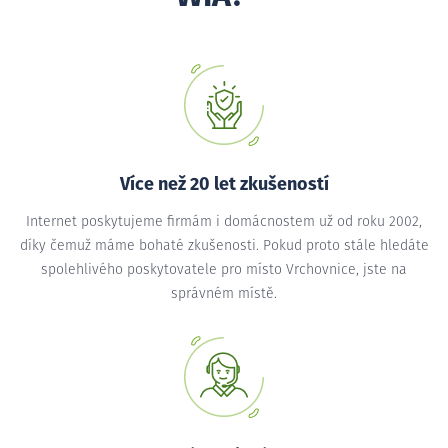
Více než 20 let zkušeností
Internet poskytujeme firmám i domácnostem už od roku 2002,
díky čemuž máme bohaté zkušenosti. Pokud proto stále hledáte
spolehlivého poskytovatele pro místo Vrchovnice, jste na
správném místě.