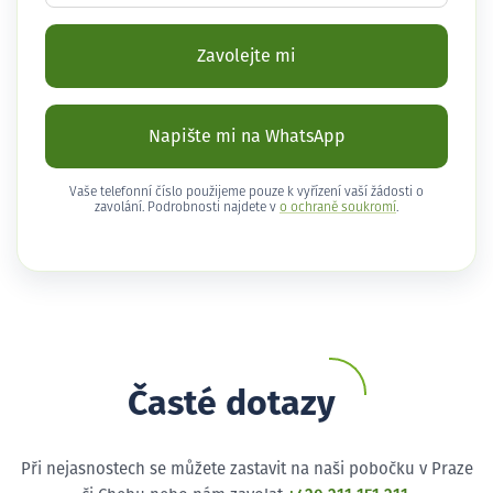
Zavolejte mi
Napište mi na WhatsApp
Vaše telefonní číslo použijeme pouze k vyřízení vaší žádosti o
zavolání. Podrobnosti najdete v
o ochraně soukromí
.
Časté dotazy
Při nejasnostech se můžete zastavit na naši pobočku v Praze