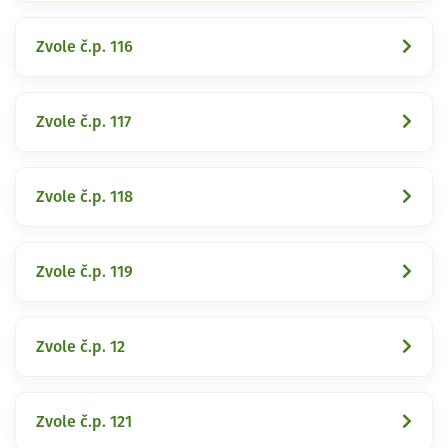
Zvole č.p. 116
Zvole č.p. 117
Zvole č.p. 118
Zvole č.p. 119
Zvole č.p. 12
Zvole č.p. 121