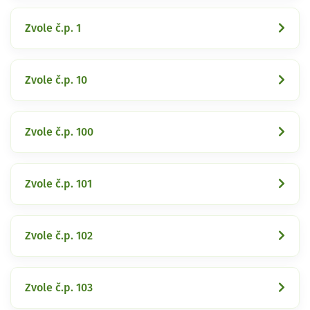
Zvole č.p. 1
Zvole č.p. 10
Zvole č.p. 100
Zvole č.p. 101
Zvole č.p. 102
Zvole č.p. 103