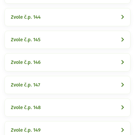
Zvole č.p. 144
Zvole č.p. 145
Zvole č.p. 146
Zvole č.p. 147
Zvole č.p. 148
Zvole č.p. 149