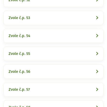
Zvole č.p. 53
Zvole č.p. 54
Zvole č.p. 55
Zvole č.p. 56
Zvole č.p. 57