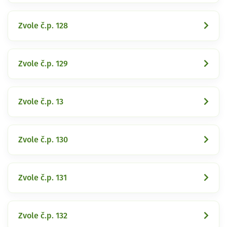
Zvole č.p. 128
Zvole č.p. 129
Zvole č.p. 13
Zvole č.p. 130
Zvole č.p. 131
Zvole č.p. 132