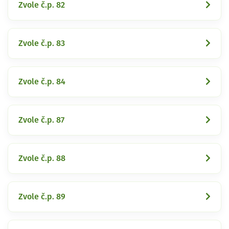
Zvole č.p. 82
Zvole č.p. 83
Zvole č.p. 84
Zvole č.p. 87
Zvole č.p. 88
Zvole č.p. 89