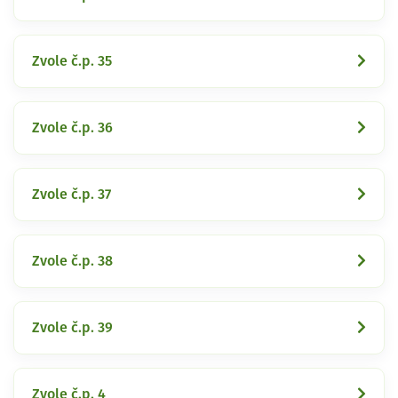
Zvole č.p. 35
Zvole č.p. 36
Zvole č.p. 37
Zvole č.p. 38
Zvole č.p. 39
Zvole č.p. 4