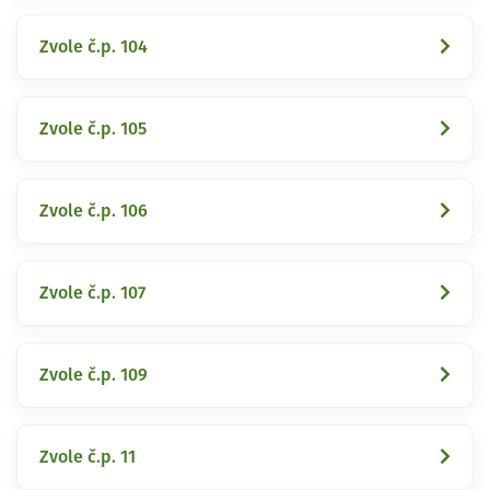
Zvole č.p. 104
Zvole č.p. 105
Zvole č.p. 106
Zvole č.p. 107
Zvole č.p. 109
Zvole č.p. 11