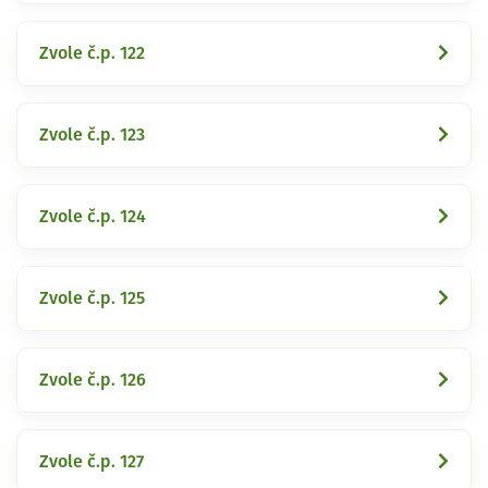
Zvole č.p. 122
Zvole č.p. 123
Zvole č.p. 124
Zvole č.p. 125
Zvole č.p. 126
Zvole č.p. 127