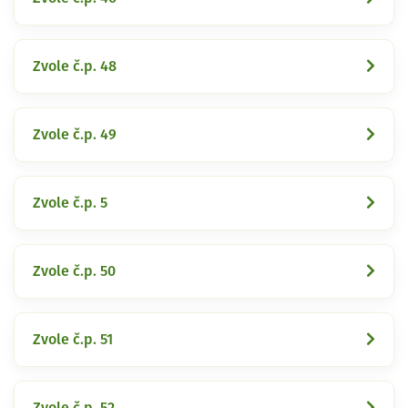
Zvole č.p. 48
Zvole č.p. 49
Zvole č.p. 5
Zvole č.p. 50
Zvole č.p. 51
Zvole č.p. 52