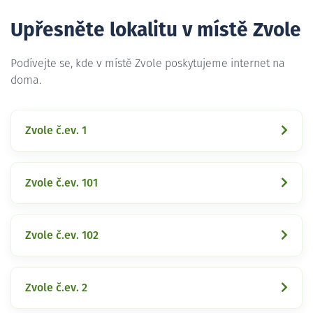
Upřesněte lokalitu v místě Zvole
Podívejte se, kde v místě Zvole poskytujeme internet na
doma.
Zvole č.ev. 1
Zvole č.ev. 101
Zvole č.ev. 102
Zvole č.ev. 2