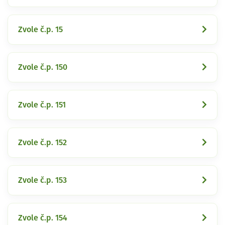
Zvole č.p. 15
Zvole č.p. 150
Zvole č.p. 151
Zvole č.p. 152
Zvole č.p. 153
Zvole č.p. 154