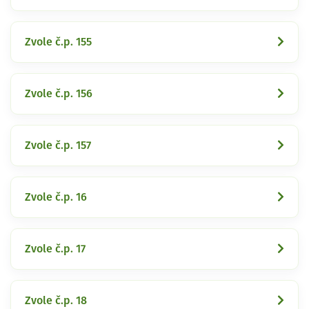
Zvole č.p. 155
Zvole č.p. 156
Zvole č.p. 157
Zvole č.p. 16
Zvole č.p. 17
Zvole č.p. 18