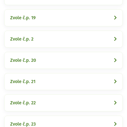
Zvole č.p. 19
Zvole č.p. 2
Zvole č.p. 20
Zvole č.p. 21
Zvole č.p. 22
Zvole č.p. 23