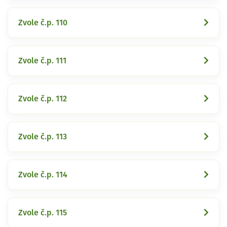
Zvole č.p. 110
Zvole č.p. 111
Zvole č.p. 112
Zvole č.p. 113
Zvole č.p. 114
Zvole č.p. 115