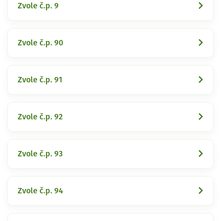
Zvole č.p. 9
Zvole č.p. 90
Zvole č.p. 91
Zvole č.p. 92
Zvole č.p. 93
Zvole č.p. 94