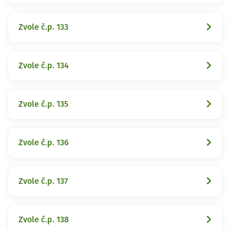
Zvole č.p. 133
Zvole č.p. 134
Zvole č.p. 135
Zvole č.p. 136
Zvole č.p. 137
Zvole č.p. 138