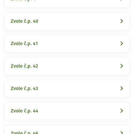
Zvole č.p. 40
Zvole č.p. 41
Zvole č.p. 42
Zvole č.p. 43
Zvole č.p. 44
Zvole č.p. 46