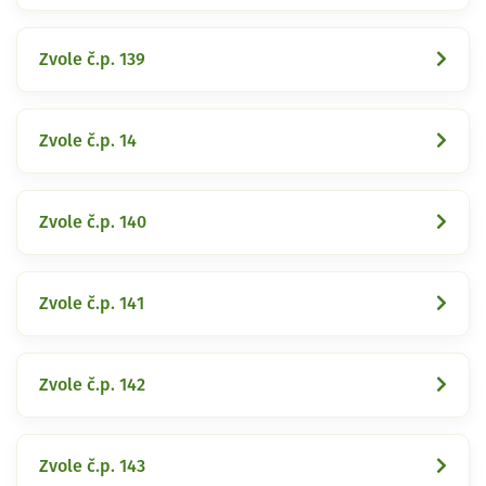
Zvole č.p. 139
Zvole č.p. 14
Zvole č.p. 140
Zvole č.p. 141
Zvole č.p. 142
Zvole č.p. 143