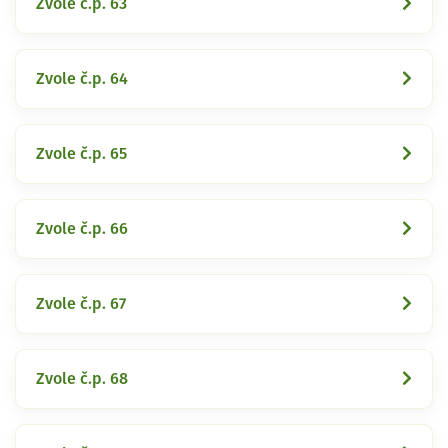
Zvole č.p. 63
Zvole č.p. 64
Zvole č.p. 65
Zvole č.p. 66
Zvole č.p. 67
Zvole č.p. 68