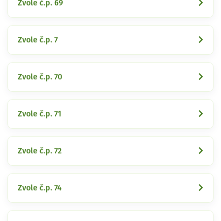
Zvole č.p. 69
Zvole č.p. 7
Zvole č.p. 70
Zvole č.p. 71
Zvole č.p. 72
Zvole č.p. 74