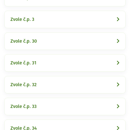
Zvole č.p. 3
Zvole č.p. 30
Zvole č.p. 31
Zvole č.p. 32
Zvole č.p. 33
Zvole č.p. 34