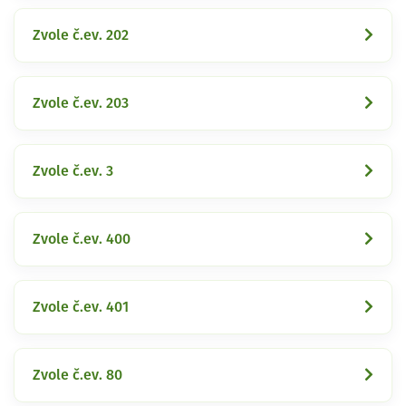
Zvole č.ev. 202
Zvole č.ev. 203
Zvole č.ev. 3
Zvole č.ev. 400
Zvole č.ev. 401
Zvole č.ev. 80