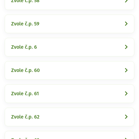
Zvole č.p. 58
Zvole č.p. 59
Zvole č.p. 6
Zvole č.p. 60
Zvole č.p. 61
Zvole č.p. 62