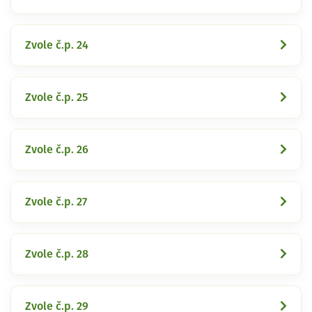
Zvole č.p. 24
Zvole č.p. 25
Zvole č.p. 26
Zvole č.p. 27
Zvole č.p. 28
Zvole č.p. 29