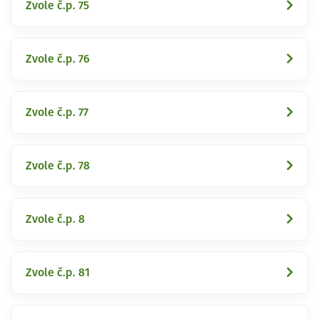
Zvole č.p. 75
Zvole č.p. 76
Zvole č.p. 77
Zvole č.p. 78
Zvole č.p. 8
Zvole č.p. 81