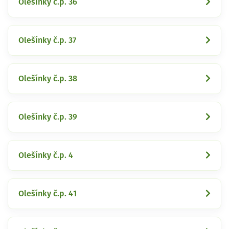
Olešínky č.p. 36
Olešínky č.p. 37
Olešínky č.p. 38
Olešínky č.p. 39
Olešínky č.p. 4
Olešínky č.p. 41