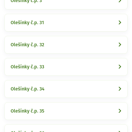
Olešínky č.p. 3
Olešínky č.p. 31
Olešínky č.p. 32
Olešínky č.p. 33
Olešínky č.p. 34
Olešínky č.p. 35