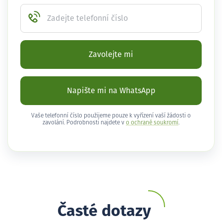
Zadejte telefonní číslo
Zavolejte mi
Napište mi na WhatsApp
Vaše telefonní číslo použijeme pouze k vyřízení vaší žádosti o
zavolání. Podrobnosti najdete v
o ochraně soukromí
.
Časté dotazy