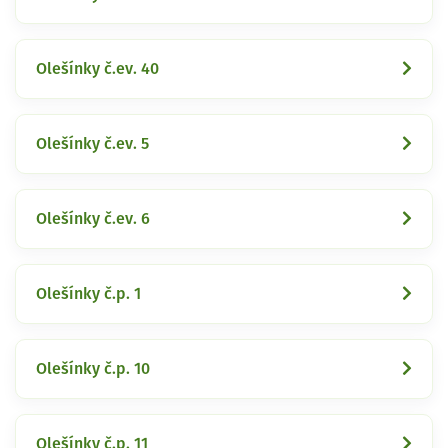
Olešínky č.ev. 40
Olešínky č.ev. 5
Olešínky č.ev. 6
Olešínky č.p. 1
Olešínky č.p. 10
Olešínky č.p. 11