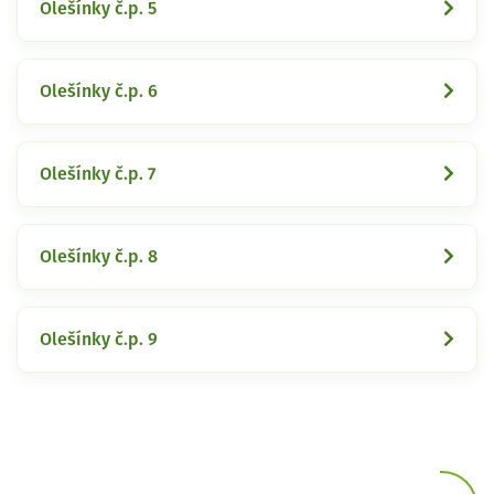
Olešínky č.p. 5
Olešínky č.p. 6
Olešínky č.p. 7
Olešínky č.p. 8
Olešínky č.p. 9