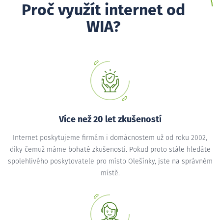
Proč využít internet od
WIA?
Více než 20 let zkušeností
Internet poskytujeme firmám i domácnostem už od roku 2002,
díky čemuž máme bohaté zkušenosti. Pokud proto stále hledáte
spolehlivého poskytovatele pro místo Olešínky, jste na správném
místě.