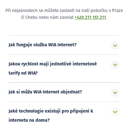
Při nejasnostech se můžete zastavit na naši pobočku v Praze
či Chebu nebo nám zavolat
+420 211 151 211
.
Jak funguje služba WIA Internet?
Jakou rychlost mají jednotlivé internetové
tarify od WIA?
Jak si můžu WIA Internet objednat?
Jaké technologie existují pro připojení k
internetu na doma?