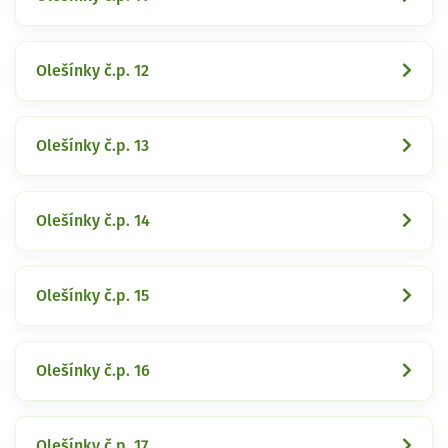
Olešínky č.p. 12
Olešínky č.p. 13
Olešínky č.p. 14
Olešínky č.p. 15
Olešínky č.p. 16
Olešínky č.p. 17