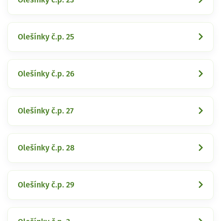
Olešínky č.p. 25
Olešínky č.p. 26
Olešínky č.p. 27
Olešínky č.p. 28
Olešínky č.p. 29