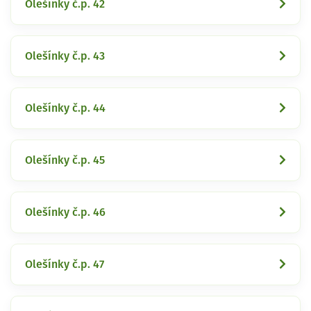
Olešínky č.p. 42
Olešínky č.p. 43
Olešínky č.p. 44
Olešínky č.p. 45
Olešínky č.p. 46
Olešínky č.p. 47