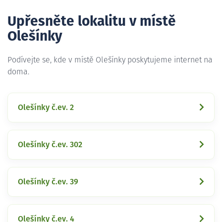
Upřesněte lokalitu v místě
Olešínky
Podívejte se, kde v místě Olešínky poskytujeme internet na
doma.
Olešínky č.ev. 2
Olešínky č.ev. 302
Olešínky č.ev. 39
Olešínky č.ev. 4