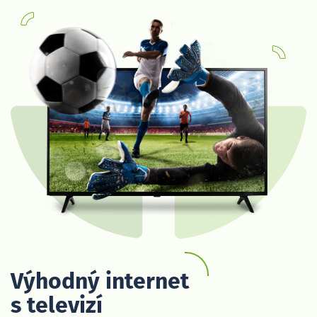
Výhodný internet
s televizí