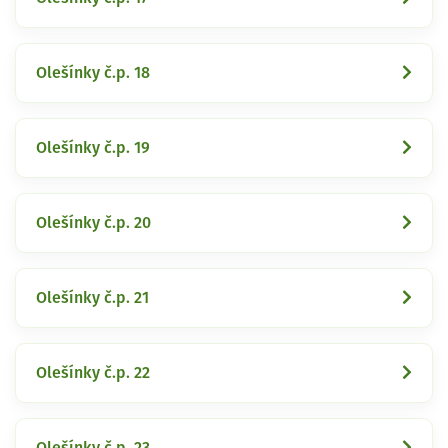
Olešínky č.p. 18
Olešínky č.p. 19
Olešínky č.p. 20
Olešínky č.p. 21
Olešínky č.p. 22
Olešínky č.p. 23