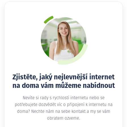
Zjistěte, jaký nejlevnější internet
na doma vám můžeme nabídnout
Nevíte si rady s rychlostí internetu nebo se
potřebujete dozvědět víc o připojení k internetu na
doma? Nechte nám na sebe kontakt a my se vám
obratem ozveme.