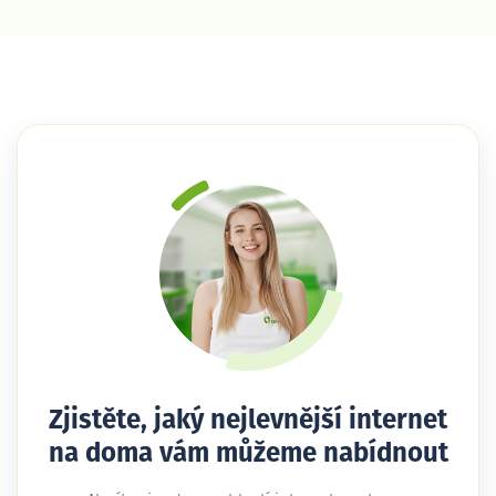
Zjistěte, jaký nejlevnější internet
na doma vám můžeme nabídnout