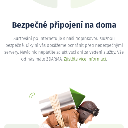
Bezpečné připojení na doma
Surfování po internetu je s naší doplňkovou službou
bezpečné. Díky ní vás dokážeme ochránit před nebezpečnými
servery. Navíc nic neplatíte za aktivaci ani za vedení služby. Vše
od nás máte ZDARMA.
Zjistěte více informací
.