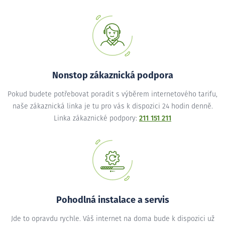
Nonstop zákaznická podpora
Pokud budete potřebovat poradit s výběrem internetového tarifu,
naše zákaznická linka je tu pro vás k dispozici 24 hodin denně.
Linka zákaznické podpory:
211 151 211
Pohodlná instalace a servis
Jde to opravdu rychle. Váš internet na doma bude k dispozici už