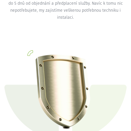
do 5 dnů od objednání a předplacení služby. Navíc k tomu nic
nepotřebujete, my zajistíme veškerou potřebnou techniku i
instalaci.