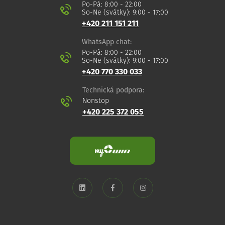
Po-Pá: 8:00 - 22:00
So-Ne (svátky): 9:00 - 17:00
+420 211 151 211
WhatsApp chat:
Po-Pá: 8:00 - 22:00
So-Ne (svátky): 9:00 - 17:00
+420 770 330 033
Technická podpora:
Nonstop
+420 225 372 055