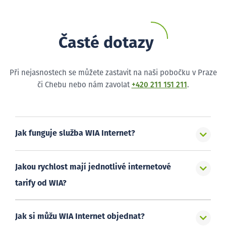
Časté dotazy
Při nejasnostech se můžete zastavit na naši pobočku v Praze
či Chebu nebo nám zavolat
+420 211 151 211
.
Jak funguje služba WIA Internet?
Jakou rychlost mají jednotlivé internetové
tarify od WIA?
Jak si můžu WIA Internet objednat?