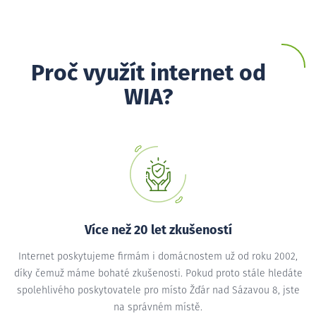
Proč využít internet od
WIA?
Více než 20 let zkušeností
Internet poskytujeme firmám i domácnostem už od roku 2002,
díky čemuž máme bohaté zkušenosti. Pokud proto stále hledáte
spolehlivého poskytovatele pro místo Žďár nad Sázavou 8, jste
na správném místě.