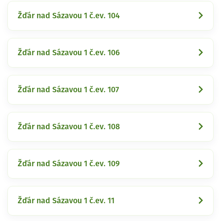
Žďár nad Sázavou 1 č.ev. 104
Žďár nad Sázavou 1 č.ev. 106
Žďár nad Sázavou 1 č.ev. 107
Žďár nad Sázavou 1 č.ev. 108
Žďár nad Sázavou 1 č.ev. 109
Žďár nad Sázavou 1 č.ev. 11