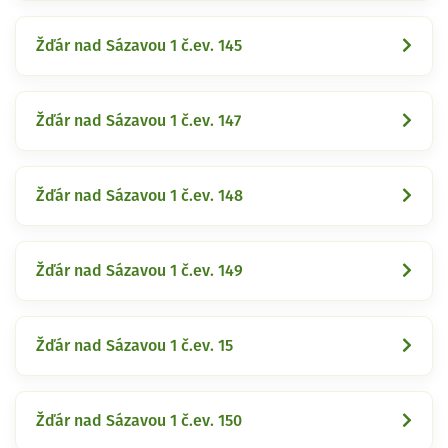
Žďár nad Sázavou 1 č.ev. 145
Žďár nad Sázavou 1 č.ev. 147
Žďár nad Sázavou 1 č.ev. 148
Žďár nad Sázavou 1 č.ev. 149
Žďár nad Sázavou 1 č.ev. 15
Žďár nad Sázavou 1 č.ev. 150