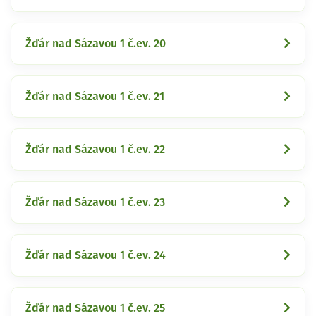
Žďár nad Sázavou 1 č.ev. 20
Žďár nad Sázavou 1 č.ev. 21
Žďár nad Sázavou 1 č.ev. 22
Žďár nad Sázavou 1 č.ev. 23
Žďár nad Sázavou 1 č.ev. 24
Žďár nad Sázavou 1 č.ev. 25