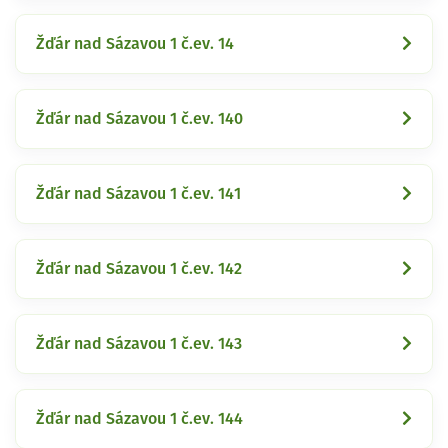
Žďár nad Sázavou 1 č.ev. 14
Žďár nad Sázavou 1 č.ev. 140
Žďár nad Sázavou 1 č.ev. 141
Žďár nad Sázavou 1 č.ev. 142
Žďár nad Sázavou 1 č.ev. 143
Žďár nad Sázavou 1 č.ev. 144