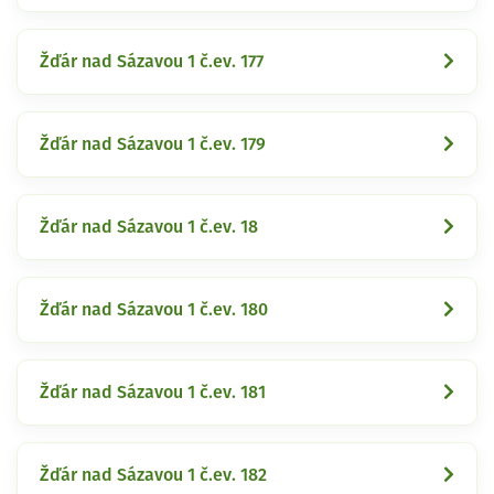
Žďár nad Sázavou 1 č.ev. 177
Žďár nad Sázavou 1 č.ev. 179
Žďár nad Sázavou 1 č.ev. 18
Žďár nad Sázavou 1 č.ev. 180
Žďár nad Sázavou 1 č.ev. 181
Žďár nad Sázavou 1 č.ev. 182