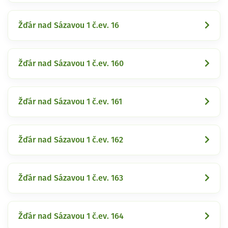
Žďár nad Sázavou 1 č.ev. 16
Žďár nad Sázavou 1 č.ev. 160
Žďár nad Sázavou 1 č.ev. 161
Žďár nad Sázavou 1 č.ev. 162
Žďár nad Sázavou 1 č.ev. 163
Žďár nad Sázavou 1 č.ev. 164