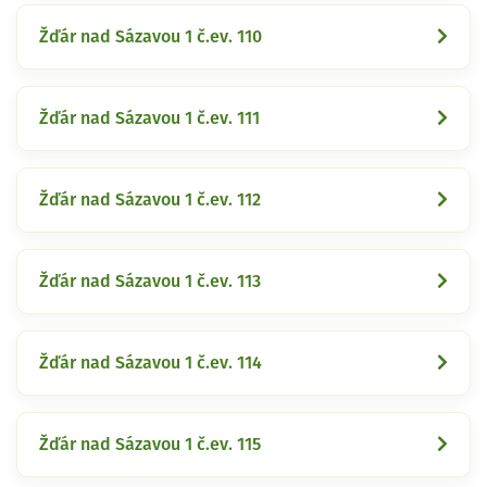
Žďár nad Sázavou 1 č.ev. 110
Žďár nad Sázavou 1 č.ev. 111
Žďár nad Sázavou 1 č.ev. 112
Žďár nad Sázavou 1 č.ev. 113
Žďár nad Sázavou 1 č.ev. 114
Žďár nad Sázavou 1 č.ev. 115