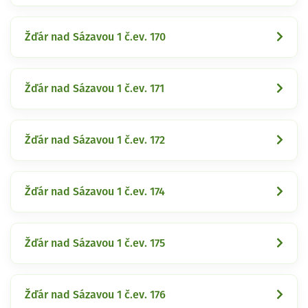
Žďár nad Sázavou 1 č.ev. 170
Žďár nad Sázavou 1 č.ev. 171
Žďár nad Sázavou 1 č.ev. 172
Žďár nad Sázavou 1 č.ev. 174
Žďár nad Sázavou 1 č.ev. 175
Žďár nad Sázavou 1 č.ev. 176