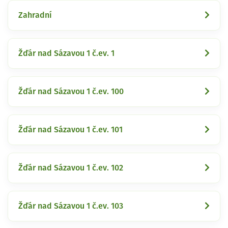
Zahradní
Žďár nad Sázavou 1 č.ev. 1
Žďár nad Sázavou 1 č.ev. 100
Žďár nad Sázavou 1 č.ev. 101
Žďár nad Sázavou 1 č.ev. 102
Žďár nad Sázavou 1 č.ev. 103