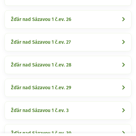
Žďár nad Sázavou 1 č.ev. 26
Žďár nad Sázavou 1 č.ev. 27
Žďár nad Sázavou 1 č.ev. 28
Žďár nad Sázavou 1 č.ev. 29
Žďár nad Sázavou 1 č.ev. 3
Žďár nad Sázavou 1 č.ev. 30