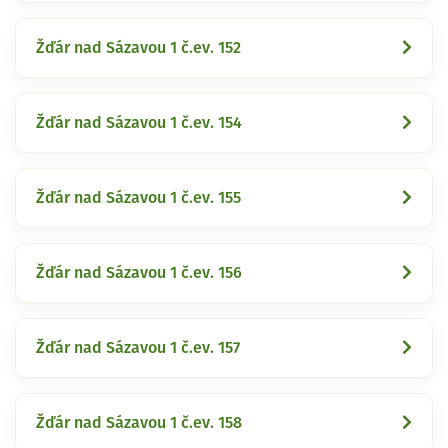
Žďár nad Sázavou 1 č.ev. 152
Žďár nad Sázavou 1 č.ev. 154
Žďár nad Sázavou 1 č.ev. 155
Žďár nad Sázavou 1 č.ev. 156
Žďár nad Sázavou 1 č.ev. 157
Žďár nad Sázavou 1 č.ev. 158