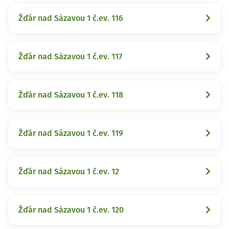
Žďár nad Sázavou 1 č.ev. 116
Žďár nad Sázavou 1 č.ev. 117
Žďár nad Sázavou 1 č.ev. 118
Žďár nad Sázavou 1 č.ev. 119
Žďár nad Sázavou 1 č.ev. 12
Žďár nad Sázavou 1 č.ev. 120