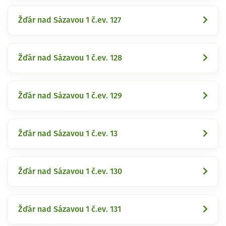
Žďár nad Sázavou 1 č.ev. 127
Žďár nad Sázavou 1 č.ev. 128
Žďár nad Sázavou 1 č.ev. 129
Žďár nad Sázavou 1 č.ev. 13
Žďár nad Sázavou 1 č.ev. 130
Žďár nad Sázavou 1 č.ev. 131