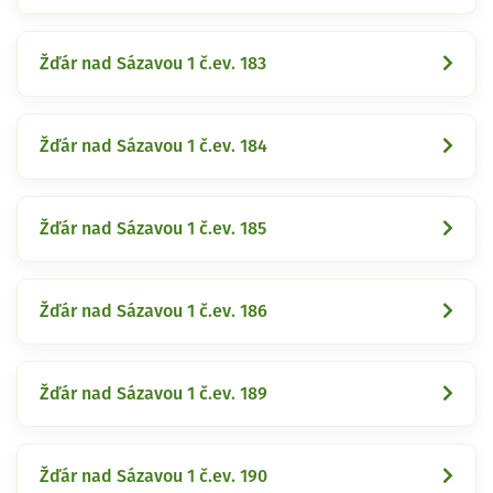
Žďár nad Sázavou 1 č.ev. 183
Žďár nad Sázavou 1 č.ev. 184
Žďár nad Sázavou 1 č.ev. 185
Žďár nad Sázavou 1 č.ev. 186
Žďár nad Sázavou 1 č.ev. 189
Žďár nad Sázavou 1 č.ev. 190