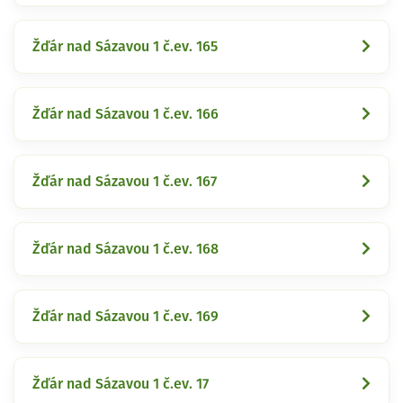
Žďár nad Sázavou 1 č.ev. 165
Žďár nad Sázavou 1 č.ev. 166
Žďár nad Sázavou 1 č.ev. 167
Žďár nad Sázavou 1 č.ev. 168
Žďár nad Sázavou 1 č.ev. 169
Žďár nad Sázavou 1 č.ev. 17