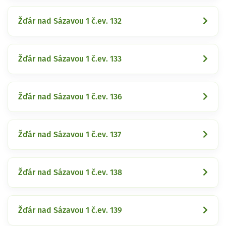
Žďár nad Sázavou 1 č.ev. 132
Žďár nad Sázavou 1 č.ev. 133
Žďár nad Sázavou 1 č.ev. 136
Žďár nad Sázavou 1 č.ev. 137
Žďár nad Sázavou 1 č.ev. 138
Žďár nad Sázavou 1 č.ev. 139