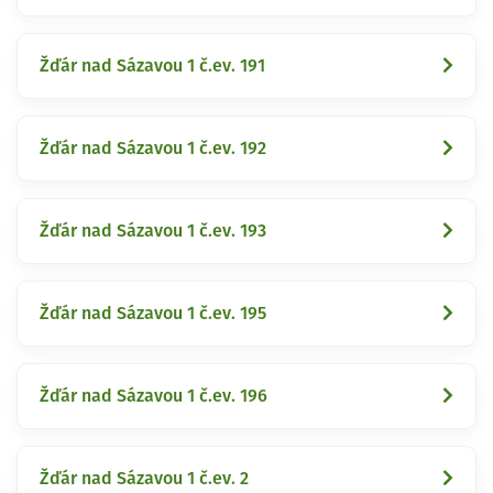
Žďár nad Sázavou 1 č.ev. 191
Žďár nad Sázavou 1 č.ev. 192
Žďár nad Sázavou 1 č.ev. 193
Žďár nad Sázavou 1 č.ev. 195
Žďár nad Sázavou 1 č.ev. 196
Žďár nad Sázavou 1 č.ev. 2