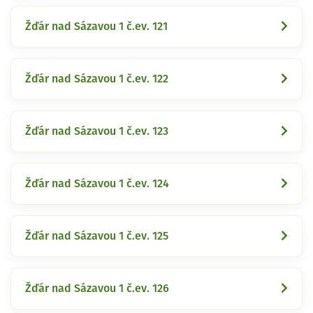
Žďár nad Sázavou 1 č.ev. 121
Žďár nad Sázavou 1 č.ev. 122
Žďár nad Sázavou 1 č.ev. 123
Žďár nad Sázavou 1 č.ev. 124
Žďár nad Sázavou 1 č.ev. 125
Žďár nad Sázavou 1 č.ev. 126