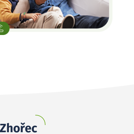
 Zhořec