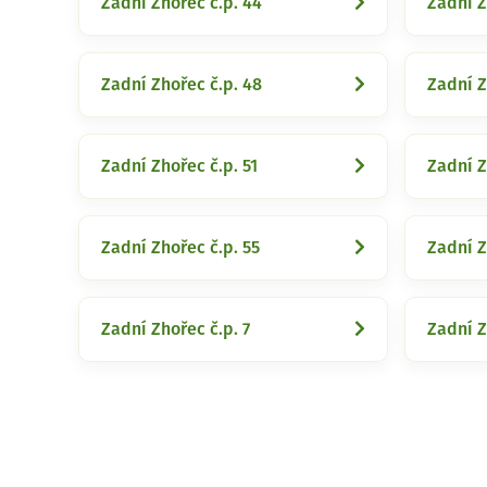
Zadní Zhořec č.p. 44
Zadní Z
Zadní Zhořec č.p. 48
Zadní Z
Zadní Zhořec č.p. 51
Zadní Z
Zadní Zhořec č.p. 55
Zadní Z
Zadní Zhořec č.p. 7
Zadní Z