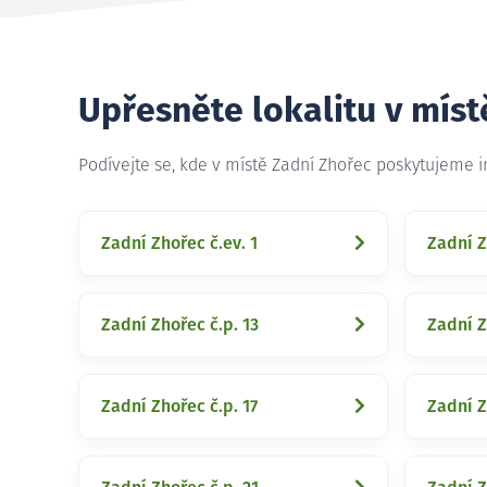
Upřesněte lokalitu v míst
Podívejte se, kde v místě Zadní Zhořec poskytujeme 
Zadní Zhořec č.ev. 1
Zadní Z
Zadní Zhořec č.p. 13
Zadní Z
Zadní Zhořec č.p. 17
Zadní Z