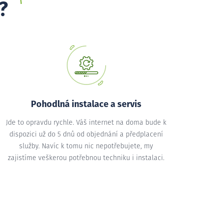
?
Pohodlná instalace a servis
Jde to opravdu rychle. Váš internet na doma bude k
dispozici už do 5 dnů od objednání a předplacení
služby. Navíc k tomu nic nepotřebujete, my
zajistíme veškerou potřebnou techniku i instalaci.