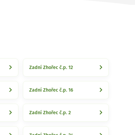
Zadní Zhořec č.p. 12
Zadní Zhořec č.p. 16
Zadní Zhořec č.p. 2