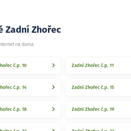
ě Zadní Zhořec
internet na doma.
hořec č.p. 10
Zadní Zhořec č.p. 11
hořec č.p. 14
Zadní Zhořec č.p. 15
hořec č.p. 18
Zadní Zhořec č.p. 19