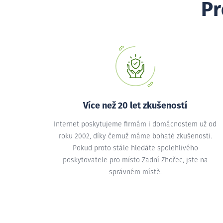
Pr
Více než 20 let zkušeností
Internet poskytujeme firmám i domácnostem už od
roku 2002, díky čemuž máme bohaté zkušenosti.
Pokud proto stále hledáte spolehlivého
poskytovatele pro místo Zadní Zhořec, jste na
správném místě.