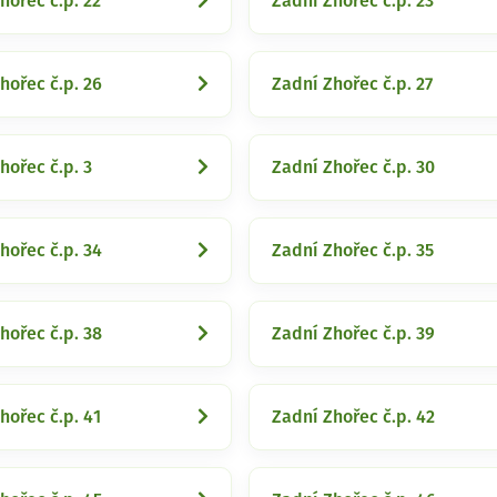
hořec č.p. 22
Zadní Zhořec č.p. 23
hořec č.p. 26
Zadní Zhořec č.p. 27
hořec č.p. 3
Zadní Zhořec č.p. 30
hořec č.p. 34
Zadní Zhořec č.p. 35
hořec č.p. 38
Zadní Zhořec č.p. 39
hořec č.p. 41
Zadní Zhořec č.p. 42