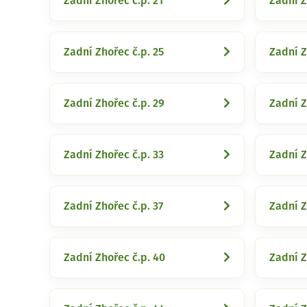
Zadní Zhořec č.p. 21
Zadní Z
Zadní Zhořec č.p. 25
Zadní Z
Zadní Zhořec č.p. 29
Zadní Z
Zadní Zhořec č.p. 33
Zadní Z
Zadní Zhořec č.p. 37
Zadní Z
Zadní Zhořec č.p. 40
Zadní Z