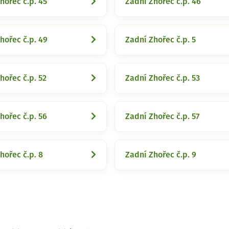
hořec č.p. 45
Zadní Zhořec č.p. 46
hořec č.p. 49
Zadní Zhořec č.p. 5
hořec č.p. 52
Zadní Zhořec č.p. 53
hořec č.p. 56
Zadní Zhořec č.p. 57
hořec č.p. 8
Zadní Zhořec č.p. 9