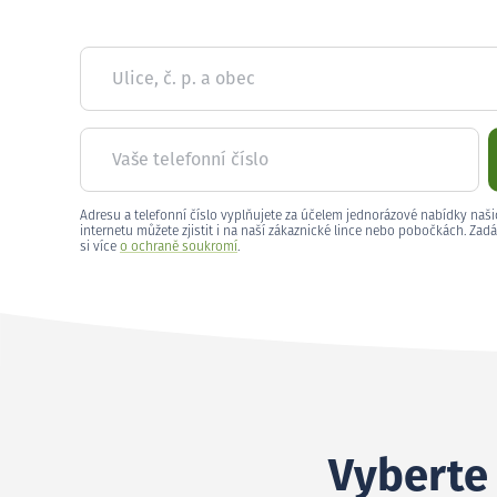
Ulice, č. p. a obec
Vaše telefonní číslo
Adresu a telefonní číslo vyplňujete za účelem jednorázové nabídky naši
internetu můžete zjistit i na naší zákaznické lince nebo pobočkách. Zadá
si více
o ochraně soukromí
.
Vyberte 