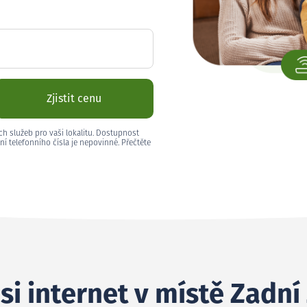
Zjistit cenu
ch služeb pro vaši lokalitu. Dostupnost
ní telefonního čísla je nepovinné. Přečtěte
si internet v místě Zadní