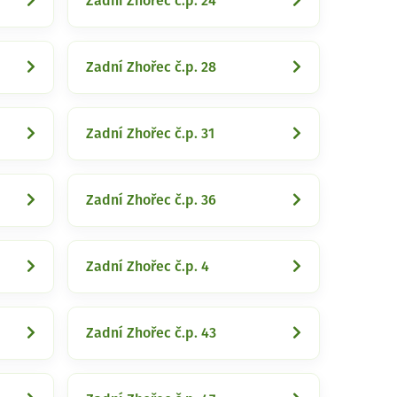
Zadní Zhořec č.p. 24
Zadní Zhořec č.p. 28
Zadní Zhořec č.p. 31
Zadní Zhořec č.p. 36
Zadní Zhořec č.p. 4
Zadní Zhořec č.p. 43