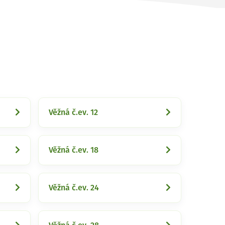
Věžná č.ev. 12
Věžná č.ev. 18
Věžná č.ev. 24