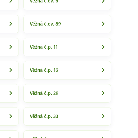
Věžná č.ev. 6
Věžná č.ev. 89
Věžná č.p. 11
Věžná č.p. 16
Věžná č.p. 29
Věžná č.p. 33