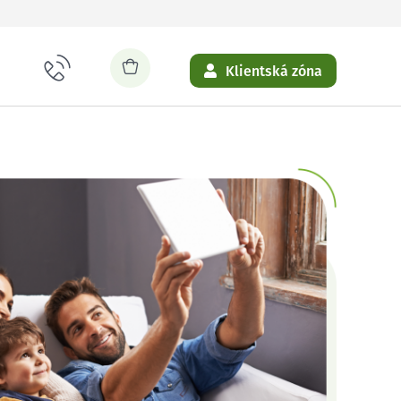
Klientská zóna