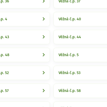
.p. 36
Věžná č.p. 37
.p. 4
Věžná č.p. 40
.p. 43
Věžná č.p. 44
.p. 48
Věžná č.p. 5
.p. 52
Věžná č.p. 53
.p. 57
Věžná č.p. 58