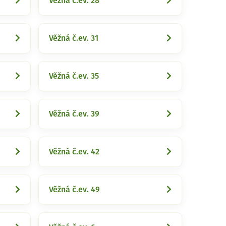
Věžná č.ev. 28
Věžná č.ev. 31
Věžná č.ev. 35
Věžná č.ev. 39
Věžná č.ev. 42
Věžná č.ev. 49