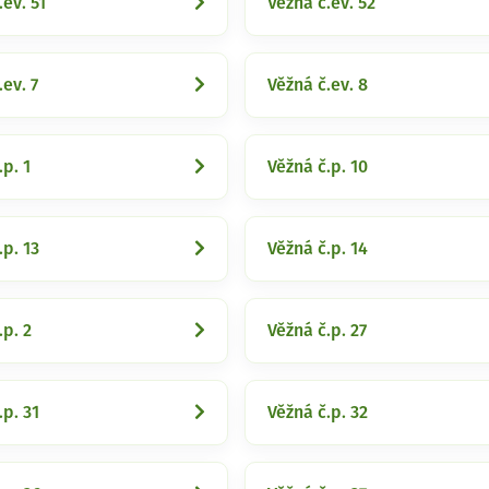
.ev. 51
Věžná č.ev. 52
.ev. 7
Věžná č.ev. 8
.p. 1
Věžná č.p. 10
.p. 13
Věžná č.p. 14
.p. 2
Věžná č.p. 27
.p. 31
Věžná č.p. 32