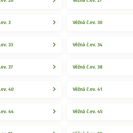
.ev. 26
Věžná č.ev. 27
.ev. 3
Věžná č.ev. 30
.ev. 33
Věžná č.ev. 34
.ev. 37
Věžná č.ev. 38
.ev. 40
Věžná č.ev. 41
.ev. 44
Věžná č.ev. 45