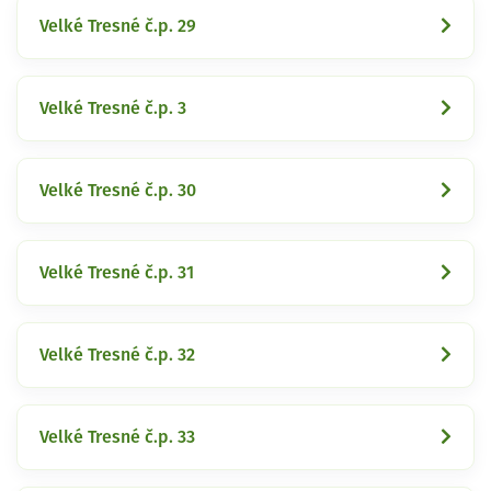
Velké Tresné č.p. 29
Velké Tresné č.p. 3
Velké Tresné č.p. 30
Velké Tresné č.p. 31
Velké Tresné č.p. 32
Velké Tresné č.p. 33