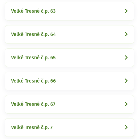
Velké Tresné č.p. 63
Velké Tresné č.p. 64
Velké Tresné č.p. 65
Velké Tresné č.p. 66
Velké Tresné č.p. 67
Velké Tresné č.p. 7