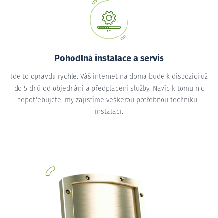
Pohodlná instalace a servis
Jde to opravdu rychle. Váš internet na doma bude k dispozici už
do 5 dnů od objednání a předplacení služby. Navíc k tomu nic
nepotřebujete, my zajistíme veškerou potřebnou techniku i
instalaci.