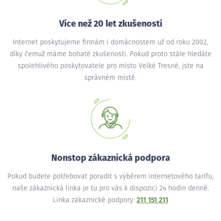
Více než 20 let zkušeností
Internet poskytujeme firmám i domácnostem už od roku 2002,
díky čemuž máme bohaté zkušenosti. Pokud proto stále hledáte
spolehlivého poskytovatele pro místo Velké Tresné, jste na
správném místě.
Nonstop zákaznická podpora
Pokud budete potřebovat poradit s výběrem internetového tarifu,
naše zákaznická linka je tu pro vás k dispozici 24 hodin denně.
Linka zákaznické podpory:
211 151 211