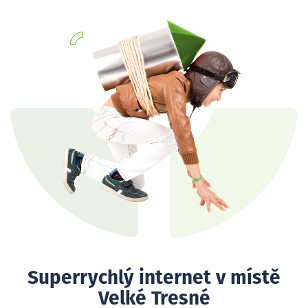
Superrychlý internet v místě
Velké Tresné