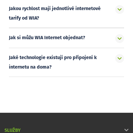
Jakou rychlost mají jednotlivé internetové
tarify od WIA?
Jak si můžu WIA Internet objednat?
Jaké technologie existují pro připojení k
internetu na doma?
SLUŽBY