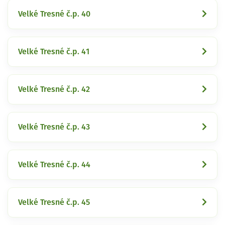
Velké Tresné č.p. 40
Velké Tresné č.p. 41
Velké Tresné č.p. 42
Velké Tresné č.p. 43
Velké Tresné č.p. 44
Velké Tresné č.p. 45