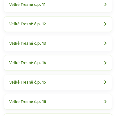
Velké Tresné č.p. 11
Velké Tresné č.p. 12
Velké Tresné č.p. 13
Velké Tresné č.p. 14
Velké Tresné č.p. 15
Velké Tresné č.p. 16