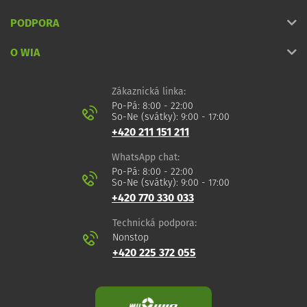
PODPORA
O WIA
Zákaznická linka:
Po-Pá: 8:00 - 22:00
So-Ne (svátky): 9:00 - 17:00
+420 211 151 211
WhatsApp chat:
Po-Pá: 8:00 - 22:00
So-Ne (svátky): 9:00 - 17:00
+420 770 330 033
Technická podpora:
Nonstop
+420 225 372 055