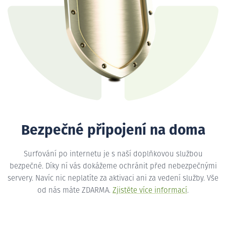
Bezpečné připojení na doma
Surfování po internetu je s naší doplňkovou službou
bezpečné. Díky ní vás dokážeme ochránit před nebezpečnými
servery. Navíc nic neplatíte za aktivaci ani za vedení služby. Vše
od nás máte ZDARMA.
Zjistěte více informací
.