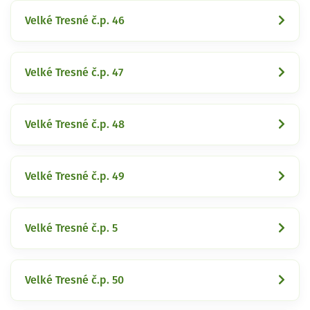
Velké Tresné č.p. 46
Velké Tresné č.p. 47
Velké Tresné č.p. 48
Velké Tresné č.p. 49
Velké Tresné č.p. 5
Velké Tresné č.p. 50