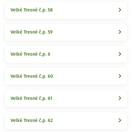
Velké Tresné č.p. 58
Velké Tresné č.p. 59
Velké Tresné č.p. 6
Velké Tresné č.p. 60
Velké Tresné č.p. 61
Velké Tresné č.p. 62