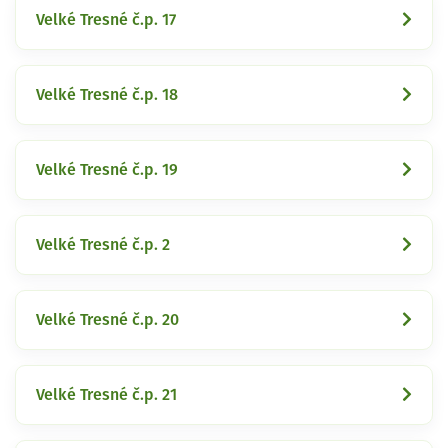
Velké Tresné č.p. 17
Velké Tresné č.p. 18
Velké Tresné č.p. 19
Velké Tresné č.p. 2
Velké Tresné č.p. 20
Velké Tresné č.p. 21