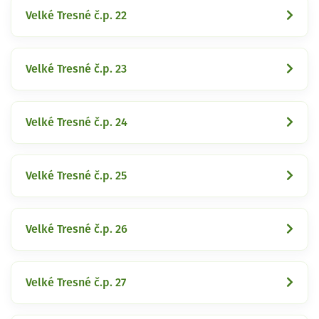
Velké Tresné č.p. 22
Velké Tresné č.p. 23
Velké Tresné č.p. 24
Velké Tresné č.p. 25
Velké Tresné č.p. 26
Velké Tresné č.p. 27