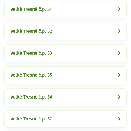
Velké Tresné č.p. 51
Velké Tresné č.p. 52
Velké Tresné č.p. 53
Velké Tresné č.p. 55
Velké Tresné č.p. 56
Velké Tresné č.p. 57