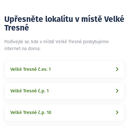
Upřesněte lokalitu v místě Velké
Tresné
Podívejte se, kde v místě Velké Tresné poskytujeme
internet na doma.
Velké Tresné č.ev. 1
Velké Tresné č.p. 1
Velké Tresné č.p. 10