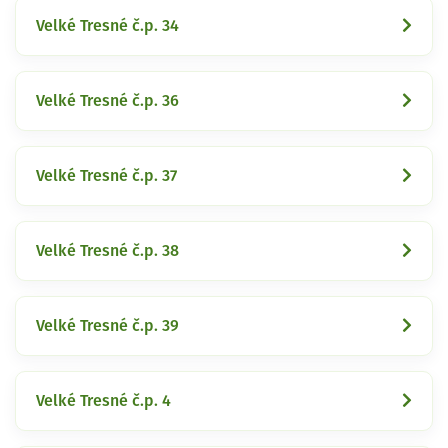
Velké Tresné č.p. 34
Velké Tresné č.p. 36
Velké Tresné č.p. 37
Velké Tresné č.p. 38
Velké Tresné č.p. 39
Velké Tresné č.p. 4