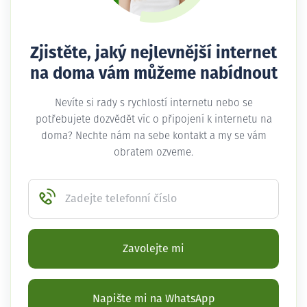
Zjistěte, jaký nejlevnější internet
na doma vám můžeme nabídnout
Nevíte si rady s rychlostí internetu nebo se
potřebujete dozvědět víc o připojení k internetu na
doma? Nechte nám na sebe kontakt a my se vám
obratem ozveme.
Zadejte telefonní číslo
Zavolejte mi
Napište mi na WhatsApp