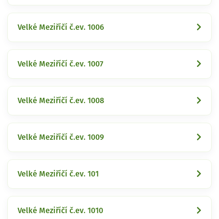
Velké Meziříčí č.ev. 1006
Velké Meziříčí č.ev. 1007
Velké Meziříčí č.ev. 1008
Velké Meziříčí č.ev. 1009
Velké Meziříčí č.ev. 101
Velké Meziříčí č.ev. 1010