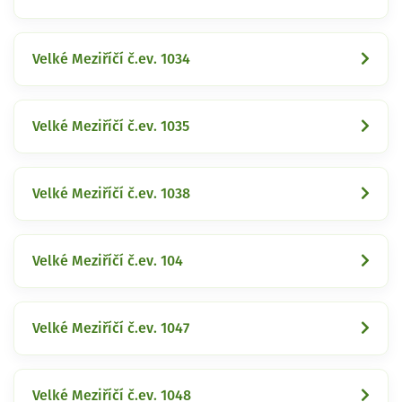
Velké Meziříčí č.ev. 1034
Velké Meziříčí č.ev. 1035
Velké Meziříčí č.ev. 1038
Velké Meziříčí č.ev. 104
Velké Meziříčí č.ev. 1047
Velké Meziříčí č.ev. 1048