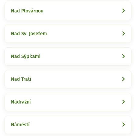
Nad Plovárnou
Nad Sv. Josefem
Nad Sýpkami
Nad Tratí
Nádražní
Náměstí