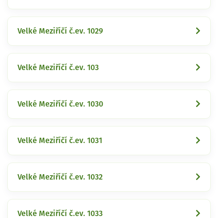
Velké Meziříčí č.ev. 1029
Velké Meziříčí č.ev. 103
Velké Meziříčí č.ev. 1030
Velké Meziříčí č.ev. 1031
Velké Meziříčí č.ev. 1032
Velké Meziříčí č.ev. 1033