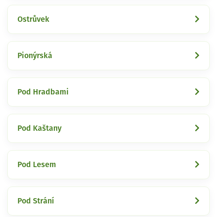
Ostrůvek
Pionýrská
Pod Hradbami
Pod Kaštany
Pod Lesem
Pod Strání