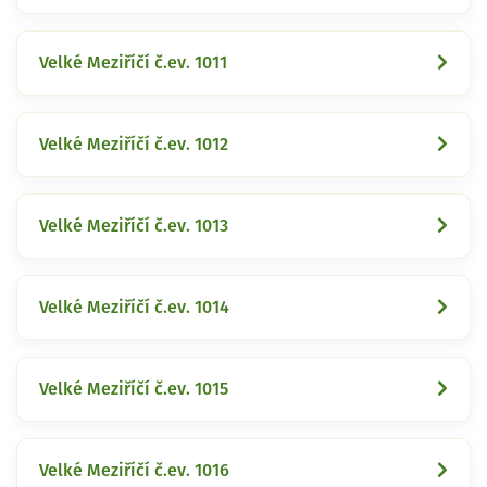
Velké Meziříčí č.ev. 1011
Velké Meziříčí č.ev. 1012
Velké Meziříčí č.ev. 1013
Velké Meziříčí č.ev. 1014
Velké Meziříčí č.ev. 1015
Velké Meziříčí č.ev. 1016