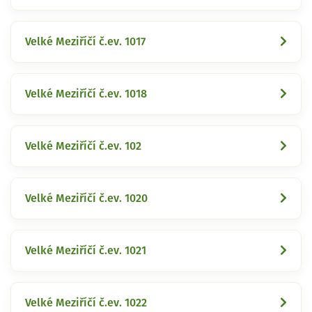
Velké Meziříčí č.ev. 1017
Velké Meziříčí č.ev. 1018
Velké Meziříčí č.ev. 102
Velké Meziříčí č.ev. 1020
Velké Meziříčí č.ev. 1021
Velké Meziříčí č.ev. 1022