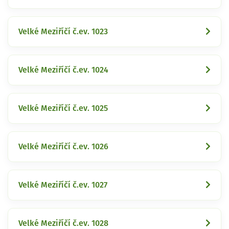
Velké Meziříčí č.ev. 1023
Velké Meziříčí č.ev. 1024
Velké Meziříčí č.ev. 1025
Velké Meziříčí č.ev. 1026
Velké Meziříčí č.ev. 1027
Velké Meziříčí č.ev. 1028