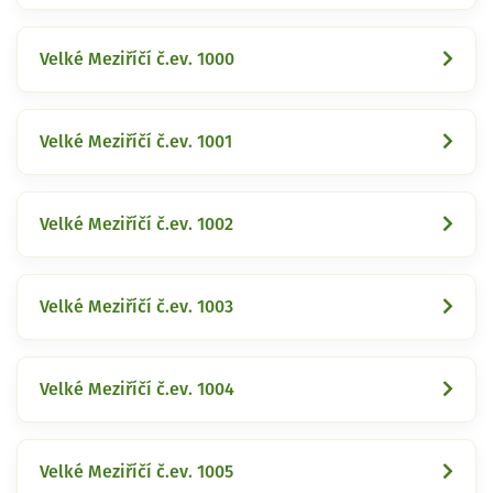
Velké Meziříčí č.ev. 1000
Velké Meziříčí č.ev. 1001
Velké Meziříčí č.ev. 1002
Velké Meziříčí č.ev. 1003
Velké Meziříčí č.ev. 1004
Velké Meziříčí č.ev. 1005