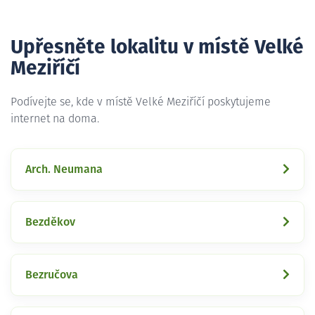
Upřesněte lokalitu v místě Velké
Meziříčí
Podívejte se, kde v místě Velké Meziříčí poskytujeme
internet na doma.
Arch. Neumana
Bezděkov
Bezručova