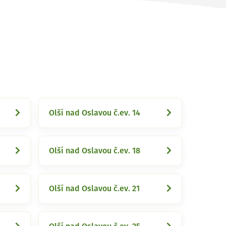
Olší nad Oslavou č.ev. 14
Olší nad Oslavou č.ev. 18
Olší nad Oslavou č.ev. 21