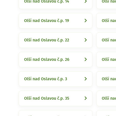
Olší nad Oslavou č.p. 14
Olší na
Olší nad Oslavou č.p. 19
Olší na
Olší nad Oslavou č.p. 22
Olší na
Olší nad Oslavou č.p. 26
Olší na
Olší nad Oslavou č.p. 3
Olší na
Olší nad Oslavou č.p. 35
Olší na