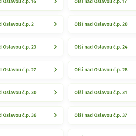
d Oslavou č.p. 16
Olší nad Oslavou č.p. 17
d Oslavou č.p. 2
Olší nad Oslavou č.p. 20
d Oslavou č.p. 23
Olší nad Oslavou č.p. 24
d Oslavou č.p. 27
Olší nad Oslavou č.p. 28
d Oslavou č.p. 30
Olší nad Oslavou č.p. 31
d Oslavou č.p. 36
Olší nad Oslavou č.p. 37