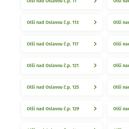
Olší nad Oslavou č.p. 11
Olší na
Olší nad Oslavou č.p. 113
Olší na
Olší nad Oslavou č.p. 117
Olší na
Olší nad Oslavou č.p. 121
Olší na
Olší nad Oslavou č.p. 125
Olší na
Olší nad Oslavou č.p. 129
Olší na