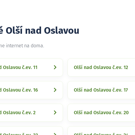
ě Olší nad Oslavou
eme internet na doma.
d Oslavou č.ev. 11
Olší nad Oslavou č.ev. 12
d Oslavou č.ev. 16
Olší nad Oslavou č.ev. 17
d Oslavou č.ev. 2
Olší nad Oslavou č.ev. 20