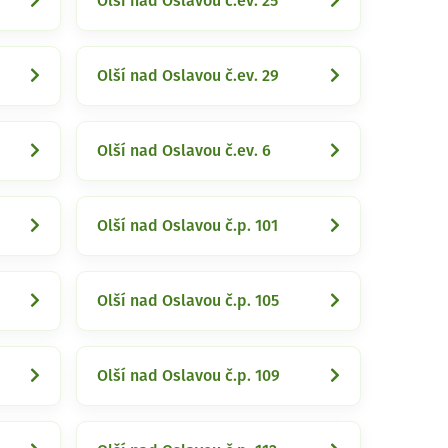
Olší nad Oslavou č.ev. 25
Olší nad Oslavou č.ev. 29
Olší nad Oslavou č.ev. 6
Olší nad Oslavou č.p. 101
Olší nad Oslavou č.p. 105
Olší nad Oslavou č.p. 109