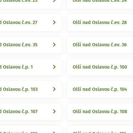
d Oslavou č.ev. 23
Olší nad Oslavou č.ev. 24
d Oslavou č.ev. 27
Olší nad Oslavou č.ev. 28
d Oslavou č.ev. 35
Olší nad Oslavou č.ev. 36
d Oslavou č.p. 1
Olší nad Oslavou č.p. 100
d Oslavou č.p. 103
Olší nad Oslavou č.p. 104
d Oslavou č.p. 107
Olší nad Oslavou č.p. 108