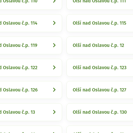
d Oslavou č.p. 110
Olší nad Oslavou č.p. 111
d Oslavou č.p. 114
Olší nad Oslavou č.p. 115
d Oslavou č.p. 119
Olší nad Oslavou č.p. 12
d Oslavou č.p. 122
Olší nad Oslavou č.p. 123
d Oslavou č.p. 126
Olší nad Oslavou č.p. 127
d Oslavou č.p. 13
Olší nad Oslavou č.p. 130