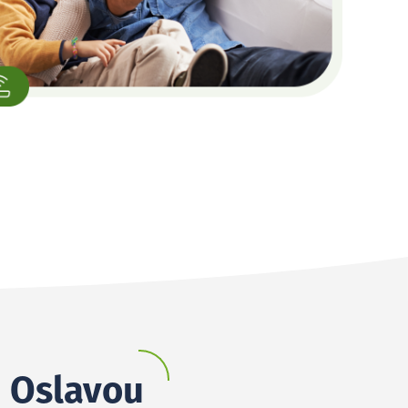
d Oslavou