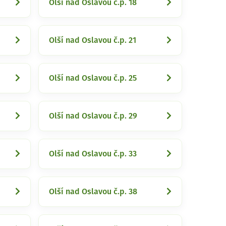
Olší nad Oslavou č.p. 18
Olší nad Oslavou č.p. 21
Olší nad Oslavou č.p. 25
Olší nad Oslavou č.p. 29
Olší nad Oslavou č.p. 33
Olší nad Oslavou č.p. 38