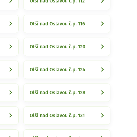
Olší nad Oslavou č.p. 112
Olší nad Oslavou č.p. 116
Olší nad Oslavou č.p. 120
Olší nad Oslavou č.p. 124
Olší nad Oslavou č.p. 128
Olší nad Oslavou č.p. 131