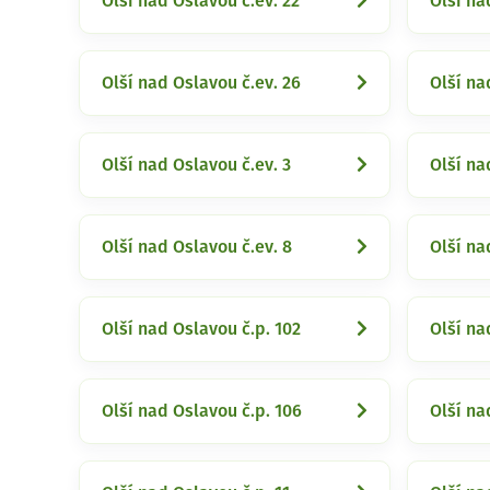
Olší nad Oslavou č.ev. 22
Olší na
Olší nad Oslavou č.ev. 26
Olší na
Olší nad Oslavou č.ev. 3
Olší na
Olší nad Oslavou č.ev. 8
Olší na
Olší nad Oslavou č.p. 102
Olší na
Olší nad Oslavou č.p. 106
Olší na