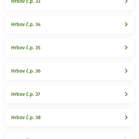
Hrbov č.p. 33
Hrbov č.p. 34
Hrbov č.p. 35
Hrbov č.p. 36
Hrbov č.p. 37
Hrbov č.p. 38