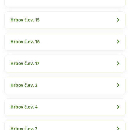
Hrbov č.ev. 15
Hrbov č.ev. 16
Hrbov č.ev. 17
Hrbov č.ev. 2
Hrbov č.ev. 4
Hrbov č.ev. 7