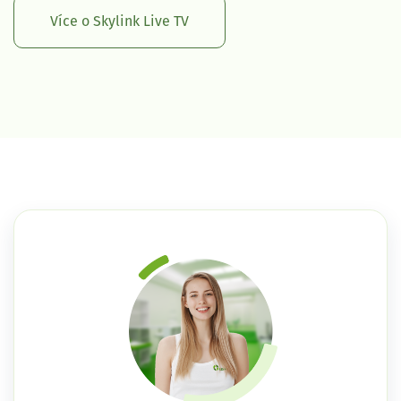
Více o Skylink Live TV