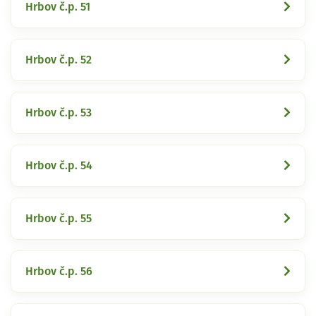
Hrbov č.p. 51
Hrbov č.p. 52
Hrbov č.p. 53
Hrbov č.p. 54
Hrbov č.p. 55
Hrbov č.p. 56