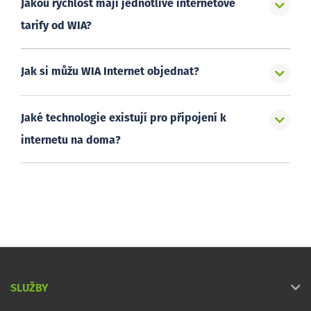
Jakou rychlost mají jednotlivé internetové
tarify od WIA?
Jak si můžu WIA Internet objednat?
Jaké technologie existují pro připojení k
internetu na doma?
SLUŽBY