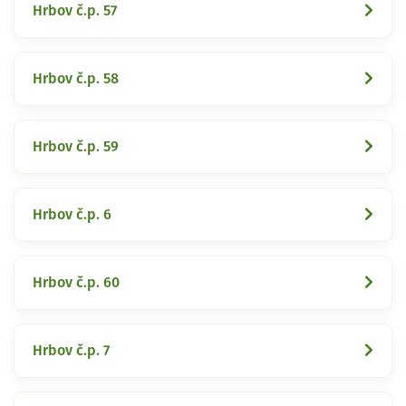
Hrbov č.p. 57
Hrbov č.p. 58
Hrbov č.p. 59
Hrbov č.p. 6
Hrbov č.p. 60
Hrbov č.p. 7