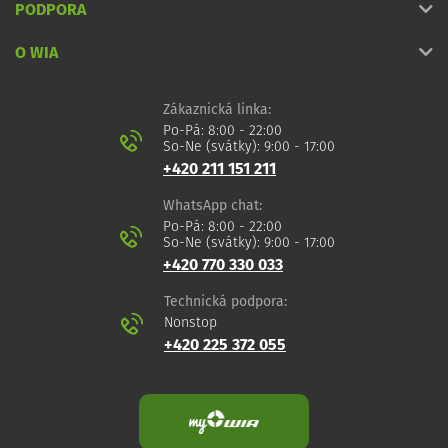
PODPORA
O WIA
Zákaznická linka:
Po-Pá: 8:00 - 22:00
So-Ne (svátky): 9:00 - 17:00
+420 211 151 211
WhatsApp chat:
Po-Pá: 8:00 - 22:00
So-Ne (svátky): 9:00 - 17:00
+420 770 330 033
Technická podpora:
Nonstop
+420 225 372 055