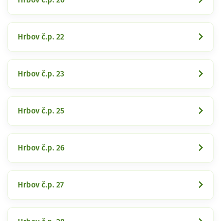
Hrbov č.p. 22
Hrbov č.p. 23
Hrbov č.p. 25
Hrbov č.p. 26
Hrbov č.p. 27