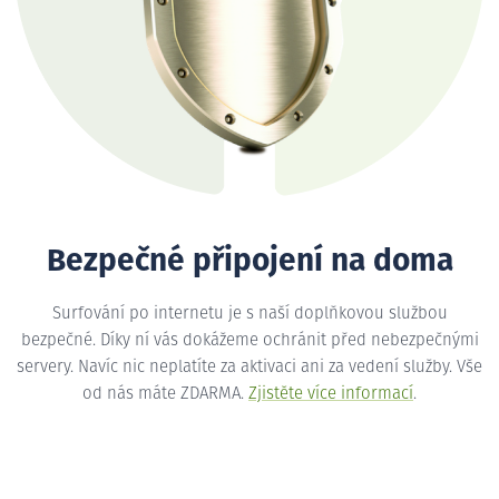
Bezpečné připojení na doma
Surfování po internetu je s naší doplňkovou službou
bezpečné. Díky ní vás dokážeme ochránit před nebezpečnými
servery. Navíc nic neplatíte za aktivaci ani za vedení služby. Vše
od nás máte ZDARMA.
Zjistěte více informací
.