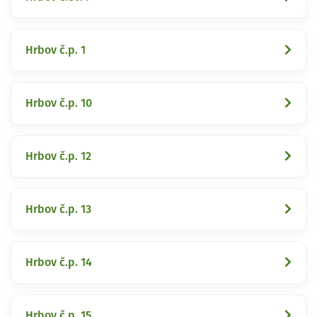
Hrbov č.p. 1
Hrbov č.p. 10
Hrbov č.p. 12
Hrbov č.p. 13
Hrbov č.p. 14
Hrbov č.p. 15