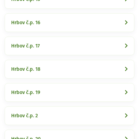
Hrbov č.p. 16
Hrbov č.p. 17
Hrbov č.p. 18
Hrbov č.p. 19
Hrbov č.p. 2
Hrbov č.p. 20