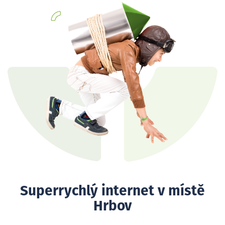
Superrychlý internet v místě
Hrbov