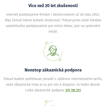
Více než 20 let zkušeností
Internet poskytujeme firmám i domácnostem už od roku 2002,
díky čemuž máme bohaté zkušenosti. Pokud proto stále hledáte
spolehlivého poskytovatele pro místo Hrbov, jste na správném
místě.
Nonstop zákaznická podpora
Pokud budete potřebovat poradit s výběrem internetového tarifu,
naše zákaznická linka je tu pro vás k dispozici 24 hodin denně.
Linka zákaznické podpory:
211 151 211