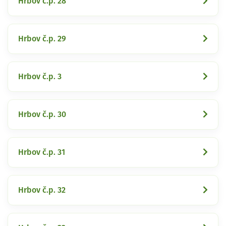
Hrbov č.p. 28
Hrbov č.p. 29
Hrbov č.p. 3
Hrbov č.p. 30
Hrbov č.p. 31
Hrbov č.p. 32