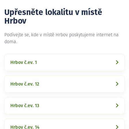
Upřesněte lokalitu v místě
Hrbov
Podívejte se, kde v místě Hrbov poskytujeme internet na
doma.
Hrbov č.ev. 1
Hrbov č.ev. 12
Hrbov č.ev. 13
Hrbov č.ev. 14