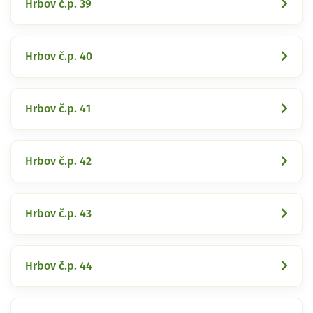
Hrbov č.p. 39
Hrbov č.p. 40
Hrbov č.p. 41
Hrbov č.p. 42
Hrbov č.p. 43
Hrbov č.p. 44