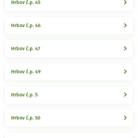
Hrbov č.p. 45
Hrbov č.p. 46
Hrbov č.p. 47
Hrbov č.p. 49
Hrbov č.p. 5
Hrbov č.p. 50