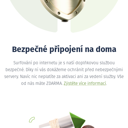
Bezpečné připojení na doma
Surfování po internetu je s naší doplňkovou službou
bezpečné. Díky ní vás dokážeme ochránit před nebezpečnými
servery. Navíc nic neplatíte za aktivaci ani za vedení služby. Vše
od nás máte ZDARMA.
Zjistěte více informací
.