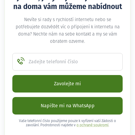
na doma vám můžeme nabídnout
Nevíte si rady s rychlostí internetu nebo se
potřebujete dozvědět víc o připojení k internetu na
doma? Nechte nám na sebe kontakt a my se vám
obratem ozveme.
Zadejte telefonní číslo
Zavolejte mi
Napište mi na WhatsApp
Vaše telefonní číslo použijeme pouze k vyřízení vaší žádosti o
zavolání. Podrobnosti najdete v
o ochraně soukromí
.