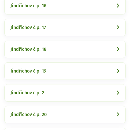
Jindřichov č.p. 16
Jindřichov č.p. 17
Jindřichov č.p. 18
Jindřichov č.p. 19
Jindřichov č.p. 2
Jindřichov č.p. 20