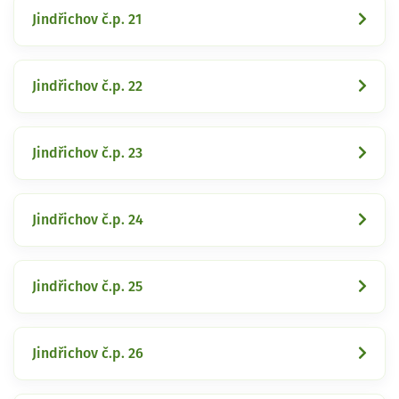
Jindřichov č.p. 21
Jindřichov č.p. 22
Jindřichov č.p. 23
Jindřichov č.p. 24
Jindřichov č.p. 25
Jindřichov č.p. 26