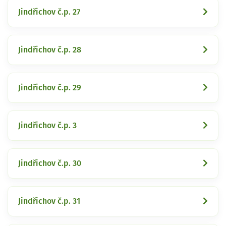
Jindřichov č.p. 27
Jindřichov č.p. 28
Jindřichov č.p. 29
Jindřichov č.p. 3
Jindřichov č.p. 30
Jindřichov č.p. 31