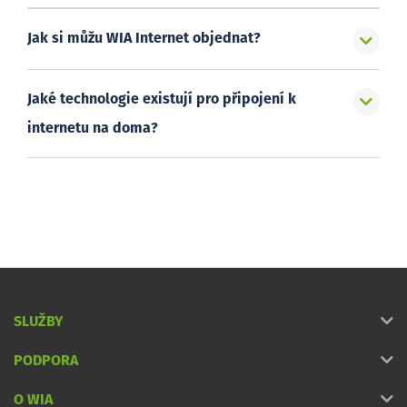
Jak si můžu WIA Internet objednat?
Jaké technologie existují pro připojení k
internetu na doma?
SLUŽBY
PODPORA
O WIA