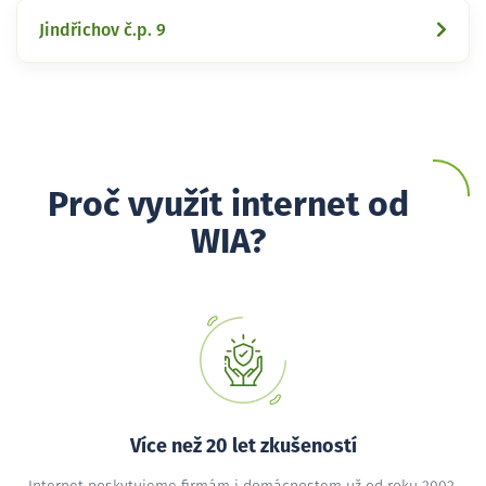
Jindřichov č.p. 9
Proč využít internet od
WIA?
Více než 20 let zkušeností