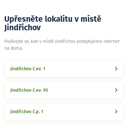
Upřesněte lokalitu v místě
Jindřichov
Podívejte se, kde v místě Jindřichov poskytujeme internet
na doma.
Jindřichov č.ev. 1
Jindřichov č.ev. 95
Jindřichov č.p. 1