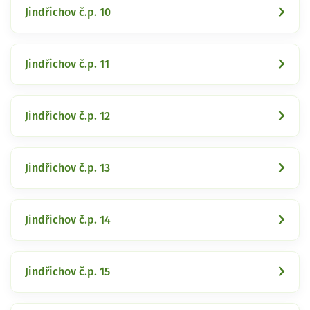
Jindřichov č.p. 10
Jindřichov č.p. 11
Jindřichov č.p. 12
Jindřichov č.p. 13
Jindřichov č.p. 14
Jindřichov č.p. 15