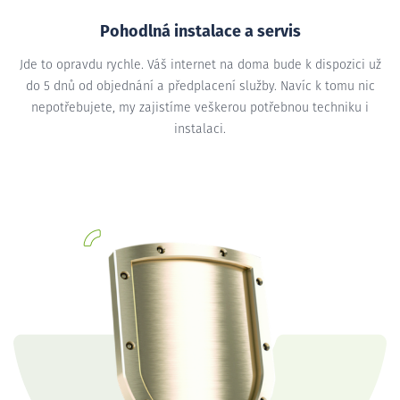
Pohodlná instalace a servis
Jde to opravdu rychle. Váš internet na doma bude k dispozici už
do 5 dnů od objednání a předplacení služby. Navíc k tomu nic
nepotřebujete, my zajistíme veškerou potřebnou techniku i
instalaci.