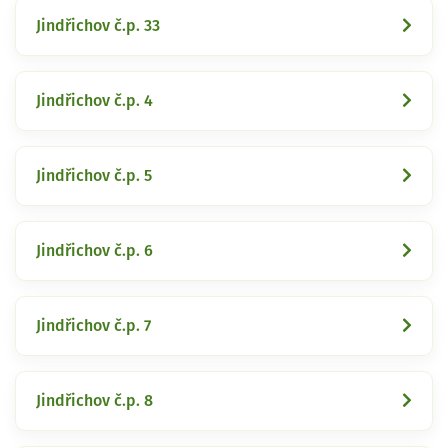
Jindřichov č.p. 33
Jindřichov č.p. 4
Jindřichov č.p. 5
Jindřichov č.p. 6
Jindřichov č.p. 7
Jindřichov č.p. 8