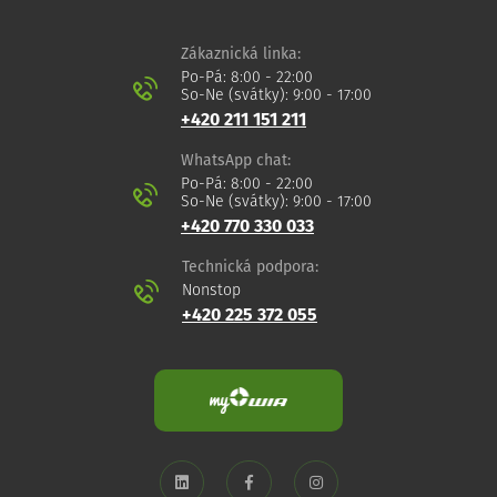
Zákaznická linka:
Po-Pá: 8:00 - 22:00
So-Ne (svátky): 9:00 - 17:00
+420 211 151 211
WhatsApp chat:
Po-Pá: 8:00 - 22:00
So-Ne (svátky): 9:00 - 17:00
+420 770 330 033
Technická podpora:
Nonstop
+420 225 372 055