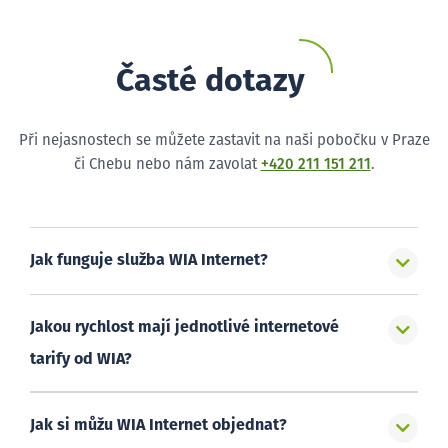
Časté dotazy
Při nejasnostech se můžete zastavit na naši pobočku v Praze
či Chebu nebo nám zavolat
+420 211 151 211
.
Jak funguje služba WIA Internet?
Jakou rychlost mají jednotlivé internetové
tarify od WIA?
Jak si můžu WIA Internet objednat?