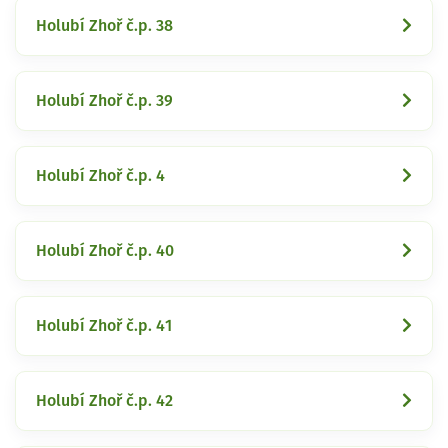
Holubí Zhoř č.p. 38
Holubí Zhoř č.p. 39
Holubí Zhoř č.p. 4
Holubí Zhoř č.p. 40
Holubí Zhoř č.p. 41
Holubí Zhoř č.p. 42