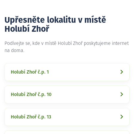
Upřesněte lokalitu v místě
Holubí Zhoř
Podívejte se, kde v místě Holubí Zhoř poskytujeme internet
na doma.
Holubí Zhoř č.p. 1
Holubí Zhoř č.p. 10
Holubí Zhoř č.p. 13