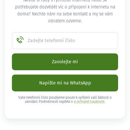
Nevíte si rady s rychlostí internetu nebo se
potřebujete dozvědět víc o připojení k internetu na
doma? Nechte nám na sebe kontakt a my se vám
obratem ozveme.
Zadejte telefonní číslo
Zavolejte mi
Napište mi na WhatsApp
Vaše telefonní číslo použijeme pouze k vyřízení vaší žádosti o
zavolání. Podrobnosti najdete v
o ochraně soukromí
.