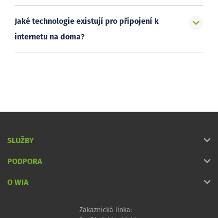
Jaké technologie existují pro připojení k
internetu na doma?
SLUŽBY
PODPORA
O WIA
Zákaznická linka: