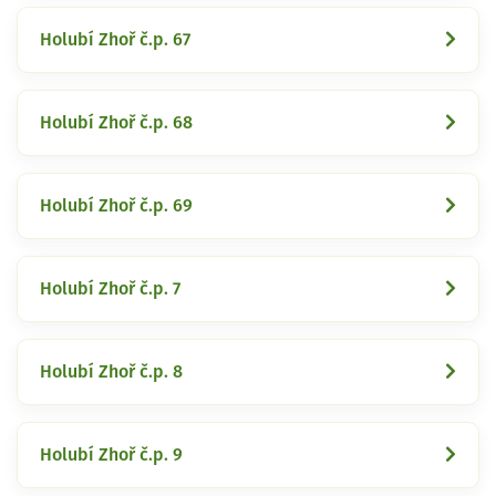
Holubí Zhoř č.p. 67
Holubí Zhoř č.p. 68
Holubí Zhoř č.p. 69
Holubí Zhoř č.p. 7
Holubí Zhoř č.p. 8
Holubí Zhoř č.p. 9