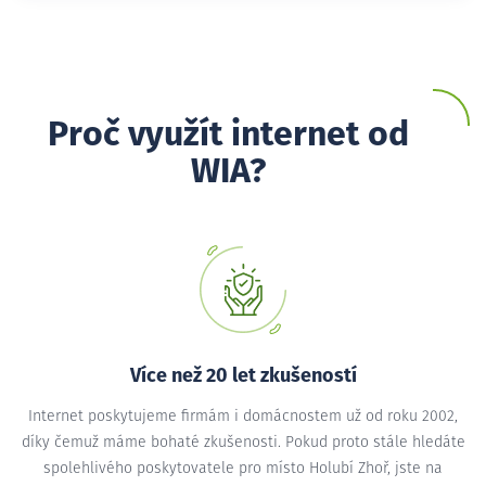
Proč využít internet od
WIA?
Více než 20 let zkušeností
Internet poskytujeme firmám i domácnostem už od roku 2002,
díky čemuž máme bohaté zkušenosti. Pokud proto stále hledáte
spolehlivého poskytovatele pro místo Holubí Zhoř, jste na