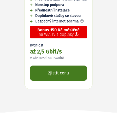
Nonstop podpora
Přednostní instalace
Doplňkové služby se slevou
Bezpečný internet zdarma
Bonus 150 Kč měsíčně
na WIA TV a doplňky
Rychlost
až 2,5 Gbit/s
V závislosti na lokalitě.
Zjistit cenu