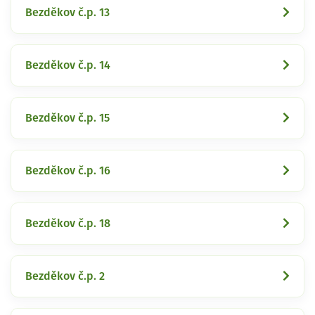
Bezděkov č.p. 13
Bezděkov č.p. 14
Bezděkov č.p. 15
Bezděkov č.p. 16
Bezděkov č.p. 18
Bezděkov č.p. 2