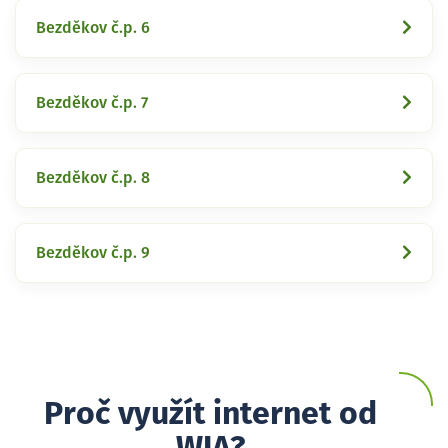
Bezděkov č.p. 6
Bezděkov č.p. 7
Bezděkov č.p. 8
Bezděkov č.p. 9
Proč využít internet od