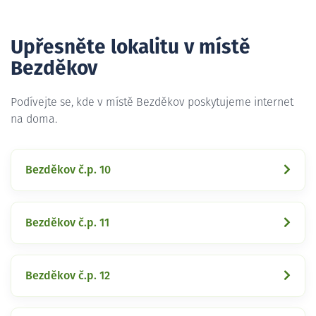
Upřesněte lokalitu v místě
Bezděkov
Podívejte se, kde v místě Bezděkov poskytujeme internet
na doma.
Bezděkov č.p. 10
Bezděkov č.p. 11
Bezděkov č.p. 12