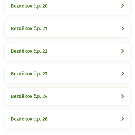
Bezděkov č.p. 20
Bezděkov č.p. 21
Bezděkov č.p. 22
Bezděkov č.p. 23
Bezděkov č.p. 24
Bezděkov č.p. 26