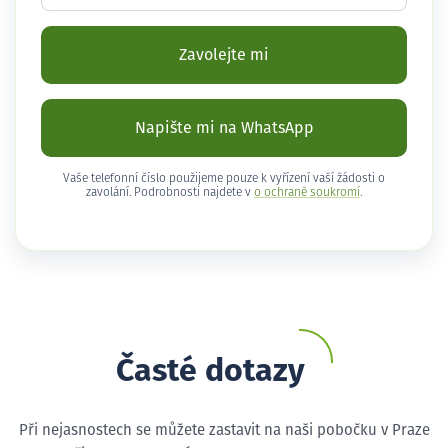
Zavolejte mi
Napište mi na WhatsApp
Vaše telefonní číslo použijeme pouze k vyřízení vaší žádosti o
zavolání. Podrobnosti najdete v
o ochraně soukromí
.
Časté dotazy
Při nejasnostech se můžete zastavit na naši pobočku v Praze