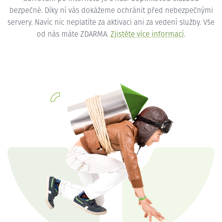
bezpečné. Díky ní vás dokážeme ochránit před nebezpečnými
servery. Navíc nic neplatíte za aktivaci ani za vedení služby. Vše
od nás máte ZDARMA.
Zjistěte více informací
.