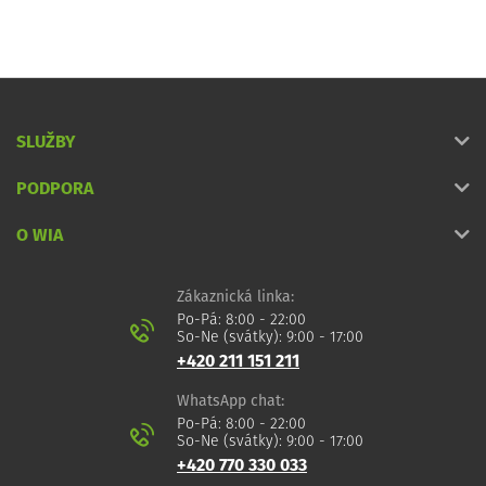
SLUŽBY
PODPORA
O WIA
Zákaznická linka:
Po-Pá: 8:00 - 22:00
So-Ne (svátky): 9:00 - 17:00
+420 211 151 211
WhatsApp chat:
Po-Pá: 8:00 - 22:00
So-Ne (svátky): 9:00 - 17:00
+420 770 330 033