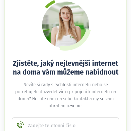
Zjistěte, jaký nejlevnější internet
na doma vám můžeme nabídnout
Nevíte si rady s rychlostí internetu nebo se
potřebujete dozvědět víc o připojení k internetu na
doma? Nechte nám na sebe kontakt a my se vám
obratem ozveme.
Zadejte telefonní číslo