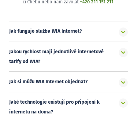
či Chebu nebo nám zavolat
+420 211 151 211
.
Jak funguje služba WIA Internet?
Jakou rychlost mají jednotlivé internetové
tarify od WIA?
Jak si můžu WIA Internet objednat?
Jaké technologie existují pro připojení k
internetu na doma?