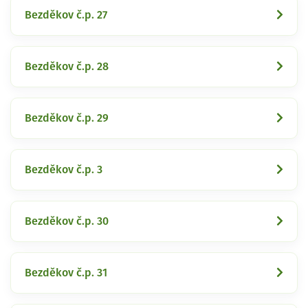
Bezděkov č.p. 27
Bezděkov č.p. 28
Bezděkov č.p. 29
Bezděkov č.p. 3
Bezděkov č.p. 30
Bezděkov č.p. 31