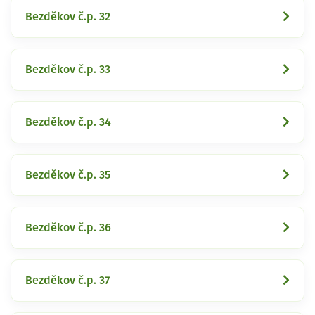
Bezděkov č.p. 32
Bezděkov č.p. 33
Bezděkov č.p. 34
Bezděkov č.p. 35
Bezděkov č.p. 36
Bezděkov č.p. 37