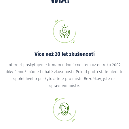
WIA?
Více než 20 let zkušeností
Internet poskytujeme firmám i domácnostem už od roku 2002,
díky čemuž máme bohaté zkušenosti. Pokud proto stále hledáte
spolehlivého poskytovatele pro místo Bezděkov, jste na
správném místě.