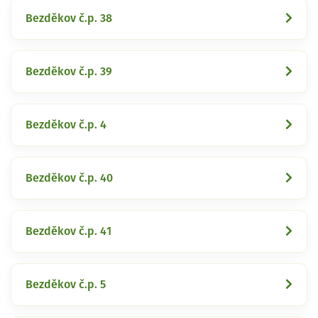
Bezděkov č.p. 38
Bezděkov č.p. 39
Bezděkov č.p. 4
Bezděkov č.p. 40
Bezděkov č.p. 41
Bezděkov č.p. 5