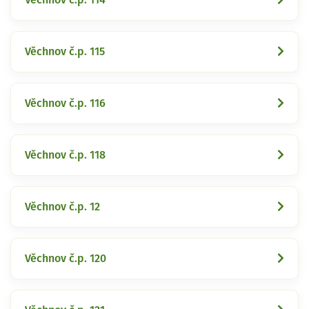
Věchnov č.p. 115
Věchnov č.p. 116
Věchnov č.p. 118
Věchnov č.p. 12
Věchnov č.p. 120