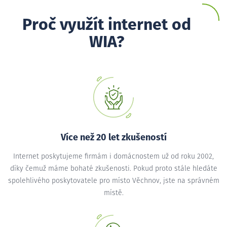
Proč využít internet od
WIA?
Více než 20 let zkušeností
Internet poskytujeme firmám i domácnostem už od roku 2002,
díky čemuž máme bohaté zkušenosti. Pokud proto stále hledáte
spolehlivého poskytovatele pro místo Věchnov, jste na správném
místě.