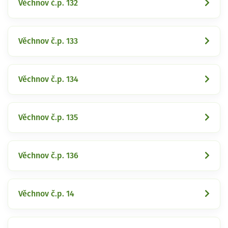
Věchnov č.p. 132
Věchnov č.p. 133
Věchnov č.p. 134
Věchnov č.p. 135
Věchnov č.p. 136
Věchnov č.p. 14