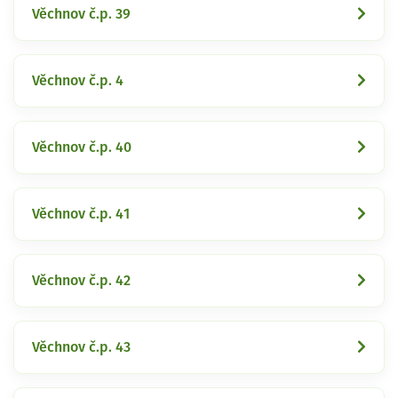
Věchnov č.p. 39
Věchnov č.p. 4
Věchnov č.p. 40
Věchnov č.p. 41
Věchnov č.p. 42
Věchnov č.p. 43