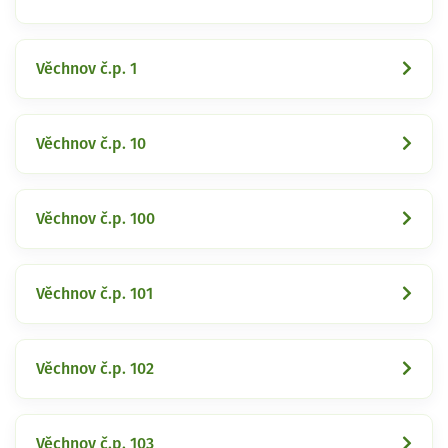
Věchnov č.p. 1
Věchnov č.p. 10
Věchnov č.p. 100
Věchnov č.p. 101
Věchnov č.p. 102
Věchnov č.p. 103