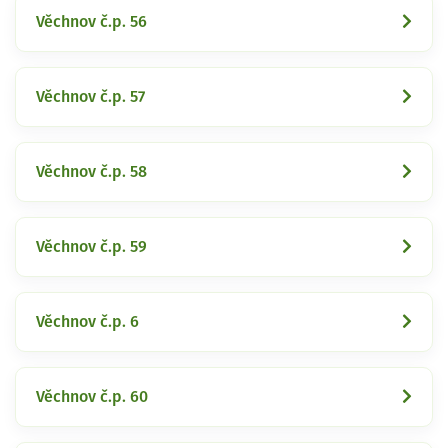
Věchnov č.p. 56
Věchnov č.p. 57
Věchnov č.p. 58
Věchnov č.p. 59
Věchnov č.p. 6
Věchnov č.p. 60