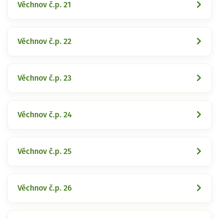
Věchnov č.p. 21
Věchnov č.p. 22
Věchnov č.p. 23
Věchnov č.p. 24
Věchnov č.p. 25
Věchnov č.p. 26