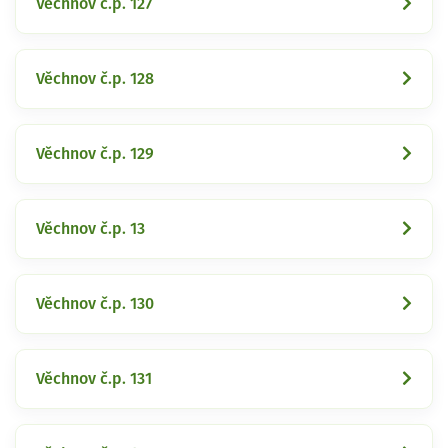
Věchnov č.p. 127
Věchnov č.p. 128
Věchnov č.p. 129
Věchnov č.p. 13
Věchnov č.p. 130
Věchnov č.p. 131