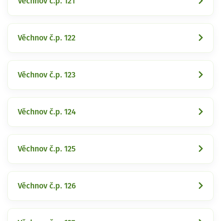
Věchnov č.p. 121
Věchnov č.p. 122
Věchnov č.p. 123
Věchnov č.p. 124
Věchnov č.p. 125
Věchnov č.p. 126