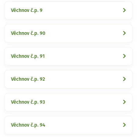
Věchnov č.p. 9
Věchnov č.p. 90
Věchnov č.p. 91
Věchnov č.p. 92
Věchnov č.p. 93
Věchnov č.p. 94