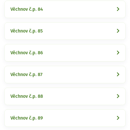
Věchnov č.p. 84
Věchnov č.p. 85
Věchnov č.p. 86
Věchnov č.p. 87
Věchnov č.p. 88
Věchnov č.p. 89