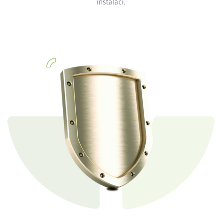
instalaci.