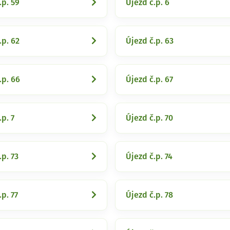
.p. 59
Újezd č.p. 6
.p. 62
Újezd č.p. 63
.p. 66
Újezd č.p. 67
.p. 7
Újezd č.p. 70
.p. 73
Újezd č.p. 74
.p. 77
Újezd č.p. 78