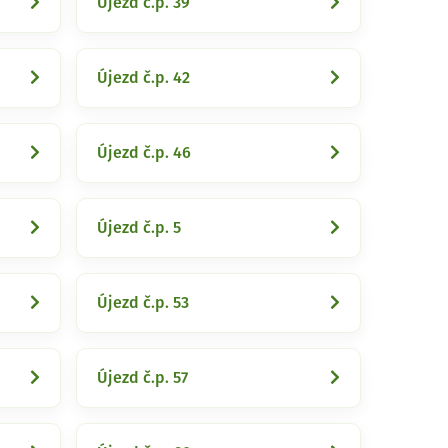
Újezd č.p. 39
Újezd č.p. 42
Újezd č.p. 46
Újezd č.p. 5
Újezd č.p. 53
Újezd č.p. 57