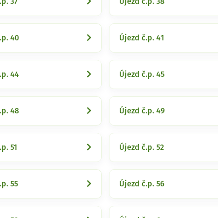
.p. 37
Újezd č.p. 38
.p. 40
Újezd č.p. 41
.p. 44
Újezd č.p. 45
.p. 48
Újezd č.p. 49
.p. 51
Újezd č.p. 52
.p. 55
Újezd č.p. 56