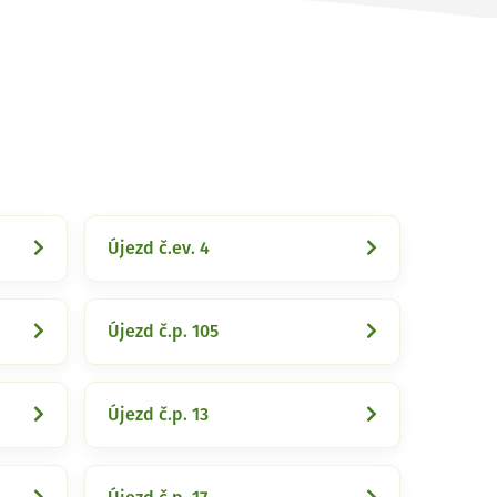
Újezd č.ev. 4
Újezd č.p. 105
Újezd č.p. 13