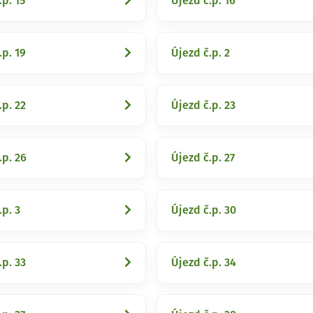
.p. 15
Újezd č.p. 16
.p. 19
Újezd č.p. 2
.p. 22
Újezd č.p. 23
.p. 26
Újezd č.p. 27
.p. 3
Újezd č.p. 30
.p. 33
Újezd č.p. 34