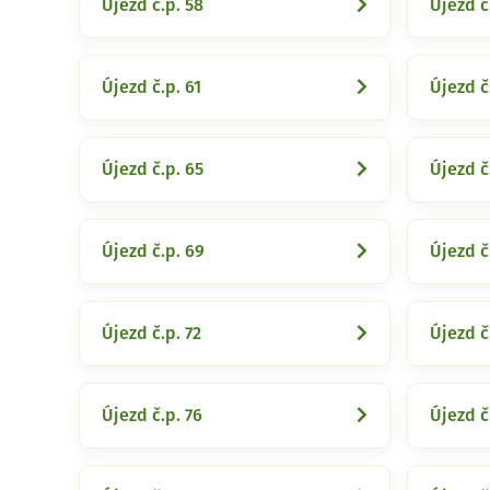
Újezd č.p. 58
Újezd č
Újezd č.p. 61
Újezd č
Újezd č.p. 65
Újezd č
Újezd č.p. 69
Újezd č
Újezd č.p. 72
Újezd č
Újezd č.p. 76
Újezd č