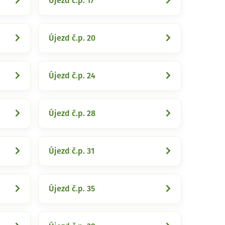
Újezd č.p. 17
Újezd č.p. 20
Újezd č.p. 24
Újezd č.p. 28
Újezd č.p. 31
Újezd č.p. 35