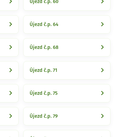
Újezd č.p. 60
Újezd č.p. 64
Újezd č.p. 68
Újezd č.p. 71
Újezd č.p. 75
Újezd č.p. 79