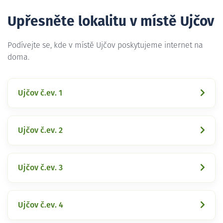
Upřesněte lokalitu v místě Ujčov
Podívejte se, kde v místě Ujčov poskytujeme internet na
doma.
Ujčov č.ev. 1
Ujčov č.ev. 2
Ujčov č.ev. 3
Ujčov č.ev. 4