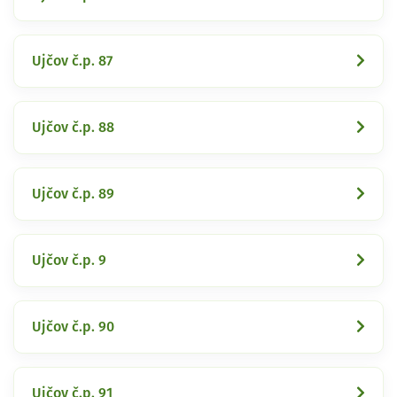
Ujčov č.p. 87
Ujčov č.p. 88
Ujčov č.p. 89
Ujčov č.p. 9
Ujčov č.p. 90
Ujčov č.p. 91