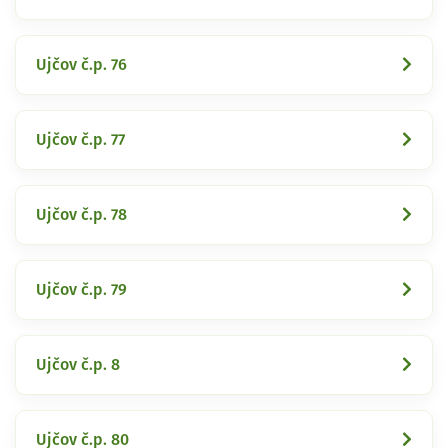
Ujčov č.p. 76
Ujčov č.p. 77
Ujčov č.p. 78
Ujčov č.p. 79
Ujčov č.p. 8
Ujčov č.p. 80