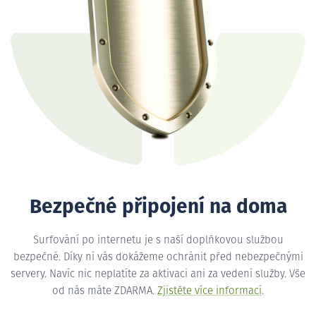
Bezpečné připojení na doma
Surfování po internetu je s naší doplňkovou službou
bezpečné. Díky ní vás dokážeme ochránit před nebezpečnými
servery. Navíc nic neplatíte za aktivaci ani za vedení služby. Vše
od nás máte ZDARMA.
Zjistěte více informací
.