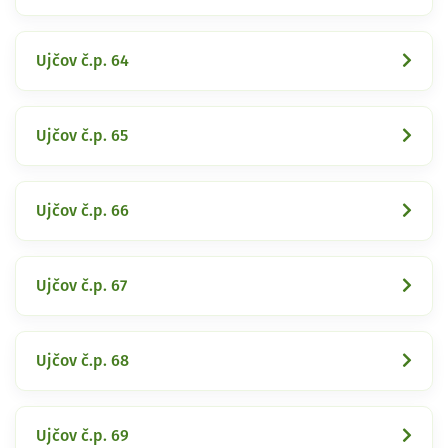
Ujčov č.p. 64
Ujčov č.p. 65
Ujčov č.p. 66
Ujčov č.p. 67
Ujčov č.p. 68
Ujčov č.p. 69