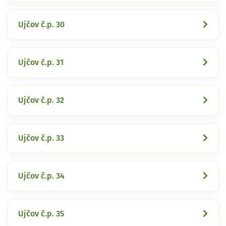
Ujčov č.p. 30
Ujčov č.p. 31
Ujčov č.p. 32
Ujčov č.p. 33
Ujčov č.p. 34
Ujčov č.p. 35