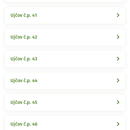
Ujčov č.p. 41
Ujčov č.p. 42
Ujčov č.p. 43
Ujčov č.p. 44
Ujčov č.p. 45
Ujčov č.p. 46