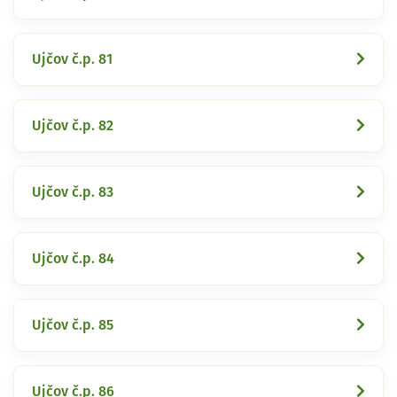
Ujčov č.p. 81
Ujčov č.p. 82
Ujčov č.p. 83
Ujčov č.p. 84
Ujčov č.p. 85
Ujčov č.p. 86