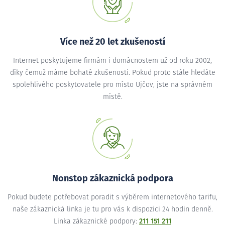
Více než 20 let zkušeností
Internet poskytujeme firmám i domácnostem už od roku 2002,
díky čemuž máme bohaté zkušenosti. Pokud proto stále hledáte
spolehlivého poskytovatele pro místo Ujčov, jste na správném
místě.
Nonstop zákaznická podpora
Pokud budete potřebovat poradit s výběrem internetového tarifu,
naše zákaznická linka je tu pro vás k dispozici 24 hodin denně.
Linka zákaznické podpory:
211 151 211