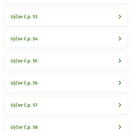
Ujčov č.p. 53
Ujčov č.p. 54
Ujčov č.p. 55
Ujčov č.p. 56
Ujčov č.p. 57
Ujčov č.p. 58