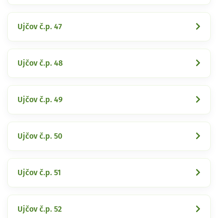
Ujčov č.p. 47
Ujčov č.p. 48
Ujčov č.p. 49
Ujčov č.p. 50
Ujčov č.p. 51
Ujčov č.p. 52