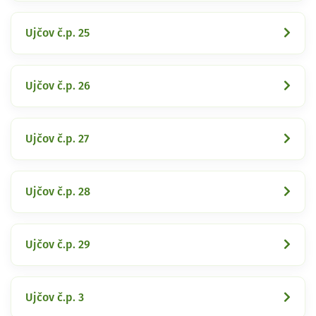
Ujčov č.p. 25
Ujčov č.p. 26
Ujčov č.p. 27
Ujčov č.p. 28
Ujčov č.p. 29
Ujčov č.p. 3