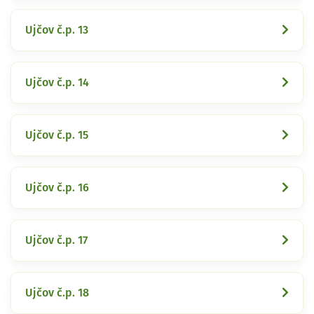
Ujčov č.p. 13
Ujčov č.p. 14
Ujčov č.p. 15
Ujčov č.p. 16
Ujčov č.p. 17
Ujčov č.p. 18