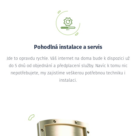
Pohodlná instalace a servis
Jde to opravdu rychle. Váš internet na doma bude k dispozici už
do 5 dnů od objednání a předplacení služby. Navíc k tomu nic
nepotřebujete, my zajistíme veškerou potřebnou techniku i
instalaci.