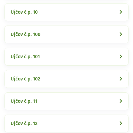
Ujčov č.p. 10
Ujčov č.p. 100
Ujčov č.p. 101
Ujčov č.p. 102
Ujčov č.p. 11
Ujčov č.p. 12