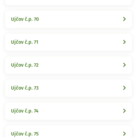
Ujčov č.p. 70
Ujčov č.p. 71
Ujčov č.p. 72
Ujčov č.p. 73
Ujčov č.p. 74
Ujčov č.p. 75