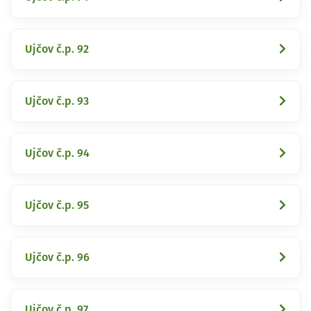
Ujčov č.p. 92
Ujčov č.p. 93
Ujčov č.p. 94
Ujčov č.p. 95
Ujčov č.p. 96
Ujčov č.p. 97