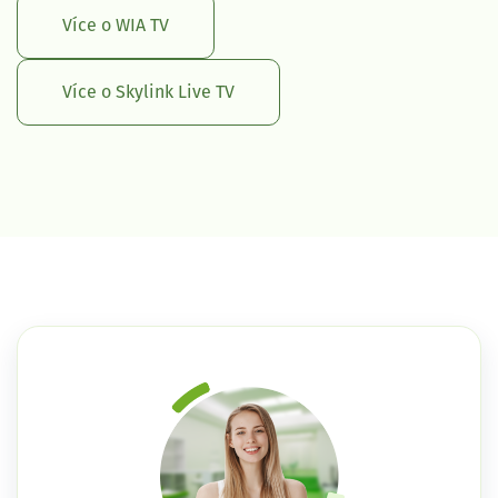
Více o WIA TV
Více o Skylink Live TV