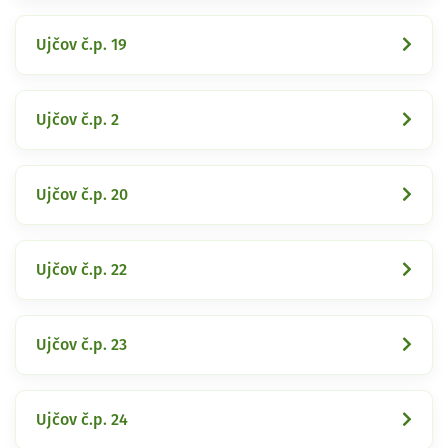
Ujčov č.p. 19
Ujčov č.p. 2
Ujčov č.p. 20
Ujčov č.p. 22
Ujčov č.p. 23
Ujčov č.p. 24