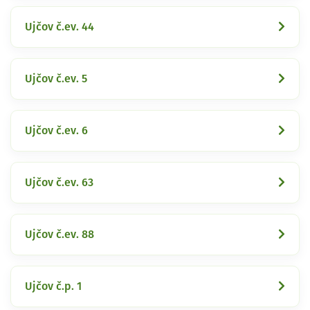
Ujčov č.ev. 44
Ujčov č.ev. 5
Ujčov č.ev. 6
Ujčov č.ev. 63
Ujčov č.ev. 88
Ujčov č.p. 1