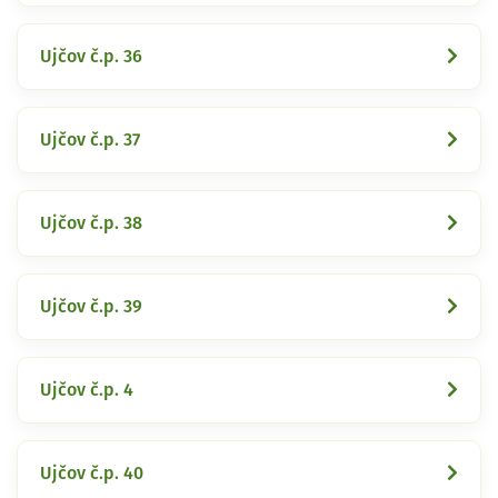
Ujčov č.p. 36
Ujčov č.p. 37
Ujčov č.p. 38
Ujčov č.p. 39
Ujčov č.p. 4
Ujčov č.p. 40