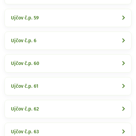
Ujčov č.p. 59
Ujčov č.p. 6
Ujčov č.p. 60
Ujčov č.p. 61
Ujčov č.p. 62
Ujčov č.p. 63