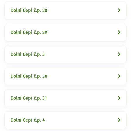
Dolní Čepí č.p. 28
Dolní Čepí č.p. 29
Dolní Čepí č.p. 3
Dolní Čepí č.p. 30
Dolní Čepí č.p. 31
Dolní Čepí č.p. 4