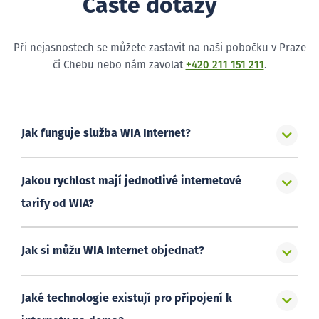
Časté dotazy
Při nejasnostech se můžete zastavit na naši pobočku v Praze
či Chebu nebo nám zavolat
+420 211 151 211
.
Jak funguje služba WIA Internet?
Jakou rychlost mají jednotlivé internetové
tarify od WIA?
Jak si můžu WIA Internet objednat?
Jaké technologie existují pro připojení k