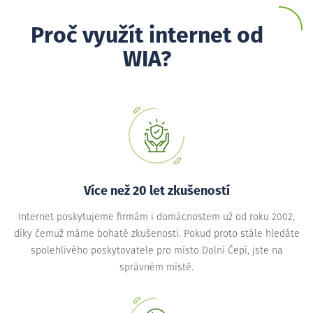
Proč využít internet od
WIA?
Více než 20 let zkušeností
Internet poskytujeme firmám i domácnostem už od roku 2002,
díky čemuž máme bohaté zkušenosti. Pokud proto stále hledáte
spolehlivého poskytovatele pro místo Dolní Čepí, jste na
správném místě.