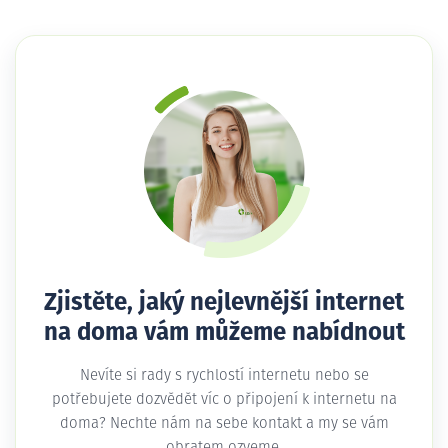
Zjistěte, jaký nejlevnější internet
na doma vám můžeme nabídnout
Nevíte si rady s rychlostí internetu nebo se
potřebujete dozvědět víc o připojení k internetu na
doma? Nechte nám na sebe kontakt a my se vám
obratem ozveme.