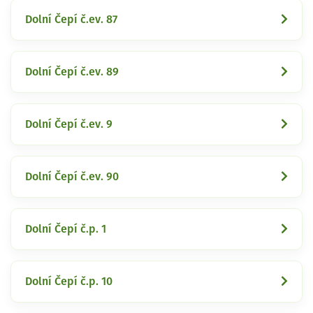
Dolní Čepí č.ev. 87
Dolní Čepí č.ev. 89
Dolní Čepí č.ev. 9
Dolní Čepí č.ev. 90
Dolní Čepí č.p. 1
Dolní Čepí č.p. 10