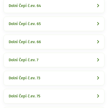
Dolní Čepí č.ev. 64
Dolní Čepí č.ev. 65
Dolní Čepí č.ev. 66
Dolní Čepí č.ev. 7
Dolní Čepí č.ev. 73
Dolní Čepí č.ev. 75