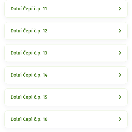
Dolní Čepí č.p. 11
Dolní Čepí č.p. 12
Dolní Čepí č.p. 13
Dolní Čepí č.p. 14
Dolní Čepí č.p. 15
Dolní Čepí č.p. 16