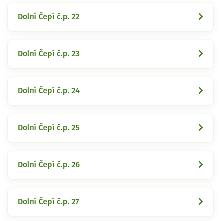
Dolní Čepí č.p. 22
Dolní Čepí č.p. 23
Dolní Čepí č.p. 24
Dolní Čepí č.p. 25
Dolní Čepí č.p. 26
Dolní Čepí č.p. 27