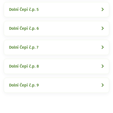
Dolní Čepí č.p. 5
Dolní Čepí č.p. 6
Dolní Čepí č.p. 7
Dolní Čepí č.p. 8
Dolní Čepí č.p. 9