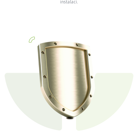
instalaci.