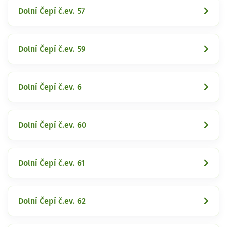
Dolní Čepí č.ev. 57
Dolní Čepí č.ev. 59
Dolní Čepí č.ev. 6
Dolní Čepí č.ev. 60
Dolní Čepí č.ev. 61
Dolní Čepí č.ev. 62