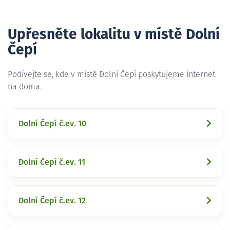
Upřesněte lokalitu v místě Dolní
Čepí
Podívejte se, kde v místě Dolní Čepí poskytujeme internet
na doma.
Dolní Čepí č.ev. 10
Dolní Čepí č.ev. 11
Dolní Čepí č.ev. 12