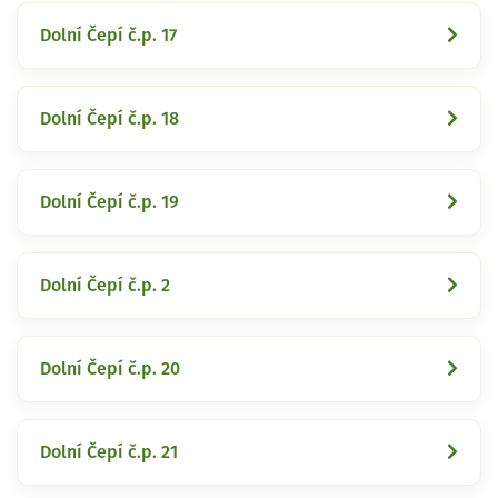
Dolní Čepí č.p. 17
Dolní Čepí č.p. 18
Dolní Čepí č.p. 19
Dolní Čepí č.p. 2
Dolní Čepí č.p. 20
Dolní Čepí č.p. 21