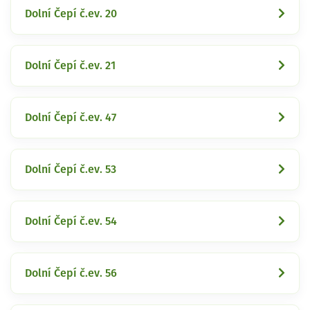
Dolní Čepí č.ev. 20
Dolní Čepí č.ev. 21
Dolní Čepí č.ev. 47
Dolní Čepí č.ev. 53
Dolní Čepí č.ev. 54
Dolní Čepí č.ev. 56