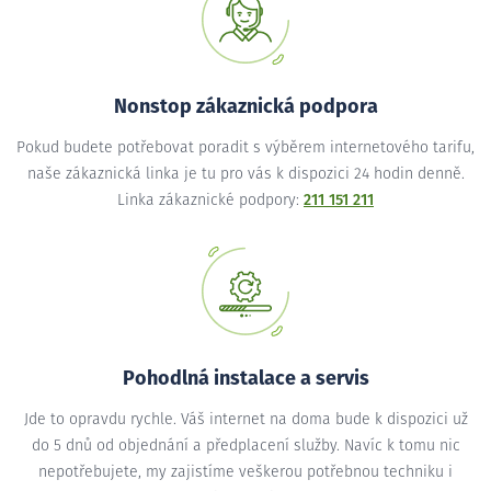
Nonstop zákaznická podpora
Pokud budete potřebovat poradit s výběrem internetového tarifu,
naše zákaznická linka je tu pro vás k dispozici 24 hodin denně.
Linka zákaznické podpory:
211 151 211
Pohodlná instalace a servis
Jde to opravdu rychle. Váš internet na doma bude k dispozici už
do 5 dnů od objednání a předplacení služby. Navíc k tomu nic
nepotřebujete, my zajistíme veškerou potřebnou techniku i