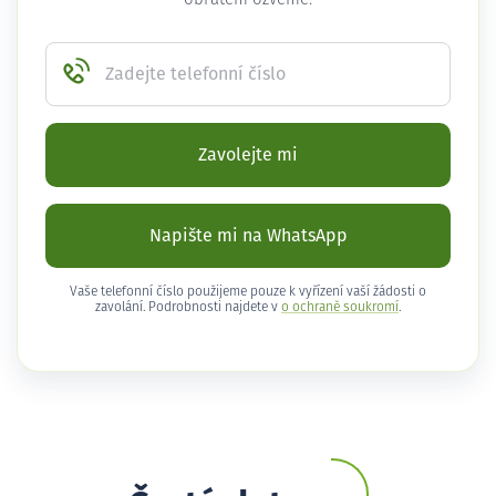
Zadejte telefonní číslo
Zavolejte mi
Napište mi na WhatsApp
Vaše telefonní číslo použijeme pouze k vyřízení vaší žádosti o
zavolání. Podrobnosti najdete v
o ochraně soukromí
.