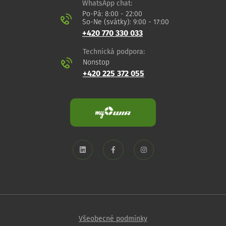
WhatsApp chat:
Po-Pá: 8:00 - 22:00
So-Ne (svátky): 9:00 - 17:00
+420 770 330 033
Technická podpora:
Nonstop
+420 225 372 055
Všeobecné podmínky