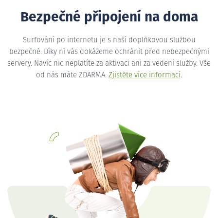
Bezpečné připojení na doma
Surfování po internetu je s naší doplňkovou službou
bezpečné. Díky ní vás dokážeme ochránit před nebezpečnými
servery. Navíc nic neplatíte za aktivaci ani za vedení služby. Vše
od nás máte ZDARMA.
Zjistěte více informací
.