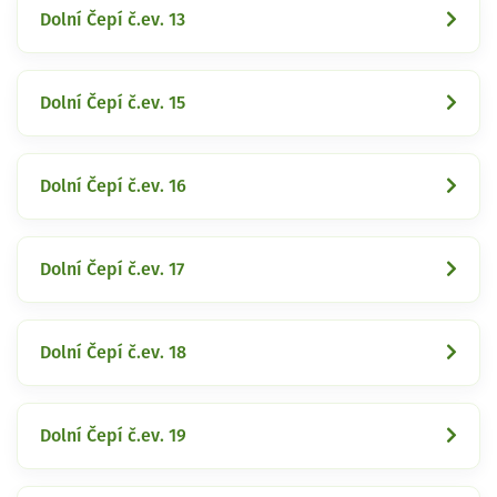
Dolní Čepí č.ev. 13
Dolní Čepí č.ev. 15
Dolní Čepí č.ev. 16
Dolní Čepí č.ev. 17
Dolní Čepí č.ev. 18
Dolní Čepí č.ev. 19