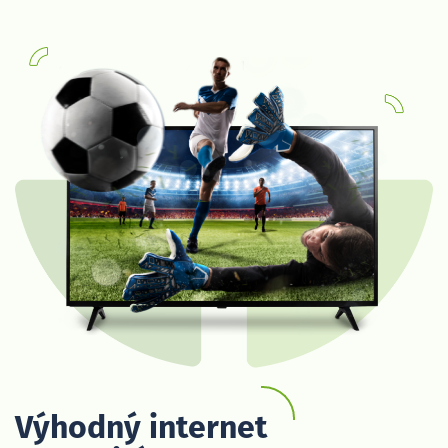
Výhodný internet