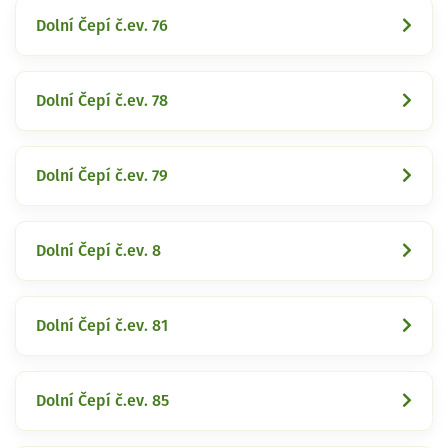
Dolní Čepí č.ev. 76
Dolní Čepí č.ev. 78
Dolní Čepí č.ev. 79
Dolní Čepí č.ev. 8
Dolní Čepí č.ev. 81
Dolní Čepí č.ev. 85