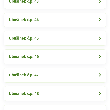
Ubušínek č.p. 43
Ubušínek č.p. 44
Ubušínek č.p. 45
Ubušínek č.p. 46
Ubušínek č.p. 47
Ubušínek č.p. 48