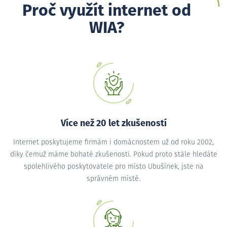
Proč využít internet od
WIA?
Více než 20 let zkušeností
Internet poskytujeme firmám i domácnostem už od roku 2002,
díky čemuž máme bohaté zkušenosti. Pokud proto stále hledáte
spolehlivého poskytovatele pro místo Ubušínek, jste na
správném místě.