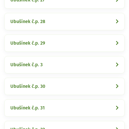
Ubušínek č.p. 28
Ubušínek č.p. 29
Ubušínek č.p. 3
Ubušínek č.p. 30
Ubušínek č.p. 31