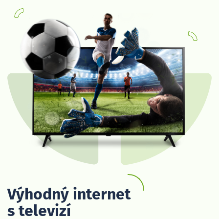
Výhodný internet
s televizí