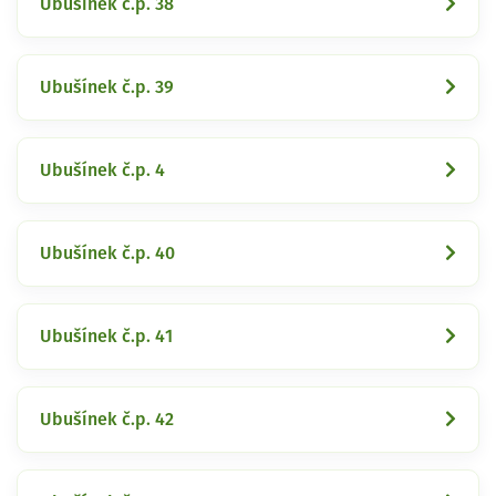
Ubušínek č.p. 38
Ubušínek č.p. 39
Ubušínek č.p. 4
Ubušínek č.p. 40
Ubušínek č.p. 41
Ubušínek č.p. 42