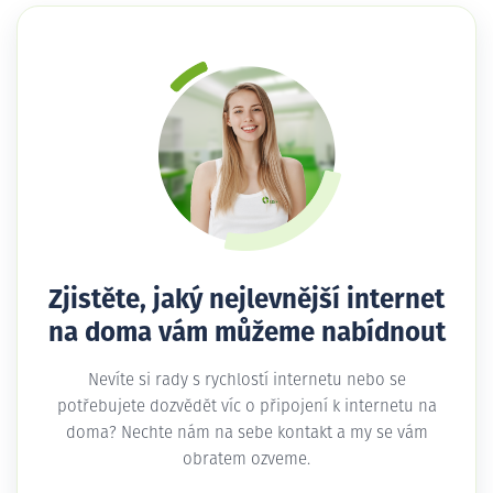
Zjistěte, jaký nejlevnější internet
na doma vám můžeme nabídnout
Nevíte si rady s rychlostí internetu nebo se
potřebujete dozvědět víc o připojení k internetu na
doma? Nechte nám na sebe kontakt a my se vám
obratem ozveme.