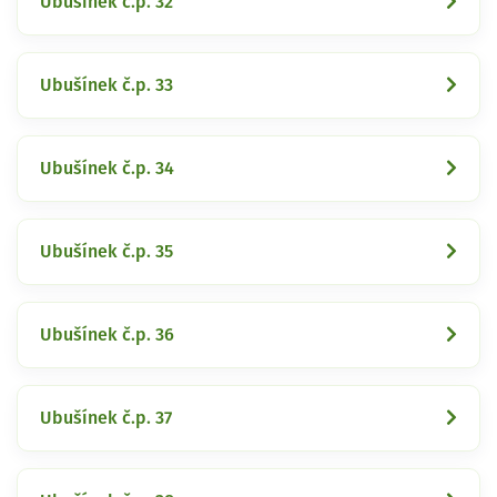
Ubušínek č.p. 32
Ubušínek č.p. 33
Ubušínek č.p. 34
Ubušínek č.p. 35
Ubušínek č.p. 36
Ubušínek č.p. 37