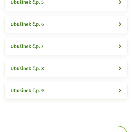
Ubušínek č.p. 5
Ubušínek č.p. 6
Ubušínek č.p. 7
Ubušínek č.p. 8
Ubušínek č.p. 9