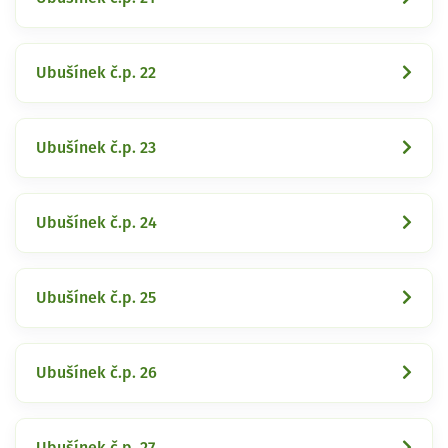
Ubušínek č.p. 22
Ubušínek č.p. 23
Ubušínek č.p. 24
Ubušínek č.p. 25
Ubušínek č.p. 26
Ubušínek č.p. 27