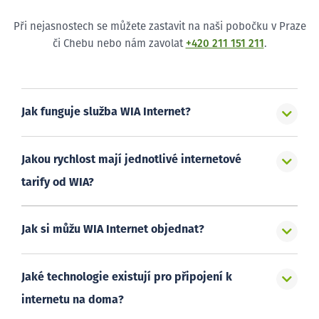
Při nejasnostech se můžete zastavit na naši pobočku v Praze
či Chebu nebo nám zavolat
+420 211 151 211
.
Jak funguje služba WIA Internet?
Jakou rychlost mají jednotlivé internetové
tarify od WIA?
Jak si můžu WIA Internet objednat?
Jaké technologie existují pro připojení k
internetu na doma?