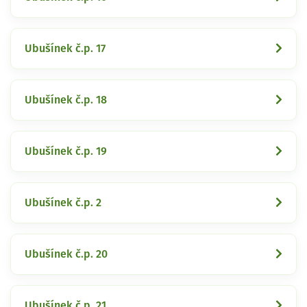
Ubušínek č.p. 17
Ubušínek č.p. 18
Ubušínek č.p. 19
Ubušínek č.p. 2
Ubušínek č.p. 20
Ubušínek č.p. 21