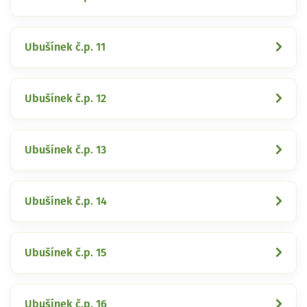
Ubušínek č.p. 11
Ubušínek č.p. 12
Ubušínek č.p. 13
Ubušínek č.p. 14
Ubušínek č.p. 15
Ubušínek č.p. 16