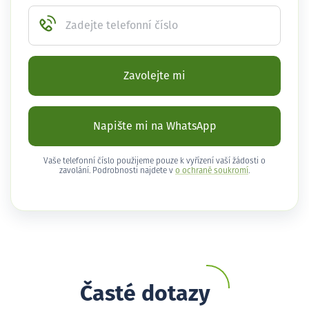
Zadejte telefonní číslo
Zavolejte mi
Napište mi na WhatsApp
Vaše telefonní číslo použijeme pouze k vyřízení vaší žádosti o
zavolání. Podrobnosti najdete v
o ochraně soukromí
.
Časté dotazy