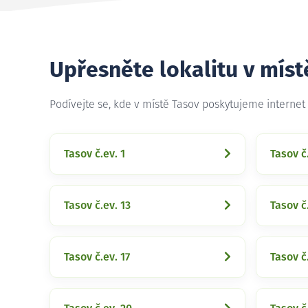
Upřesněte lokalitu v míst
Podívejte se, kde v místě Tasov poskytujeme interne
Tasov č.ev. 1
Tasov č
Tasov č.ev. 13
Tasov č
Tasov č.ev. 17
Tasov č