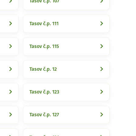
Tasov č.p. 107
Tasov č.p. 111
Tasov č.p. 115
Tasov č.p. 12
Tasov č.p. 123
Tasov č.p. 127