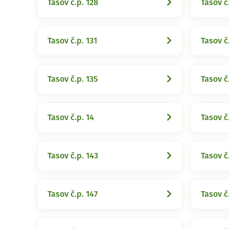
Tasov č.p. 128
Tasov č
Tasov č.p. 131
Tasov č
Tasov č.p. 135
Tasov č
Tasov č.p. 14
Tasov č
Tasov č.p. 143
Tasov č
Tasov č.p. 147
Tasov č