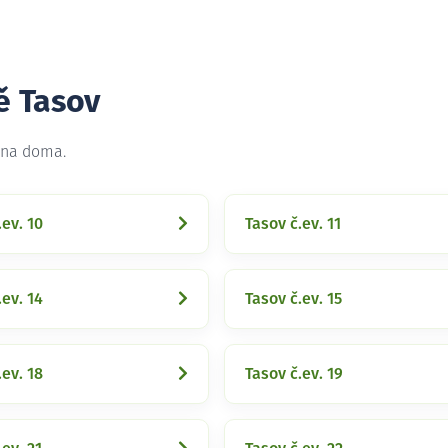
ě Tasov
t na doma.
.ev. 10
Tasov č.ev. 11
.ev. 14
Tasov č.ev. 15
.ev. 18
Tasov č.ev. 19