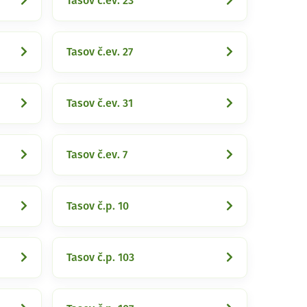
Tasov č.ev. 23
Tasov č.ev. 27
Tasov č.ev. 31
Tasov č.ev. 7
Tasov č.p. 10
Tasov č.p. 103