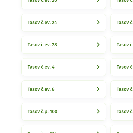
Tasov č.ev. 20
Tasov č
Tasov č.ev. 24
Tasov č
Tasov č.ev. 28
Tasov č
Tasov č.ev. 4
Tasov č
Tasov č.ev. 8
Tasov č
Tasov č.p. 100
Tasov č