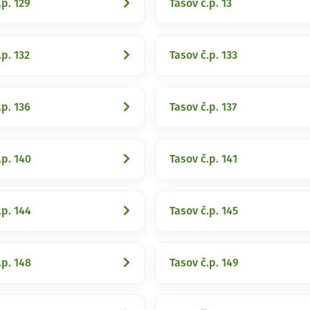
.p. 129
Tasov č.p. 13
.p. 132
Tasov č.p. 133
.p. 136
Tasov č.p. 137
.p. 140
Tasov č.p. 141
.p. 144
Tasov č.p. 145
.p. 148
Tasov č.p. 149