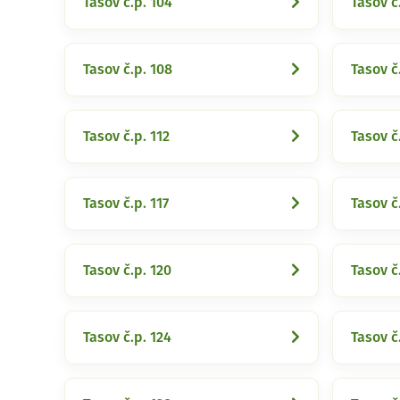
Tasov č.p. 104
Tasov č
Tasov č.p. 108
Tasov č.
Tasov č.p. 112
Tasov č
Tasov č.p. 117
Tasov č
Tasov č.p. 120
Tasov č
Tasov č.p. 124
Tasov č