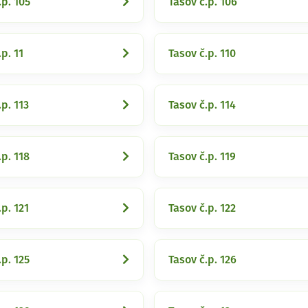
.p. 105
Tasov č.p. 106
p. 11
Tasov č.p. 110
.p. 113
Tasov č.p. 114
.p. 118
Tasov č.p. 119
.p. 121
Tasov č.p. 122
.p. 125
Tasov č.p. 126