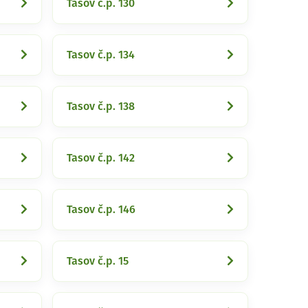
Tasov č.p. 130
Tasov č.p. 134
Tasov č.p. 138
Tasov č.p. 142
Tasov č.p. 146
Tasov č.p. 15