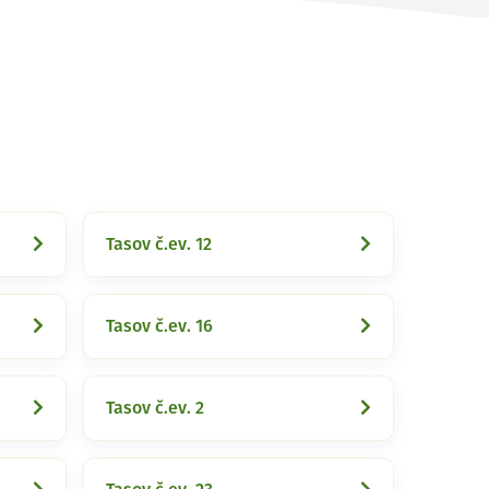
Tasov č.ev. 12
Tasov č.ev. 16
Tasov č.ev. 2