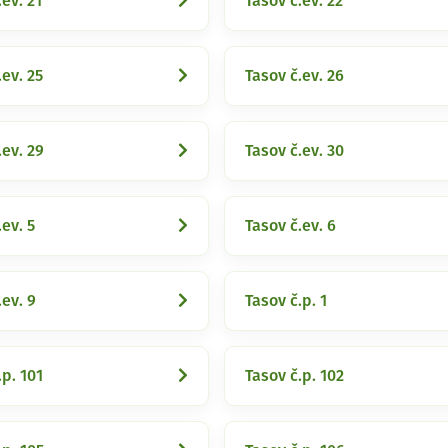
.ev. 21
Tasov č.ev. 22
.ev. 25
Tasov č.ev. 26
.ev. 29
Tasov č.ev. 30
.ev. 5
Tasov č.ev. 6
.ev. 9
Tasov č.p. 1
.p. 101
Tasov č.p. 102