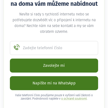
na doma vám můžeme nabídnout
Nevíte si rady s rychlostí internetu nebo se
potřebujete dozvědět víc o připojení k internetu na
doma? Nechte nám na sebe kontakt a my se vám
obratem ozveme.
Zadejte telefonní číslo
Zavolejte mi
Napište mi na WhatsApp
Vaše telefonní číslo použijeme pouze k vyřízení vaší žádosti o
zavolání. Podrobnosti najdete v
o ochraně soukromí
.