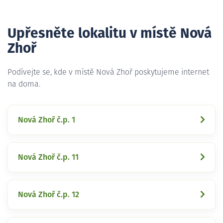
Upřesněte lokalitu v místě Nová
Zhoř
Podívejte se, kde v místě Nová Zhoř poskytujeme internet
na doma.
Nová Zhoř č.p. 1
Nová Zhoř č.p. 11
Nová Zhoř č.p. 12