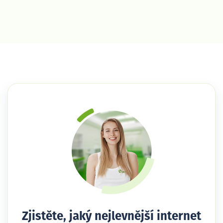
Zjistěte, jaký nejlevnější internet