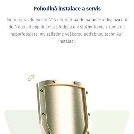
Pohodlná instalace a servis
Jde to opravdu rychle. Váš internet na doma bude k dispozici už
do 5 dnů od objednání a předplacení služby. Navíc k tomu nic
nepotřebujete, my zajistíme veškerou potřebnou techniku i
instalaci.