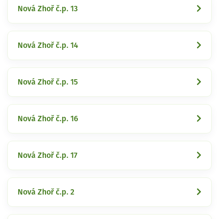
Nová Zhoř č.p. 13
Nová Zhoř č.p. 14
Nová Zhoř č.p. 15
Nová Zhoř č.p. 16
Nová Zhoř č.p. 17
Nová Zhoř č.p. 2