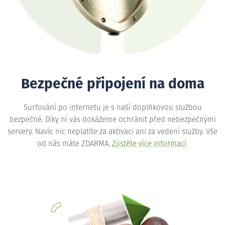
Bezpečné připojení na doma
Surfování po internetu je s naší doplňkovou službou
bezpečné. Díky ní vás dokážeme ochránit před nebezpečnými
servery. Navíc nic neplatíte za aktivaci ani za vedení služby. Vše
od nás máte ZDARMA.
Zjistěte více informací
.