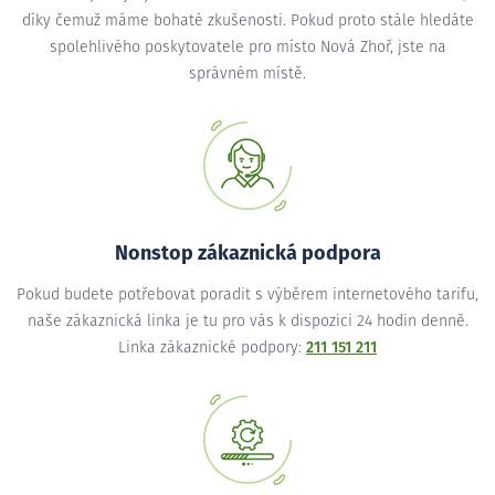
díky čemuž máme bohaté zkušenosti. Pokud proto stále hledáte
spolehlivého poskytovatele pro místo Nová Zhoř, jste na
správném místě.
Nonstop zákaznická podpora
Pokud budete potřebovat poradit s výběrem internetového tarifu,
naše zákaznická linka je tu pro vás k dispozici 24 hodin denně.
Linka zákaznické podpory:
211 151 211