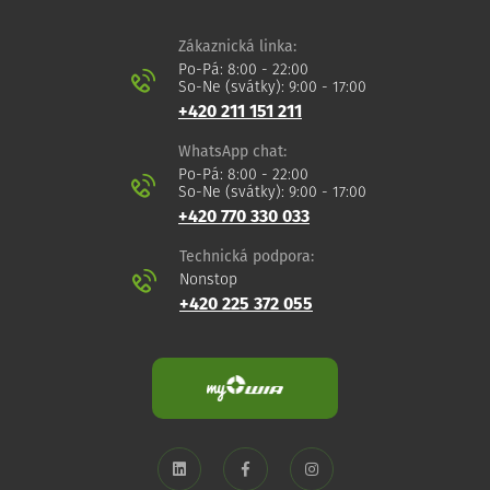
Zákaznická linka:
Po-Pá: 8:00 - 22:00
So-Ne (svátky): 9:00 - 17:00
+420 211 151 211
WhatsApp chat:
Po-Pá: 8:00 - 22:00
So-Ne (svátky): 9:00 - 17:00
+420 770 330 033
Technická podpora:
Nonstop
+420 225 372 055