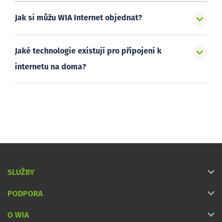
Jak si můžu WIA Internet objednat?
Jaké technologie existují pro připojení k
internetu na doma?
SLUŽBY
PODPORA
O WIA