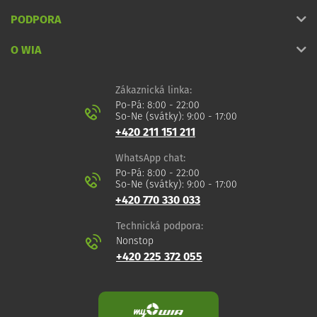
PODPORA
O WIA
Zákaznická linka:
Po-Pá: 8:00 - 22:00
So-Ne (svátky): 9:00 - 17:00
+420 211 151 211
WhatsApp chat:
Po-Pá: 8:00 - 22:00
So-Ne (svátky): 9:00 - 17:00
+420 770 330 033
Technická podpora:
Nonstop
+420 225 372 055