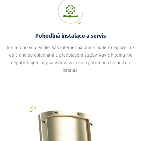
Pohodlná instalace a servis
Jde to opravdu rychle. Váš internet na doma bude k dispozici už
do 5 dnů od objednání a předplacení služby. Navíc k tomu nic
nepotřebujete, my zajistíme veškerou potřebnou techniku i
instalaci.