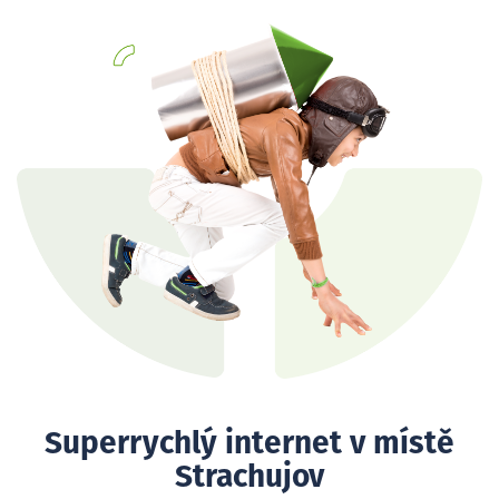
Superrychlý internet v místě
Strachujov