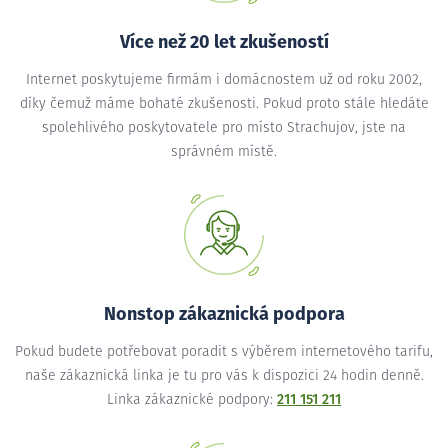
Více než 20 let zkušeností
Internet poskytujeme firmám i domácnostem už od roku 2002,
díky čemuž máme bohaté zkušenosti. Pokud proto stále hledáte
spolehlivého poskytovatele pro místo Strachujov, jste na
správném místě.
Nonstop zákaznická podpora
Pokud budete potřebovat poradit s výběrem internetového tarifu,
naše zákaznická linka je tu pro vás k dispozici 24 hodin denně.
Linka zákaznické podpory:
211 151 211