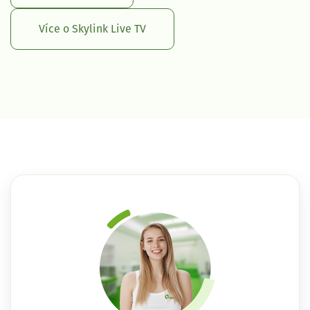
Více o Skylink Live TV