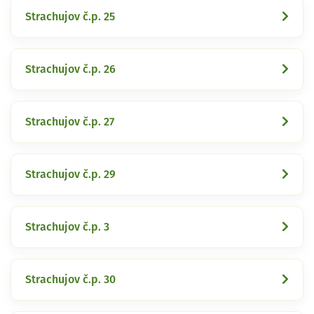
Strachujov č.p. 25
Strachujov č.p. 26
Strachujov č.p. 27
Strachujov č.p. 29
Strachujov č.p. 3
Strachujov č.p. 30