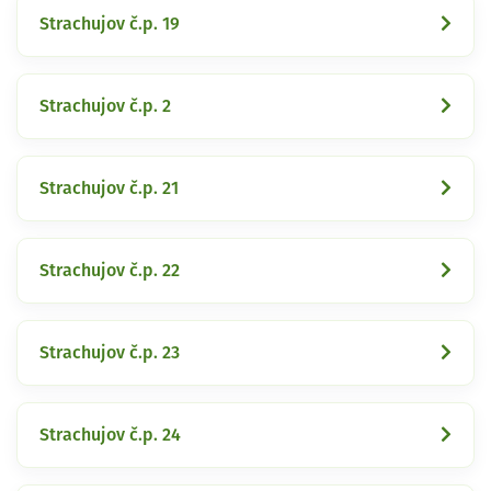
Strachujov č.p. 19
Strachujov č.p. 2
Strachujov č.p. 21
Strachujov č.p. 22
Strachujov č.p. 23
Strachujov č.p. 24