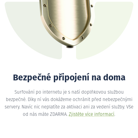
Bezpečné připojení na doma
Surfování po internetu je s naší doplňkovou službou
bezpečné. Díky ní vás dokážeme ochránit před nebezpečnými
servery. Navíc nic neplatíte za aktivaci ani za vedení služby. Vše
od nás máte ZDARMA.
Zjistěte více informací
.