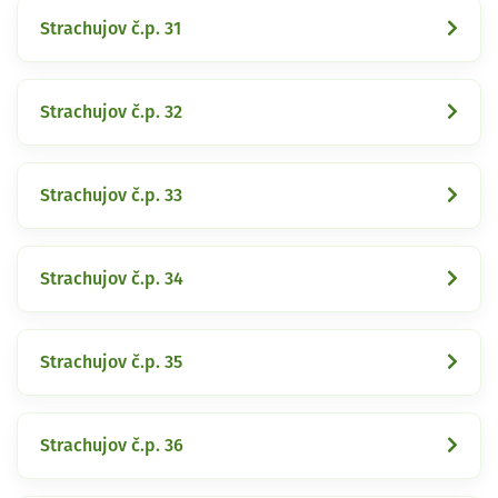
Strachujov č.p. 31
Strachujov č.p. 32
Strachujov č.p. 33
Strachujov č.p. 34
Strachujov č.p. 35
Strachujov č.p. 36