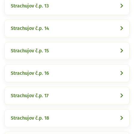
Strachujov č.p. 13
Strachujov č.p. 14
Strachujov č.p. 15
Strachujov č.p. 16
Strachujov č.p. 17
Strachujov č.p. 18