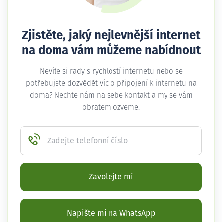
Zjistěte, jaký nejlevnější internet
na doma vám můžeme nabídnout
Nevíte si rady s rychlostí internetu nebo se
potřebujete dozvědět víc o připojení k internetu na
doma? Nechte nám na sebe kontakt a my se vám
obratem ozveme.
Zadejte telefonní číslo
Zavolejte mi
Napište mi na WhatsApp