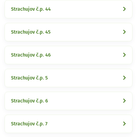
Strachujov č.p. 44
Strachujov č.p. 45
Strachujov č.p. 46
Strachujov č.p. 5
Strachujov č.p. 6
Strachujov č.p. 7