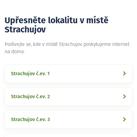
Upřesněte lokalitu v místě
Strachujov
Podívejte se, kde v místě Strachujov poskytujeme internet
na doma.
Strachujov č.ev. 1
Strachujov č.ev. 2
Strachujov č.ev. 3