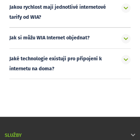
Jakou rychlost mají jednotlivé internetové
tarify od WIA?
Jak si můžu WIA Internet objednat?
Jaké technologie existují pro připojení k
internetu na doma?
SLUŽBY