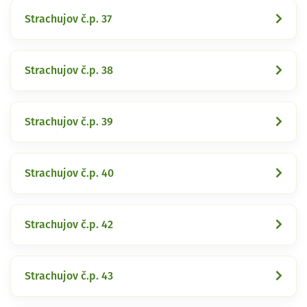
Strachujov č.p. 37
Strachujov č.p. 38
Strachujov č.p. 39
Strachujov č.p. 40
Strachujov č.p. 42
Strachujov č.p. 43