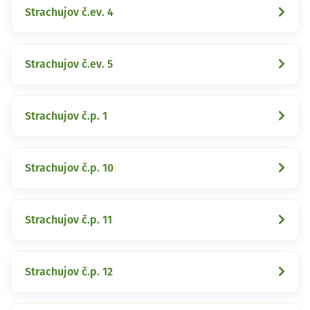
Strachujov č.ev. 4
Strachujov č.ev. 5
Strachujov č.p. 1
Strachujov č.p. 10
Strachujov č.p. 11
Strachujov č.p. 12