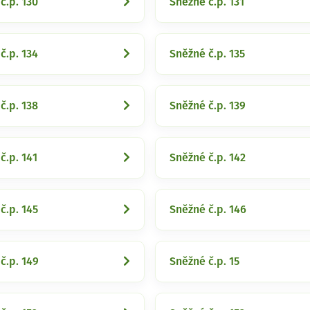
č.p. 130
Sněžné č.p. 131
č.p. 134
Sněžné č.p. 135
č.p. 138
Sněžné č.p. 139
č.p. 141
Sněžné č.p. 142
č.p. 145
Sněžné č.p. 146
č.p. 149
Sněžné č.p. 15