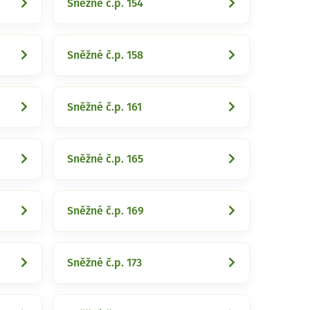
Sněžné č.p. 154
Sněžné č.p. 158
Sněžné č.p. 161
Sněžné č.p. 165
Sněžné č.p. 169
Sněžné č.p. 173