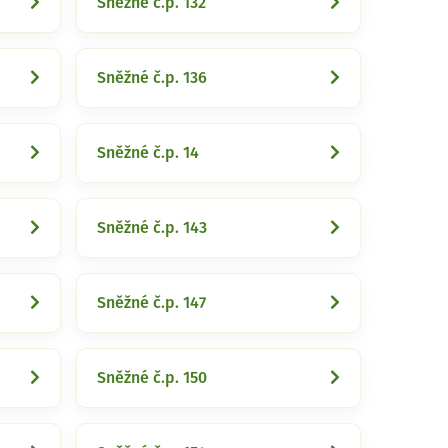
Sněžné č.p. 132
Sněžné č.p. 136
Sněžné č.p. 14
Sněžné č.p. 143
Sněžné č.p. 147
Sněžné č.p. 150