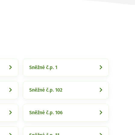
Sněžné č.p. 1
Sněžné č.p. 102
Sněžné č.p. 106