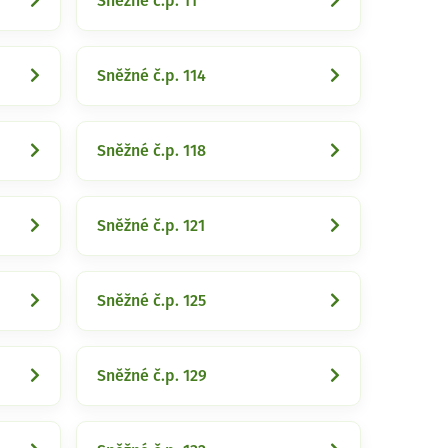
Sněžné č.p. 11
Sněžné č.p. 114
Sněžné č.p. 118
Sněžné č.p. 121
Sněžné č.p. 125
Sněžné č.p. 129