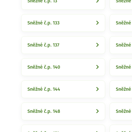
Sněžné č.p. 13
Sněžné 
Sněžné č.p. 133
Sněžné 
Sněžné č.p. 137
Sněžné 
Sněžné č.p. 140
Sněžné 
Sněžné č.p. 144
Sněžné 
Sněžné č.p. 148
Sněžné 