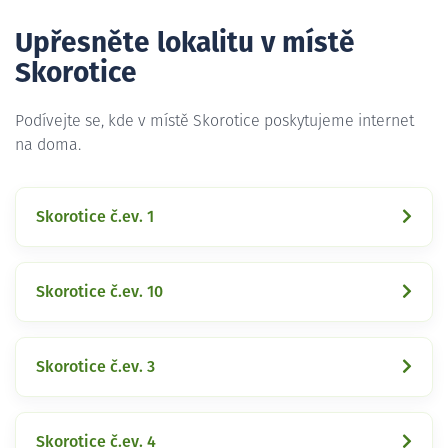
Upřesněte lokalitu v místě
Skorotice
Podívejte se, kde v místě Skorotice poskytujeme internet
na doma.
Skorotice č.ev. 1
Skorotice č.ev. 10
Skorotice č.ev. 3
Skorotice č.ev. 4