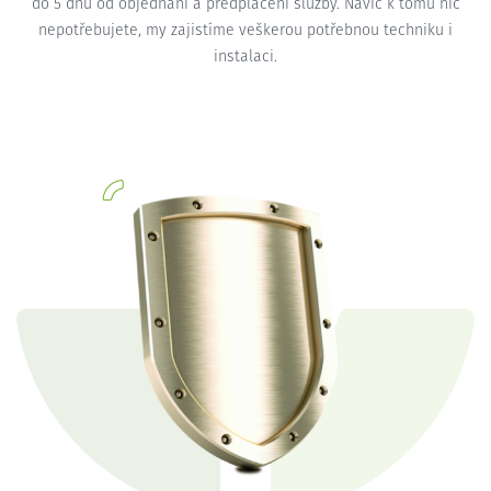
do 5 dnů od objednání a předplacení služby. Navíc k tomu nic
nepotřebujete, my zajistíme veškerou potřebnou techniku i
instalaci.