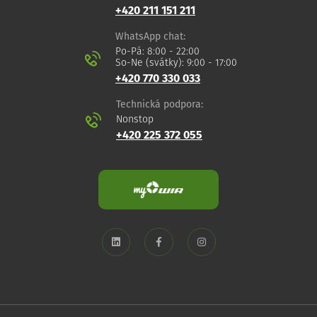
+420 211 151 211
WhatsApp chat:
Po-Pá: 8:00 - 22:00
So-Ne (svátky): 9:00 - 17:00
+420 770 330 033
Technická podpora:
Nonstop
+420 225 372 055