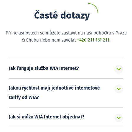
Časté dotazy
Při nejasnostech se můžete zastavit na naši pobočku v Praze
či Chebu nebo nám zavolat
+420 211 151 211
.
Jak funguje služba WIA Internet?
Jakou rychlost mají jednotlivé internetové
tarify od WIA?
Jak si můžu WIA Internet objednat?