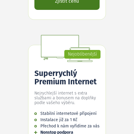
Zjistit cenu
Nejoblíbenější
Superrychlý
Premium Internet
Nejrychlejší internet s extra
službami a bonusem na doplňky
podle vašeho výběru.
Stabilní internetové připojení
Instalace již za 1 Kč
Přechod k nám vyřídíme za vás
Nonstop podpora