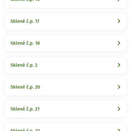
Sklené č.p. 17
Sklené č.p. 18
Sklené č.p. 2
Sklené č.p. 20
Sklené č.p. 21
Sklené č.p. 22