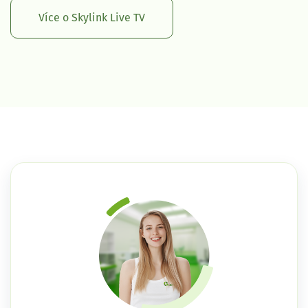
Více o Skylink Live TV