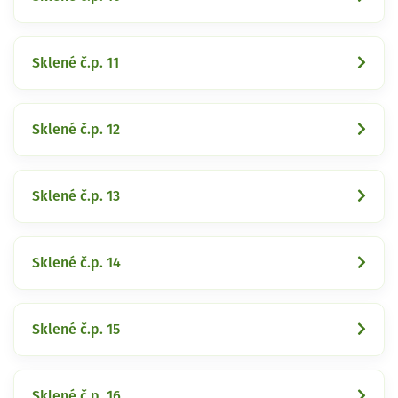
Sklené č.p. 11
Sklené č.p. 12
Sklené č.p. 13
Sklené č.p. 14
Sklené č.p. 15
Sklené č.p. 16