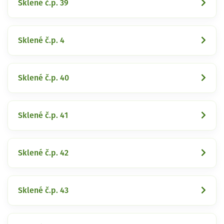
Sklené č.p. 39
Sklené č.p. 4
Sklené č.p. 40
Sklené č.p. 41
Sklené č.p. 42
Sklené č.p. 43