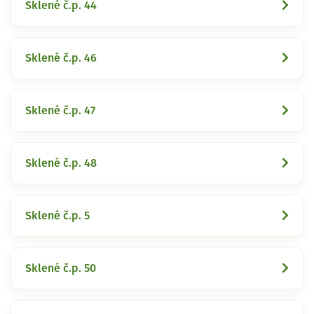
Sklené č.p. 44
Sklené č.p. 46
Sklené č.p. 47
Sklené č.p. 48
Sklené č.p. 5
Sklené č.p. 50