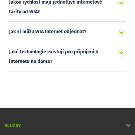
Jakou rychlost mají jednotlivé internetové
tarify od WIA?
Jak si můžu WIA Internet objednat?
Jaké technologie existují pro připojení k
internetu na doma?
SLUŽBY