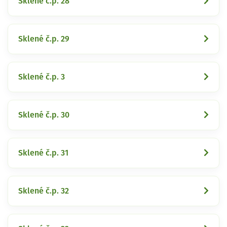
Sklené č.p. 28
Sklené č.p. 29
Sklené č.p. 3
Sklené č.p. 30
Sklené č.p. 31
Sklené č.p. 32