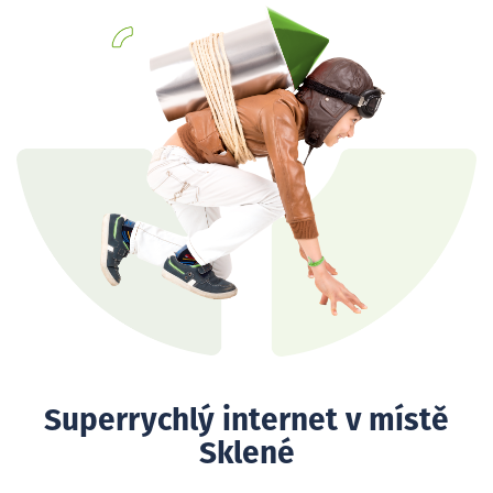
Superrychlý internet v místě
Sklené