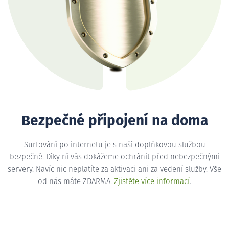
Bezpečné připojení na doma
Surfování po internetu je s naší doplňkovou službou
bezpečné. Díky ní vás dokážeme ochránit před nebezpečnými
servery. Navíc nic neplatíte za aktivaci ani za vedení služby. Vše
od nás máte ZDARMA.
Zjistěte více informací
.