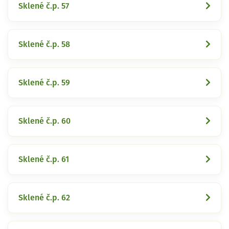
Sklené č.p. 57
Sklené č.p. 58
Sklené č.p. 59
Sklené č.p. 60
Sklené č.p. 61
Sklené č.p. 62