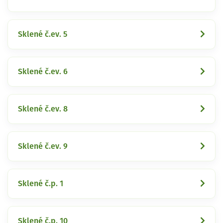
Sklené č.ev. 5
Sklené č.ev. 6
Sklené č.ev. 8
Sklené č.ev. 9
Sklené č.p. 1
Sklené č.p. 10