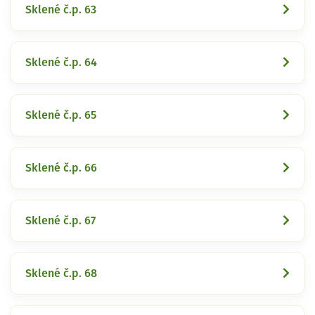
Sklené č.p. 63
Sklené č.p. 64
Sklené č.p. 65
Sklené č.p. 66
Sklené č.p. 67
Sklené č.p. 68