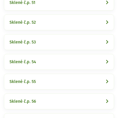
Sklené č.p. 51
Sklené č.p. 52
Sklené č.p. 53
Sklené č.p. 54
Sklené č.p. 55
Sklené č.p. 56