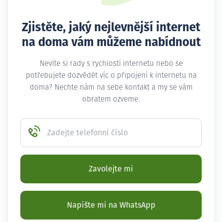
Zjistěte, jaký nejlevnější internet
na doma vám můžeme nabídnout
Nevíte si rady s rychlostí internetu nebo se
potřebujete dozvědět víc o připojení k internetu na
doma? Nechte nám na sebe kontakt a my se vám
obratem ozveme.
Zadejte telefonní číslo
Zavolejte mi
Napište mi na WhatsApp