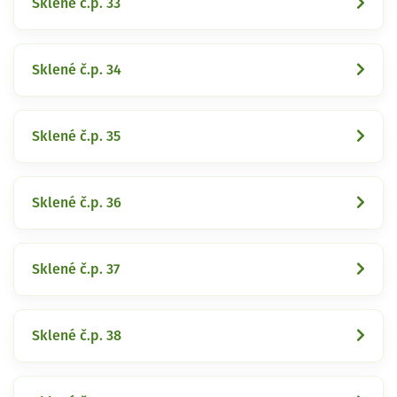
Sklené č.p. 33
Sklené č.p. 34
Sklené č.p. 35
Sklené č.p. 36
Sklené č.p. 37
Sklené č.p. 38