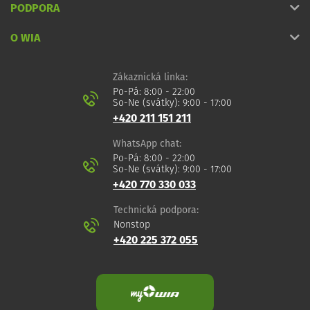
PODPORA
O WIA
Zákaznická linka:
Po-Pá: 8:00 - 22:00
So-Ne (svátky): 9:00 - 17:00
+420 211 151 211
WhatsApp chat:
Po-Pá: 8:00 - 22:00
So-Ne (svátky): 9:00 - 17:00
+420 770 330 033
Technická podpora:
Nonstop
+420 225 372 055