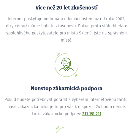
Více než 20 let zkušeností
Internet poskytujeme firmám i domácnostem už od roku 2002,
díky čemuž máme bohaté zkušenosti. Pokud proto stále hledáte
spolehlivého poskytovatele pro místo Sklené, jste na správném
místě.
Nonstop zákaznická podpora
Pokud budete potřebovat poradit s výběrem internetového tarifu,
naše zákaznická linka je tu pro vás k dispozici 24 hodin denně.
Linka zákaznické podpory:
211 151 211