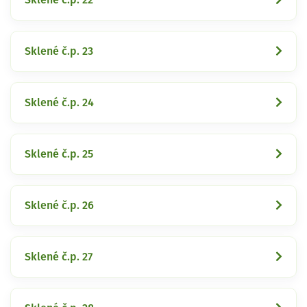
Sklené č.p. 23
Sklené č.p. 24
Sklené č.p. 25
Sklené č.p. 26
Sklené č.p. 27