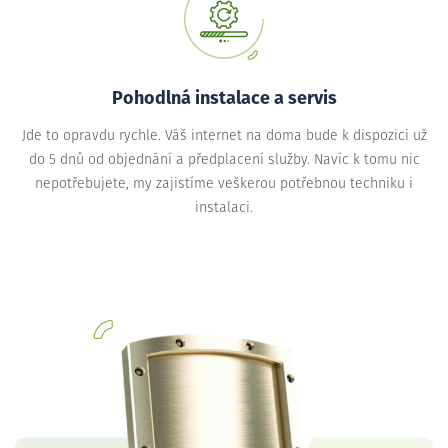
Pohodlná instalace a servis
Jde to opravdu rychle. Váš internet na doma bude k dispozici už
do 5 dnů od objednání a předplacení služby. Navíc k tomu nic
nepotřebujete, my zajistíme veškerou potřebnou techniku i
instalaci.