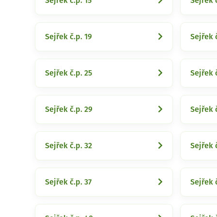
Sejřek č.p. 15
Sejřek 
Sejřek č.p. 19
Sejřek 
Sejřek č.p. 25
Sejřek 
Sejřek č.p. 29
Sejřek č
Sejřek č.p. 32
Sejřek 
Sejřek č.p. 37
Sejřek 