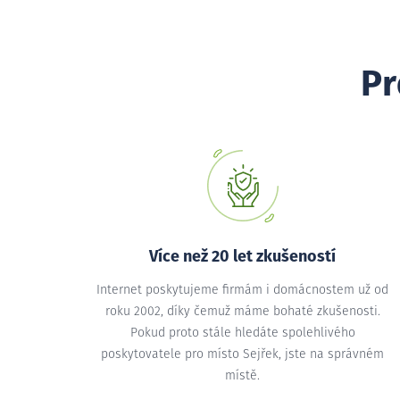
Pr
Více než 20 let zkušeností
Internet poskytujeme firmám i domácnostem už od
roku 2002, díky čemuž máme bohaté zkušenosti.
Pokud proto stále hledáte spolehlivého
poskytovatele pro místo Sejřek, jste na správném
místě.