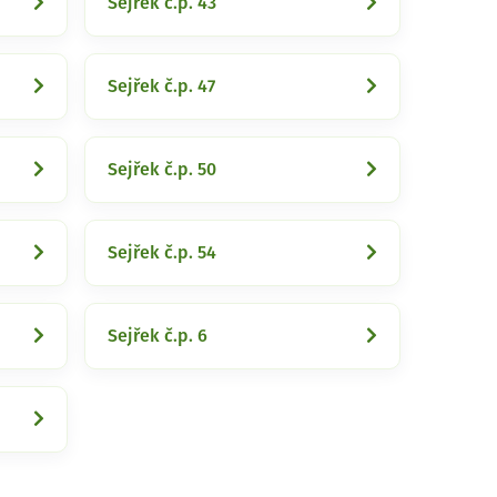
Sejřek č.p. 43
Sejřek č.p. 47
Sejřek č.p. 50
Sejřek č.p. 54
Sejřek č.p. 6