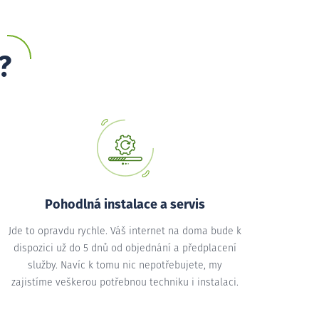
?
Pohodlná instalace a servis
Jde to opravdu rychle. Váš internet na doma bude k
dispozici už do 5 dnů od objednání a předplacení
služby. Navíc k tomu nic nepotřebujete, my
zajistíme veškerou potřebnou techniku i instalaci.