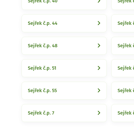
Sejřek č.p. 40
Sejřek 
Sejřek č.p. 44
Sejřek 
Sejřek č.p. 48
Sejřek 
Sejřek č.p. 51
Sejřek 
Sejřek č.p. 55
Sejřek 
Sejřek č.p. 7
Sejřek 