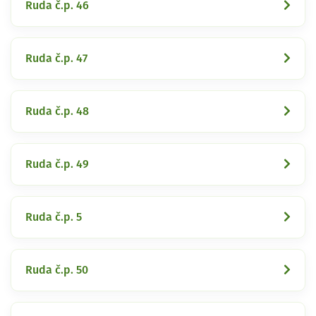
Ruda č.p. 46
Ruda č.p. 47
Ruda č.p. 48
Ruda č.p. 49
Ruda č.p. 5
Ruda č.p. 50