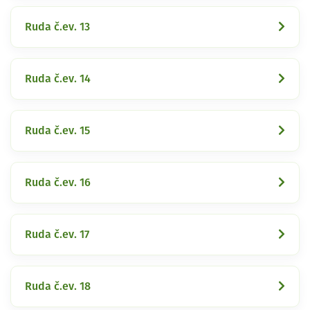
Ruda č.ev. 13
Ruda č.ev. 14
Ruda č.ev. 15
Ruda č.ev. 16
Ruda č.ev. 17
Ruda č.ev. 18