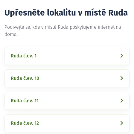
Upřesněte lokalitu v místě Ruda
Podívejte se, kde v místě Ruda poskytujeme internet na
doma.
Ruda č.ev. 1
Ruda č.ev. 10
Ruda č.ev. 11
Ruda č.ev. 12