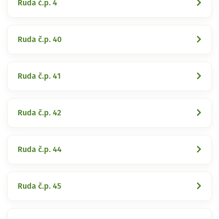
Ruda č.p. 4
Ruda č.p. 40
Ruda č.p. 41
Ruda č.p. 42
Ruda č.p. 44
Ruda č.p. 45