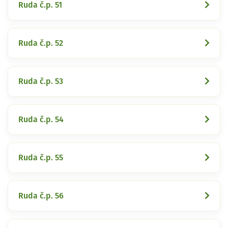
Ruda č.p. 51
Ruda č.p. 52
Ruda č.p. 53
Ruda č.p. 54
Ruda č.p. 55
Ruda č.p. 56