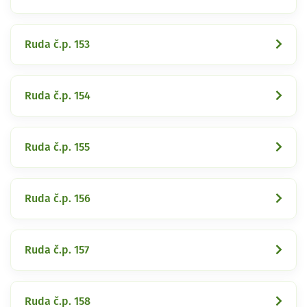
Ruda č.p. 153
Ruda č.p. 154
Ruda č.p. 155
Ruda č.p. 156
Ruda č.p. 157
Ruda č.p. 158