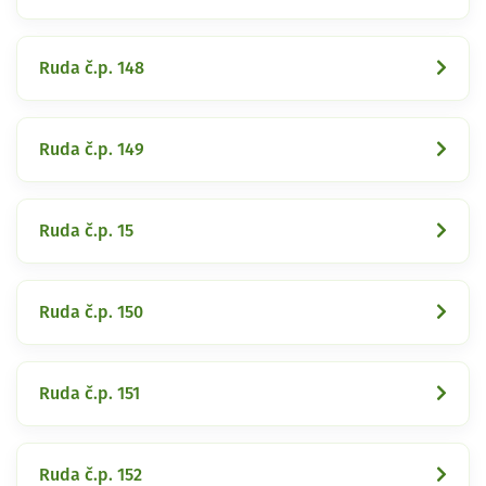
Ruda č.p. 148
Ruda č.p. 149
Ruda č.p. 15
Ruda č.p. 150
Ruda č.p. 151
Ruda č.p. 152