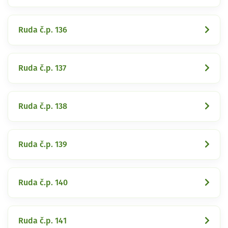
Ruda č.p. 136
Ruda č.p. 137
Ruda č.p. 138
Ruda č.p. 139
Ruda č.p. 140
Ruda č.p. 141