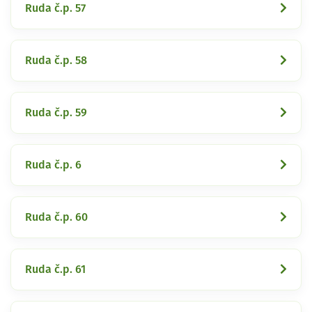
Ruda č.p. 57
Ruda č.p. 58
Ruda č.p. 59
Ruda č.p. 6
Ruda č.p. 60
Ruda č.p. 61