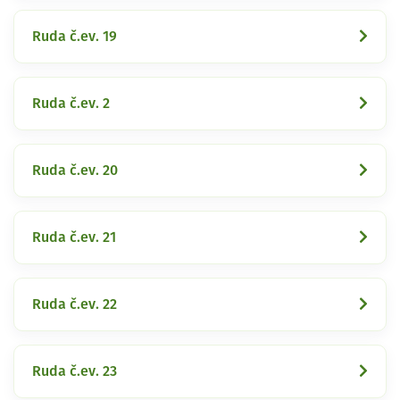
Ruda č.ev. 19
Ruda č.ev. 2
Ruda č.ev. 20
Ruda č.ev. 21
Ruda č.ev. 22
Ruda č.ev. 23