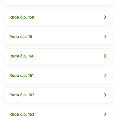
Ruda č.p. 159
Ruda č.p. 16
Ruda č.p. 160
Ruda č.p. 161
Ruda č.p. 162
Ruda č.p. 163