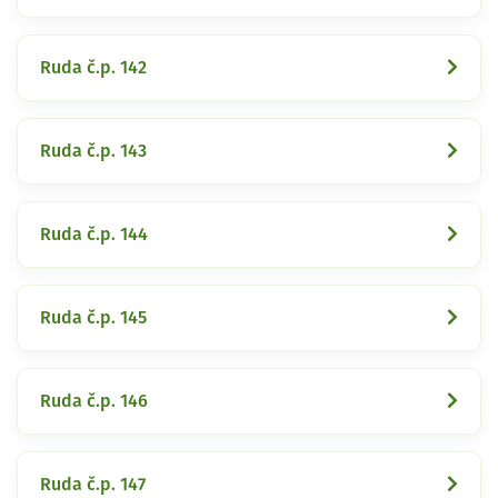
Ruda č.p. 142
Ruda č.p. 143
Ruda č.p. 144
Ruda č.p. 145
Ruda č.p. 146
Ruda č.p. 147