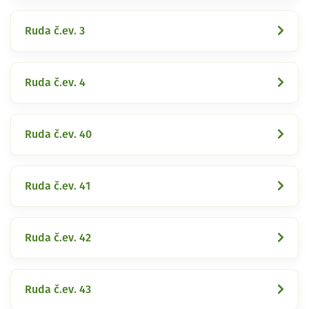
Ruda č.ev. 3
Ruda č.ev. 4
Ruda č.ev. 40
Ruda č.ev. 41
Ruda č.ev. 42
Ruda č.ev. 43