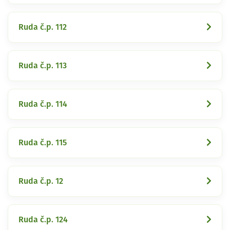
Ruda č.p. 112
Ruda č.p. 113
Ruda č.p. 114
Ruda č.p. 115
Ruda č.p. 12
Ruda č.p. 124