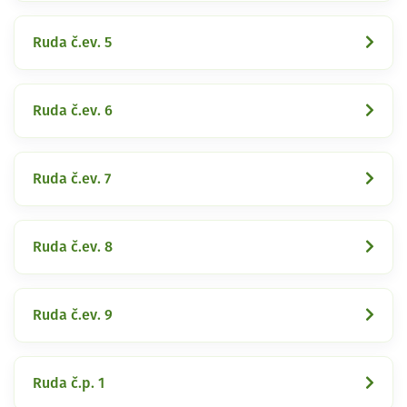
Ruda č.ev. 5
Ruda č.ev. 6
Ruda č.ev. 7
Ruda č.ev. 8
Ruda č.ev. 9
Ruda č.p. 1