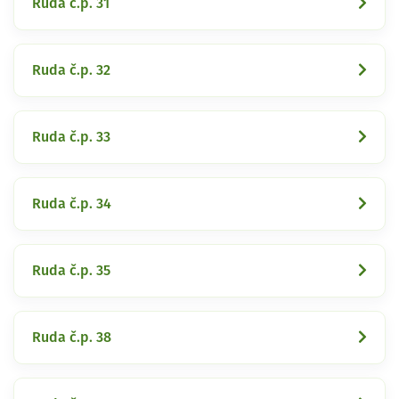
Ruda č.p. 31
Ruda č.p. 32
Ruda č.p. 33
Ruda č.p. 34
Ruda č.p. 35
Ruda č.p. 38