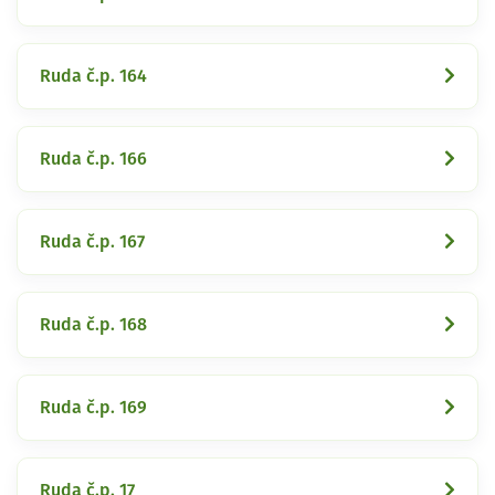
Ruda č.p. 164
Ruda č.p. 166
Ruda č.p. 167
Ruda č.p. 168
Ruda č.p. 169
Ruda č.p. 17