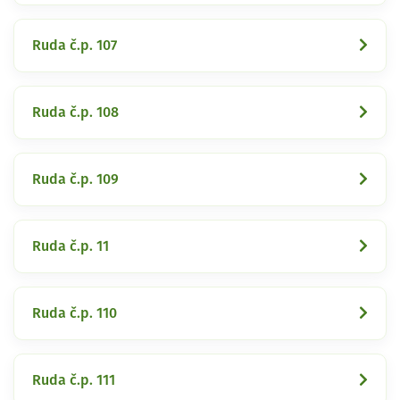
Ruda č.p. 107
Ruda č.p. 108
Ruda č.p. 109
Ruda č.p. 11
Ruda č.p. 110
Ruda č.p. 111