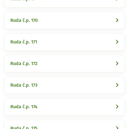
Ruda č.p. 170
Ruda č.p. 171
Ruda č.p. 172
Ruda č.p. 173
Ruda č.p. 174
Ruda č.p. 175