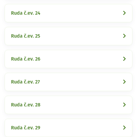
Ruda č.ev. 24
Ruda č.ev. 25
Ruda č.ev. 26
Ruda č.ev. 27
Ruda č.ev. 28
Ruda č.ev. 29