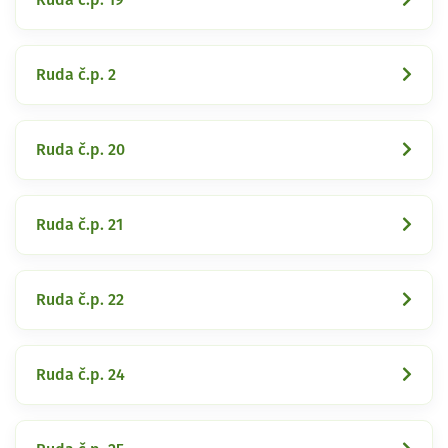
Ruda č.p. 2
Ruda č.p. 20
Ruda č.p. 21
Ruda č.p. 22
Ruda č.p. 24