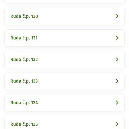
Ruda č.p. 130
Ruda č.p. 131
Ruda č.p. 132
Ruda č.p. 133
Ruda č.p. 134
Ruda č.p. 135