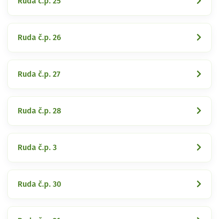
Ruda č.p. 25
Ruda č.p. 26
Ruda č.p. 27
Ruda č.p. 28
Ruda č.p. 3
Ruda č.p. 30