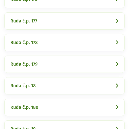
Ruda č.p. 177
Ruda č.p. 178
Ruda č.p. 179
Ruda č.p. 18
Ruda č.p. 180
Ruda č.p. 19