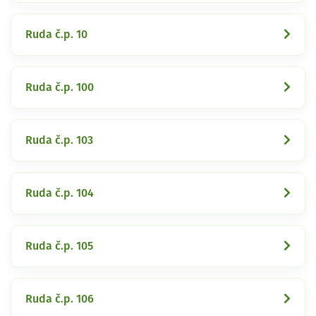
Ruda č.p. 10
Ruda č.p. 100
Ruda č.p. 103
Ruda č.p. 104
Ruda č.p. 105
Ruda č.p. 106