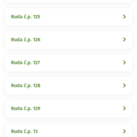
Ruda č.p. 125
Ruda č.p. 126
Ruda č.p. 127
Ruda č.p. 128
Ruda č.p. 129
Ruda č.p. 13