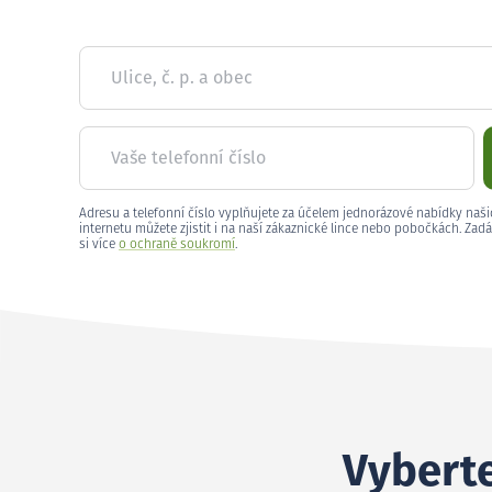
Ulice, č. p. a obec
Vaše telefonní číslo
Adresu a telefonní číslo vyplňujete za účelem jednorázové nabídky naši
internetu můžete zjistit i na naší zákaznické lince nebo pobočkách. Zadá
si více
o ochraně soukromí
.
Vyberte