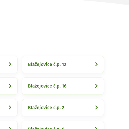
Blažejovice č.p. 12
Blažejovice č.p. 16
Blažejovice č.p. 2