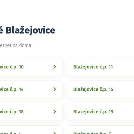
ě Blažejovice
ternet na doma.
vice č.p. 10
Blažejovice č.p. 11
vice č.p. 14
Blažejovice č.p. 15
vice č.p. 18
Blažejovice č.p. 19