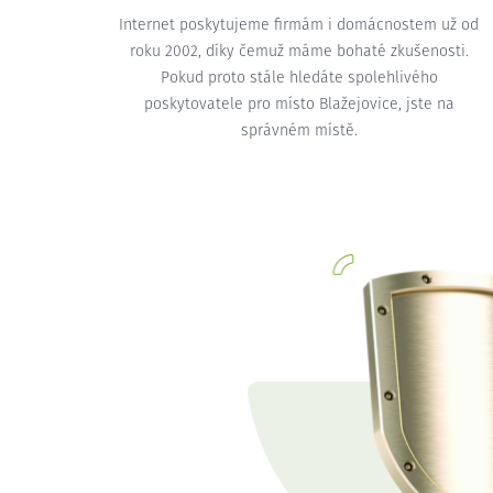
Internet poskytujeme firmám i domácnostem už od
roku 2002, díky čemuž máme bohaté zkušenosti.
Pokud proto stále hledáte spolehlivého
poskytovatele pro místo Blažejovice, jste na
správném místě.