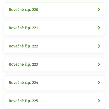
Rovečné č.p. 220
Rovečné č.p. 221
Rovečné č.p. 222
Rovečné č.p. 223
Rovečné č.p. 224
Rovečné č.p. 225