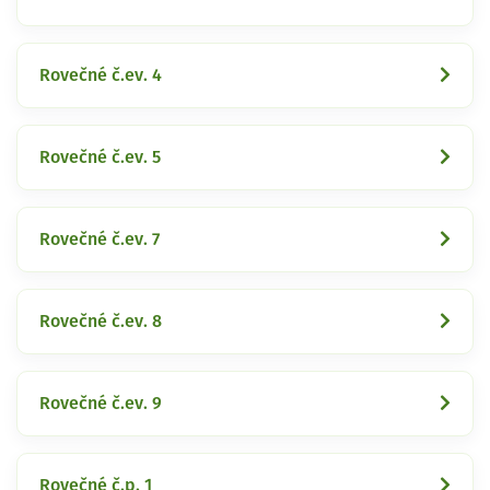
Rovečné č.ev. 4
Rovečné č.ev. 5
Rovečné č.ev. 7
Rovečné č.ev. 8
Rovečné č.ev. 9
Rovečné č.p. 1