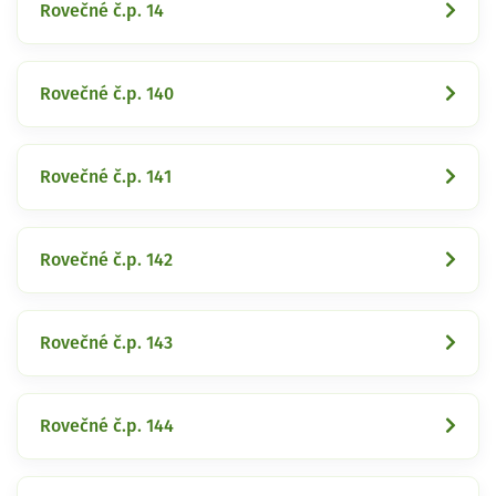
Rovečné č.p. 14
Rovečné č.p. 140
Rovečné č.p. 141
Rovečné č.p. 142
Rovečné č.p. 143
Rovečné č.p. 144