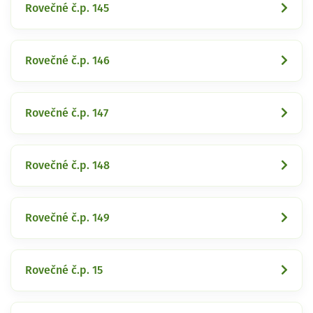
Rovečné č.p. 145
Rovečné č.p. 146
Rovečné č.p. 147
Rovečné č.p. 148
Rovečné č.p. 149
Rovečné č.p. 15