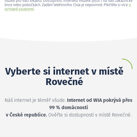
služeb pro vaši lokalitu. Dostupnost internetu můžete zjistit i na naší zákaznické
lince nebo pobočkách. Zadání telefonního čísla je nepovinné. Přečtěte si více
o
ochraně soukromí
.
Vyberte si internet v místě
Rovečné
Náš internet je téměř všude.
Internet od WIA pokrývá přes
99 % domácností
v České republice.
Ověřte si dostupnosti v místě Rovečné.