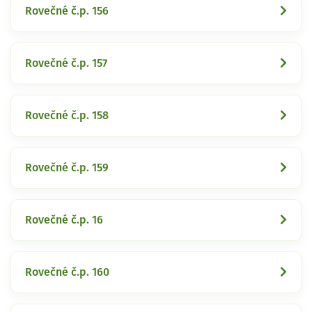
Rovečné č.p. 156
Rovečné č.p. 157
Rovečné č.p. 158
Rovečné č.p. 159
Rovečné č.p. 16
Rovečné č.p. 160