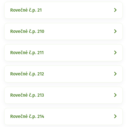
Rovečné č.p. 21
Rovečné č.p. 210
Rovečné č.p. 211
Rovečné č.p. 212
Rovečné č.p. 213
Rovečné č.p. 214