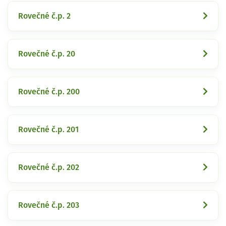
Rovečné č.p. 2
Rovečné č.p. 20
Rovečné č.p. 200
Rovečné č.p. 201
Rovečné č.p. 202
Rovečné č.p. 203