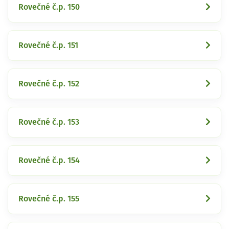
Rovečné č.p. 150
Rovečné č.p. 151
Rovečné č.p. 152
Rovečné č.p. 153
Rovečné č.p. 154
Rovečné č.p. 155