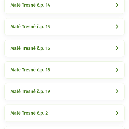
Malé Tresné č.p. 14
Malé Tresné č.p. 15
Malé Tresné č.p. 16
Malé Tresné č.p. 18
Malé Tresné č.p. 19
Malé Tresné č.p. 2