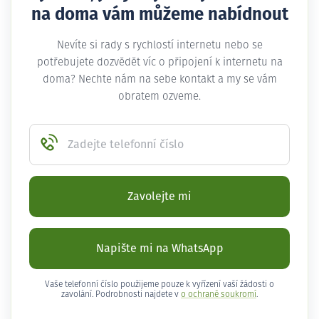
na doma vám můžeme nabídnout
Nevíte si rady s rychlostí internetu nebo se
potřebujete dozvědět víc o připojení k internetu na
doma? Nechte nám na sebe kontakt a my se vám
obratem ozveme.
Zadejte telefonní číslo
Zavolejte mi
Napište mi na WhatsApp
Vaše telefonní číslo použijeme pouze k vyřízení vaší žádosti o
zavolání. Podrobnosti najdete v
o ochraně soukromí
.