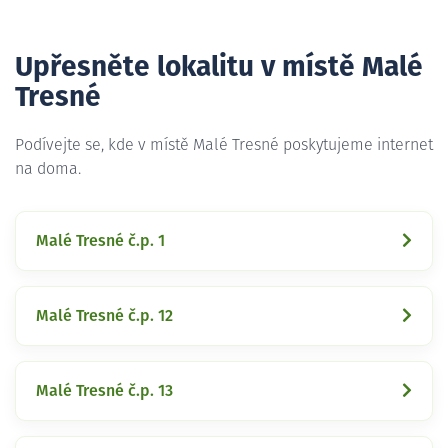
Upřesněte lokalitu v místě Malé
Tresné
Podívejte se, kde v místě Malé Tresné poskytujeme internet
na doma.
Malé Tresné č.p. 1
Malé Tresné č.p. 12
Malé Tresné č.p. 13