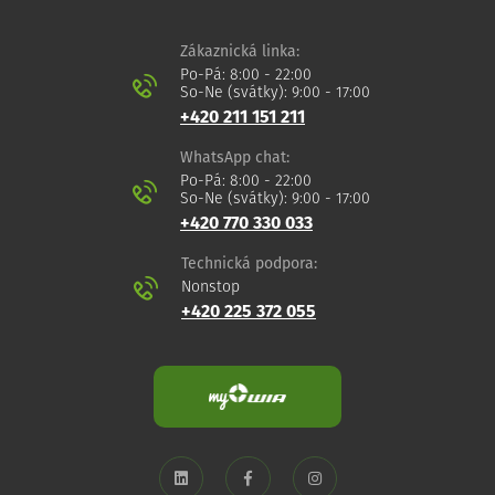
Zákaznická linka:
Po-Pá: 8:00 - 22:00
So-Ne (svátky): 9:00 - 17:00
+420 211 151 211
WhatsApp chat:
Po-Pá: 8:00 - 22:00
So-Ne (svátky): 9:00 - 17:00
+420 770 330 033
Technická podpora:
Nonstop
+420 225 372 055