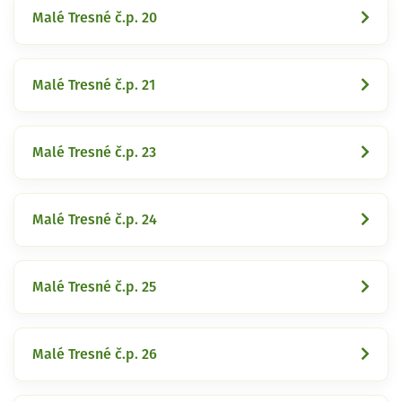
Malé Tresné č.p. 20
Malé Tresné č.p. 21
Malé Tresné č.p. 23
Malé Tresné č.p. 24
Malé Tresné č.p. 25
Malé Tresné č.p. 26