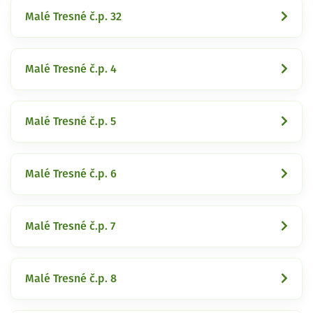
Malé Tresné č.p. 32
Malé Tresné č.p. 4
Malé Tresné č.p. 5
Malé Tresné č.p. 6
Malé Tresné č.p. 7
Malé Tresné č.p. 8