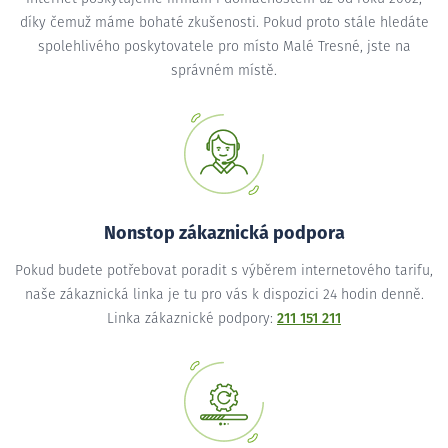
díky čemuž máme bohaté zkušenosti. Pokud proto stále hledáte
spolehlivého poskytovatele pro místo Malé Tresné, jste na
správném místě.
Nonstop zákaznická podpora
Pokud budete potřebovat poradit s výběrem internetového tarifu,
naše zákaznická linka je tu pro vás k dispozici 24 hodin denně.
Linka zákaznické podpory:
211 151 211