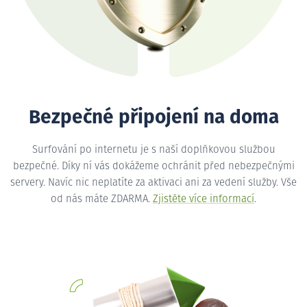
Bezpečné připojení na doma
Surfování po internetu je s naší doplňkovou službou
bezpečné. Díky ní vás dokážeme ochránit před nebezpečnými
servery. Navíc nic neplatíte za aktivaci ani za vedení služby. Vše
od nás máte ZDARMA.
Zjistěte více informací
.