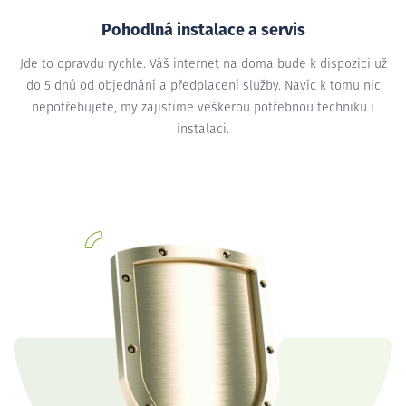
Pohodlná instalace a servis
Jde to opravdu rychle. Váš internet na doma bude k dispozici už
do 5 dnů od objednání a předplacení služby. Navíc k tomu nic
nepotřebujete, my zajistíme veškerou potřebnou techniku i
instalaci.