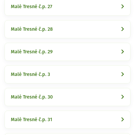
Malé Tresné č.p. 27
Malé Tresné č.p. 28
Malé Tresné č.p. 29
Malé Tresné č.p. 3
Malé Tresné č.p. 30
Malé Tresné č.p. 31