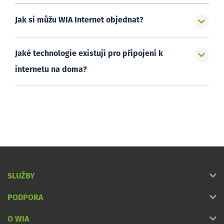
Jak si můžu WIA Internet objednat?
Jaké technologie existují pro připojení k
internetu na doma?
SLUŽBY
PODPORA
O WIA