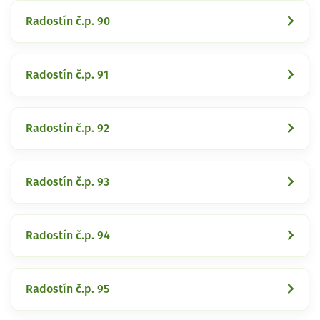
Radostín č.p. 90
Radostín č.p. 91
Radostín č.p. 92
Radostín č.p. 93
Radostín č.p. 94
Radostín č.p. 95