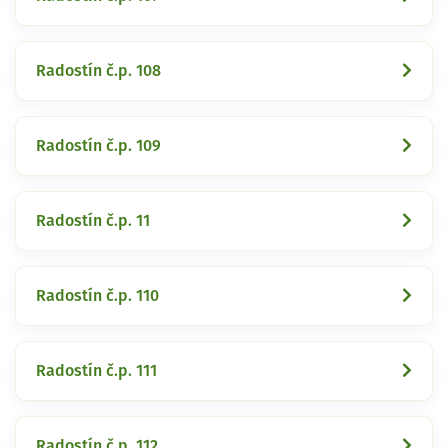
Radostín č.p. 108
Radostín č.p. 109
Radostín č.p. 11
Radostín č.p. 110
Radostín č.p. 111
Radostín č.p. 112