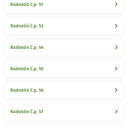
Radostín č.p. 51
Radostín č.p. 53
Radostín č.p. 54
Radostín č.p. 55
Radostín č.p. 56
Radostín č.p. 57