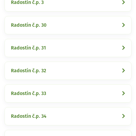
Radostín č.p. 3
Radostín č.p. 30
Radostín č.p. 31
Radostín č.p. 32
Radostín č.p. 33
Radostín č.p. 34