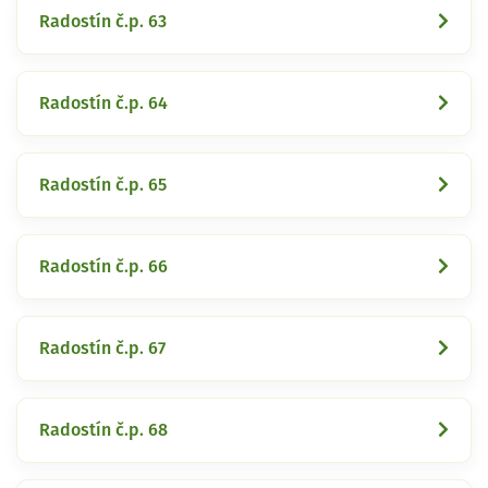
Radostín č.p. 63
Radostín č.p. 64
Radostín č.p. 65
Radostín č.p. 66
Radostín č.p. 67
Radostín č.p. 68