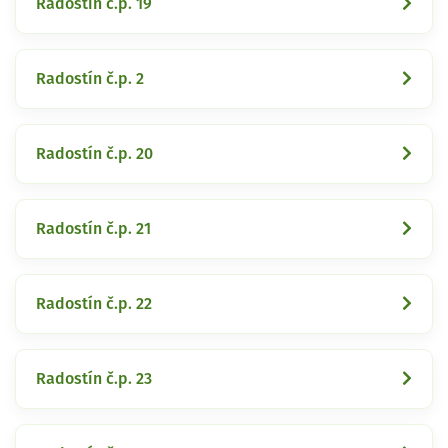
Radostín č.p. 19
Radostín č.p. 2
Radostín č.p. 20
Radostín č.p. 21
Radostín č.p. 22
Radostín č.p. 23