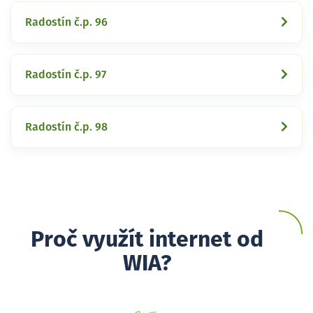
Radostín č.p. 96
Radostín č.p. 97
Radostín č.p. 98
Proč využít internet od
WIA?