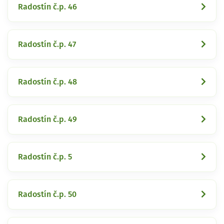
Radostín č.p. 46
Radostín č.p. 47
Radostín č.p. 48
Radostín č.p. 49
Radostín č.p. 5
Radostín č.p. 50