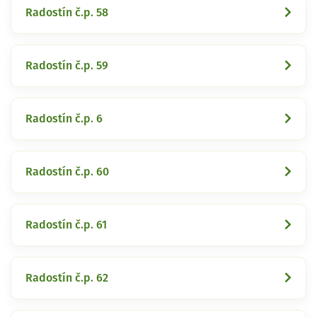
Radostín č.p. 58
Radostín č.p. 59
Radostín č.p. 6
Radostín č.p. 60
Radostín č.p. 61
Radostín č.p. 62