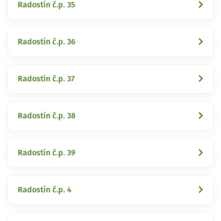
Radostín č.p. 35
Radostín č.p. 36
Radostín č.p. 37
Radostín č.p. 38
Radostín č.p. 39
Radostín č.p. 4