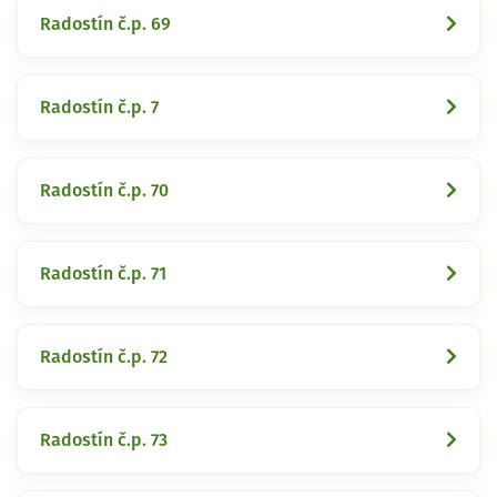
Radostín č.p. 69
Radostín č.p. 7
Radostín č.p. 70
Radostín č.p. 71
Radostín č.p. 72
Radostín č.p. 73