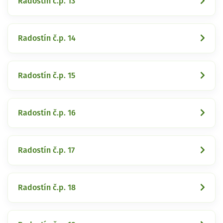
Radostín č.p. 13
Radostín č.p. 14
Radostín č.p. 15
Radostín č.p. 16
Radostín č.p. 17
Radostín č.p. 18