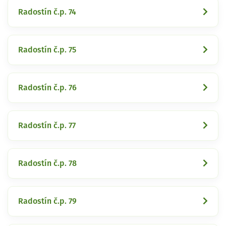
Radostín č.p. 74
Radostín č.p. 75
Radostín č.p. 76
Radostín č.p. 77
Radostín č.p. 78
Radostín č.p. 79