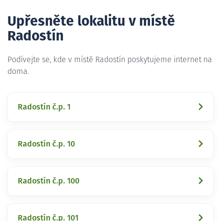
Upřesněte lokalitu v místě
Radostín
Podívejte se, kde v místě Radostín poskytujeme internet na
doma.
Radostín č.p. 1
Radostín č.p. 10
Radostín č.p. 100
Radostín č.p. 101