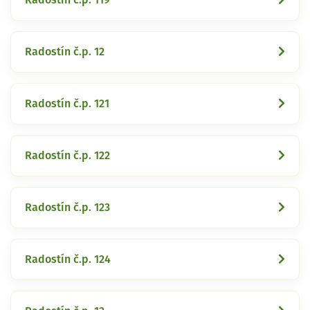
Radostín č.p. 12
Radostín č.p. 121
Radostín č.p. 122
Radostín č.p. 123
Radostín č.p. 124