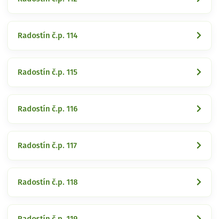
Radostín č.p. 114
Radostín č.p. 115
Radostín č.p. 116
Radostín č.p. 117
Radostín č.p. 118
Radostín č.p. 119