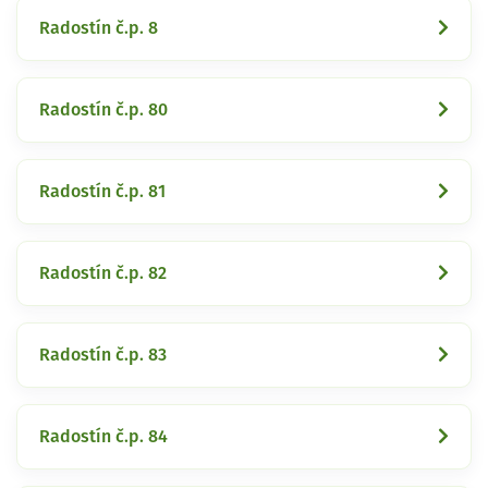
Radostín č.p. 8
Radostín č.p. 80
Radostín č.p. 81
Radostín č.p. 82
Radostín č.p. 83
Radostín č.p. 84