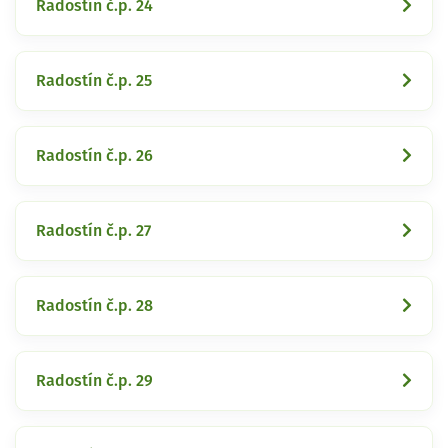
Radostín č.p. 24
Radostín č.p. 25
Radostín č.p. 26
Radostín č.p. 27
Radostín č.p. 28
Radostín č.p. 29