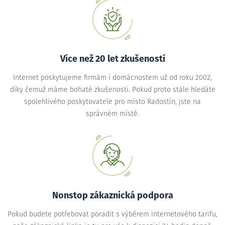
Více než 20 let zkušeností
Internet poskytujeme firmám i domácnostem už od roku 2002,
díky čemuž máme bohaté zkušenosti. Pokud proto stále hledáte
spolehlivého poskytovatele pro místo Radostín, jste na
správném místě.
Nonstop zákaznická podpora
Pokud budete potřebovat poradit s výběrem internetového tarifu,