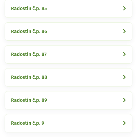
Radostín č.p. 85
Radostín č.p. 86
Radostín č.p. 87
Radostín č.p. 88
Radostín č.p. 89
Radostín č.p. 9