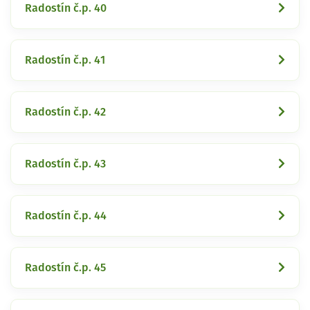
Radostín č.p. 40
Radostín č.p. 41
Radostín č.p. 42
Radostín č.p. 43
Radostín č.p. 44
Radostín č.p. 45