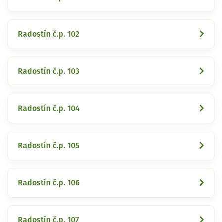
Radostín č.p. 102
Radostín č.p. 103
Radostín č.p. 104
Radostín č.p. 105
Radostín č.p. 106
Radostín č.p. 107