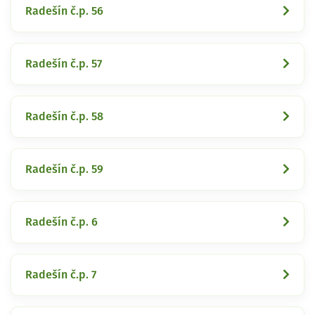
Radešín č.p. 56
Radešín č.p. 57
Radešín č.p. 58
Radešín č.p. 59
Radešín č.p. 6
Radešín č.p. 7