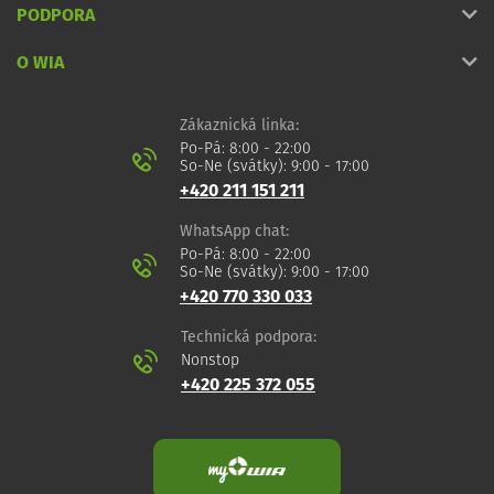
PODPORA
O WIA
Zákaznická linka:
Po-Pá: 8:00 - 22:00
So-Ne (svátky): 9:00 - 17:00
+420 211 151 211
WhatsApp chat:
Po-Pá: 8:00 - 22:00
So-Ne (svátky): 9:00 - 17:00
+420 770 330 033
Technická podpora:
Nonstop
+420 225 372 055