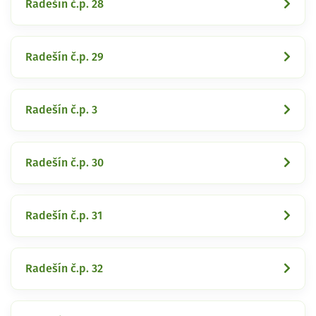
Radešín č.p. 28
Radešín č.p. 29
Radešín č.p. 3
Radešín č.p. 30
Radešín č.p. 31
Radešín č.p. 32