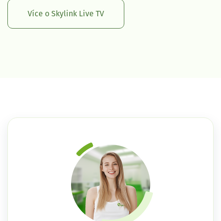
Více o Skylink Live TV