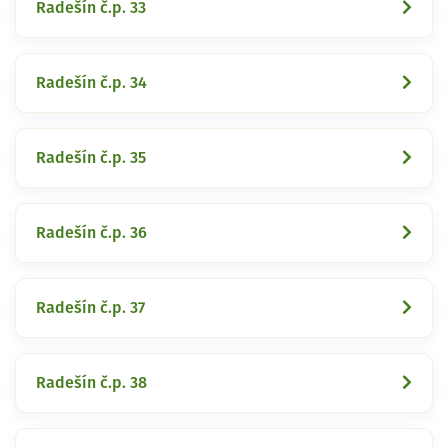
Radešín č.p. 33
Radešín č.p. 34
Radešín č.p. 35
Radešín č.p. 36
Radešín č.p. 37
Radešín č.p. 38