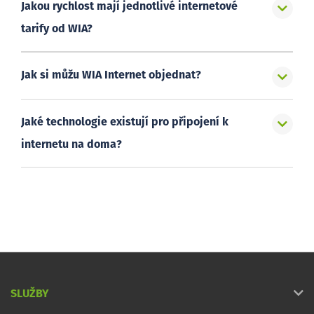
Jakou rychlost mají jednotlivé internetové
tarify od WIA?
Jak si můžu WIA Internet objednat?
Jaké technologie existují pro připojení k
internetu na doma?
SLUŽBY