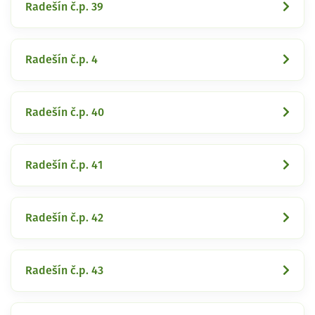
Radešín č.p. 39
Radešín č.p. 4
Radešín č.p. 40
Radešín č.p. 41
Radešín č.p. 42
Radešín č.p. 43