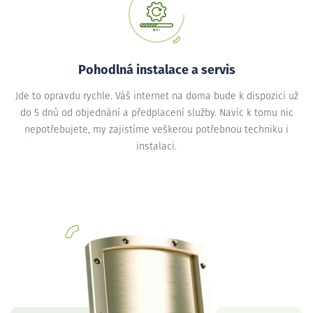
Pohodlná instalace a servis
Jde to opravdu rychle. Váš internet na doma bude k dispozici už
do 5 dnů od objednání a předplacení služby. Navíc k tomu nic
nepotřebujete, my zajistíme veškerou potřebnou techniku i
instalaci.