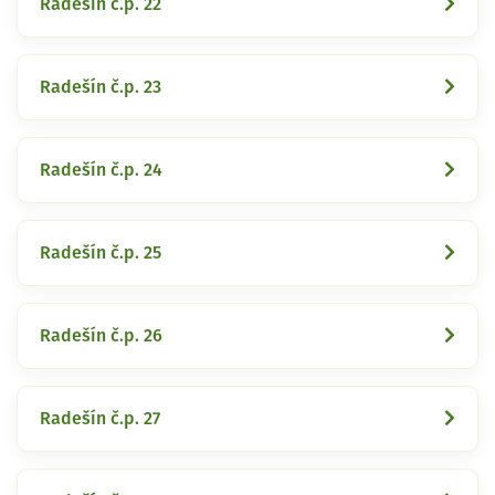
Radešín č.p. 22
Radešín č.p. 23
Radešín č.p. 24
Radešín č.p. 25
Radešín č.p. 26
Radešín č.p. 27