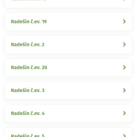
Radešín č.ev. 19
Radešín č.ev. 2
Radešín č.ev. 20
Radešín č.ev. 3
Radešín č.ev. 4
Radešín č.ev. 5