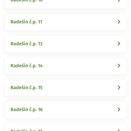
Radešín č.p. 11
Radešín č.p. 13
Radešín č.p. 14
Radešín č.p. 15
Radešín č.p. 16