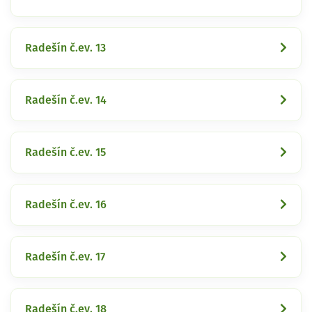
Radešín č.ev. 13
Radešín č.ev. 14
Radešín č.ev. 15
Radešín č.ev. 16
Radešín č.ev. 17
Radešín č.ev. 18