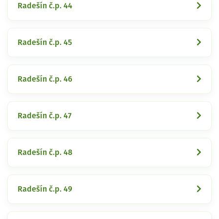
Radešín č.p. 44
Radešín č.p. 45
Radešín č.p. 46
Radešín č.p. 47
Radešín č.p. 48
Radešín č.p. 49