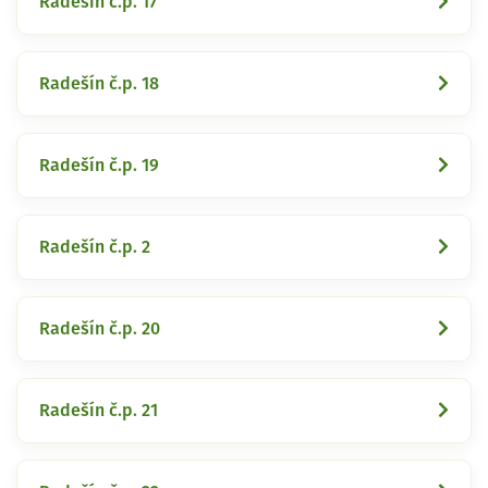
Radešín č.p. 17
Radešín č.p. 18
Radešín č.p. 19
Radešín č.p. 2
Radešín č.p. 20
Radešín č.p. 21