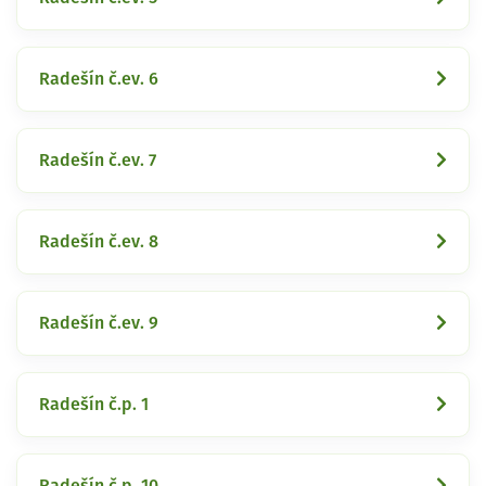
Radešín č.ev. 6
Radešín č.ev. 7
Radešín č.ev. 8
Radešín č.ev. 9
Radešín č.p. 1
Radešín č.p. 10