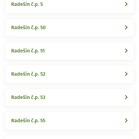
Radešín č.p. 5
Radešín č.p. 50
Radešín č.p. 51
Radešín č.p. 52
Radešín č.p. 53
Radešín č.p. 55