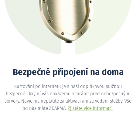
Bezpečné připojení na doma
Surfování po internetu je s naší doplňkovou službou
bezpečné. Díky ní vás dokážeme ochránit před nebezpečnými
servery. Navíc nic neplatíte za aktivaci ani za vedení služby. Vše
od nás máte ZDARMA.
Zjistěte více informací
.