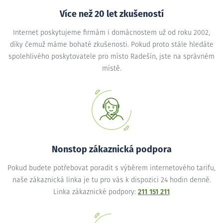
Více než 20 let zkušeností
Internet poskytujeme firmám i domácnostem už od roku 2002,
díky čemuž máme bohaté zkušenosti. Pokud proto stále hledáte
spolehlivého poskytovatele pro místo Radešín, jste na správném
místě.
Nonstop zákaznická podpora
Pokud budete potřebovat poradit s výběrem internetového tarifu,
naše zákaznická linka je tu pro vás k dispozici 24 hodin denně.
Linka zákaznické podpory:
211 151 211