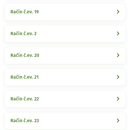
Račín č.ev. 19
Račín č.ev. 2
Račín č.ev. 20
Račín č.ev. 21
Račín č.ev. 22
Račín č.ev. 23