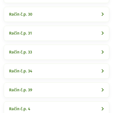
Račín č.p. 30
Račín č.p. 31
Račín č.p. 33
Račín č.p. 34
Račín č.p. 39
Račín č.p. 4