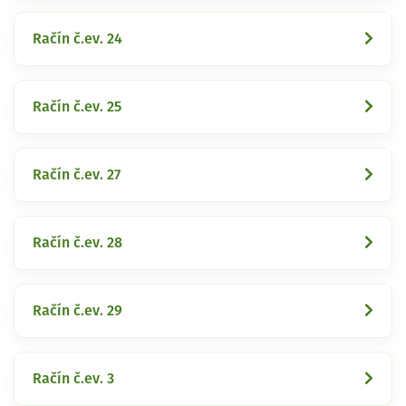
Račín č.ev. 24
Račín č.ev. 25
Račín č.ev. 27
Račín č.ev. 28
Račín č.ev. 29
Račín č.ev. 3