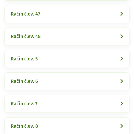
Račín č.ev. 47
Račín č.ev. 48
Račín č.ev. 5
Račín č.ev. 6
Račín č.ev. 7
Račín č.ev. 8