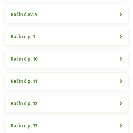
Račín č.ev. 9
Račín č.p. 1
Račín č.p. 10
Račín č.p. 11
Račín č.p. 12
Račín č.p. 13