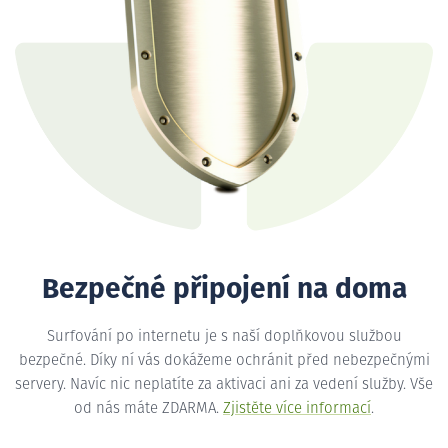
Bezpečné připojení na doma
Surfování po internetu je s naší doplňkovou službou
bezpečné. Díky ní vás dokážeme ochránit před nebezpečnými
servery. Navíc nic neplatíte za aktivaci ani za vedení služby. Vše
od nás máte ZDARMA.
Zjistěte více informací
.