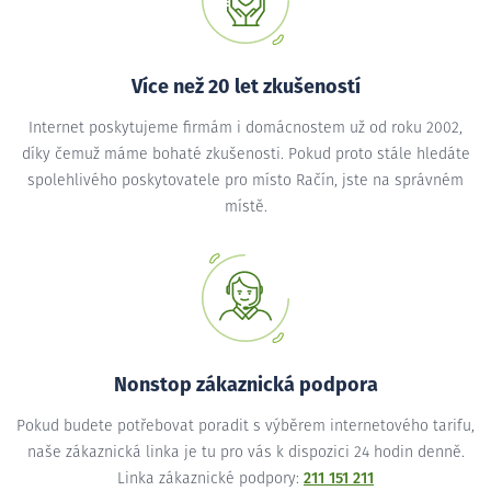
Více než 20 let zkušeností
Internet poskytujeme firmám i domácnostem už od roku 2002,
díky čemuž máme bohaté zkušenosti. Pokud proto stále hledáte
spolehlivého poskytovatele pro místo Račín, jste na správném
místě.
Nonstop zákaznická podpora
Pokud budete potřebovat poradit s výběrem internetového tarifu,
naše zákaznická linka je tu pro vás k dispozici 24 hodin denně.
Linka zákaznické podpory:
211 151 211