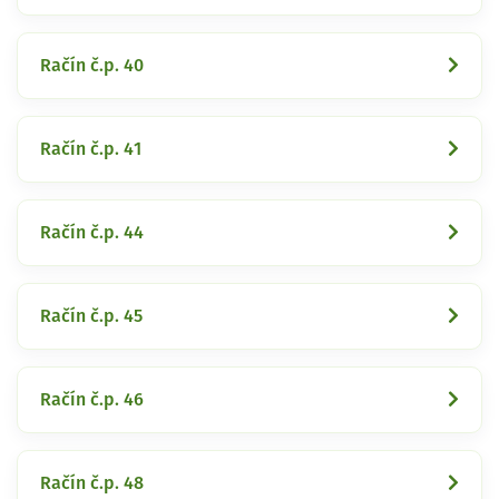
Račín č.p. 40
Račín č.p. 41
Račín č.p. 44
Račín č.p. 45
Račín č.p. 46
Račín č.p. 48