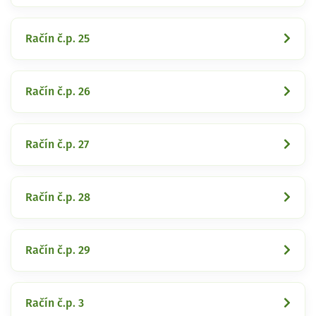
Račín č.p. 25
Račín č.p. 26
Račín č.p. 27
Račín č.p. 28
Račín č.p. 29
Račín č.p. 3