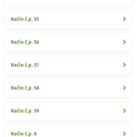
Račín č.p. 55
Račín č.p. 56
Račín č.p. 57
Račín č.p. 58
Račín č.p. 59
Račín č.p. 6