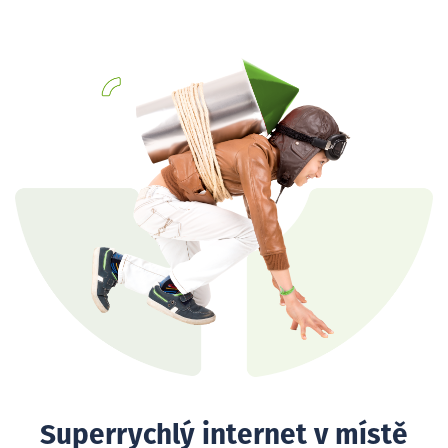
Superrychlý internet v místě