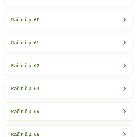
Račín č.p. 60
Račín č.p. 61
Račín č.p. 62
Račín č.p. 63
Račín č.p. 64
Račín č.p. 65