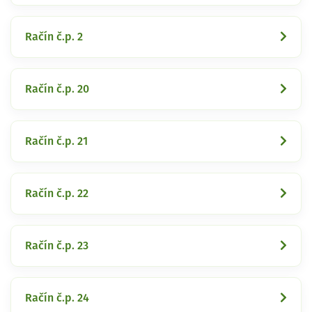
Račín č.p. 2
Račín č.p. 20
Račín č.p. 21
Račín č.p. 22
Račín č.p. 23
Račín č.p. 24