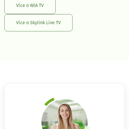
Více o WIA TV
Více o Skylink Live TV