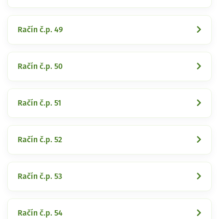
Račín č.p. 49
Račín č.p. 50
Račín č.p. 51
Račín č.p. 52
Račín č.p. 53
Račín č.p. 54