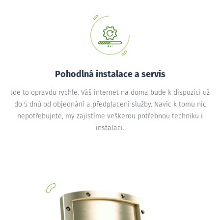
Pohodlná instalace a servis
Jde to opravdu rychle. Váš internet na doma bude k dispozici už
do 5 dnů od objednání a předplacení služby. Navíc k tomu nic
nepotřebujete, my zajistíme veškerou potřebnou techniku i
instalaci.