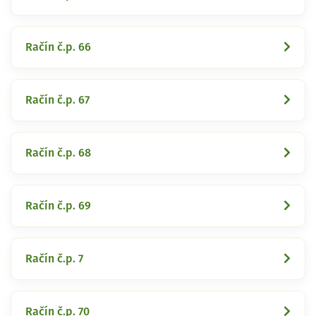
Račín č.p. 66
Račín č.p. 67
Račín č.p. 68
Račín č.p. 69
Račín č.p. 7
Račín č.p. 70