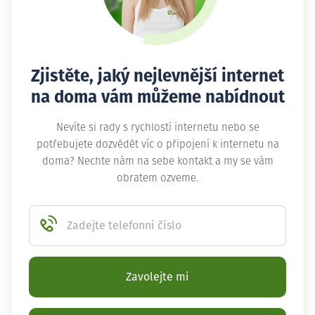
Zjistěte, jaký nejlevnější internet
na doma vám můžeme nabídnout
Nevíte si rady s rychlostí internetu nebo se
potřebujete dozvědět víc o připojení k internetu na
doma? Nechte nám na sebe kontakt a my se vám
obratem ozveme.
Zadejte telefonní číslo
Zavolejte mi