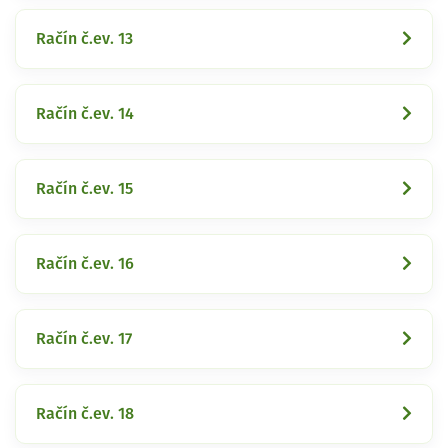
Račín č.ev. 13
Račín č.ev. 14
Račín č.ev. 15
Račín č.ev. 16
Račín č.ev. 17
Račín č.ev. 18