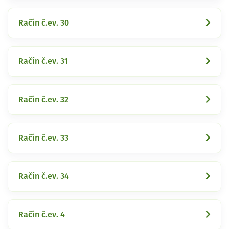
Račín č.ev. 30
Račín č.ev. 31
Račín č.ev. 32
Račín č.ev. 33
Račín č.ev. 34
Račín č.ev. 4