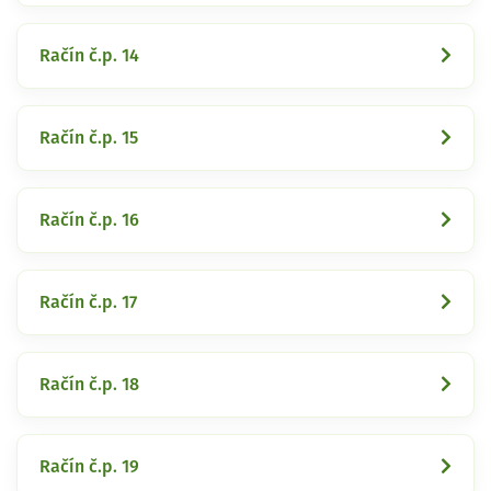
Račín č.p. 14
Račín č.p. 15
Račín č.p. 16
Račín č.p. 17
Račín č.p. 18
Račín č.p. 19