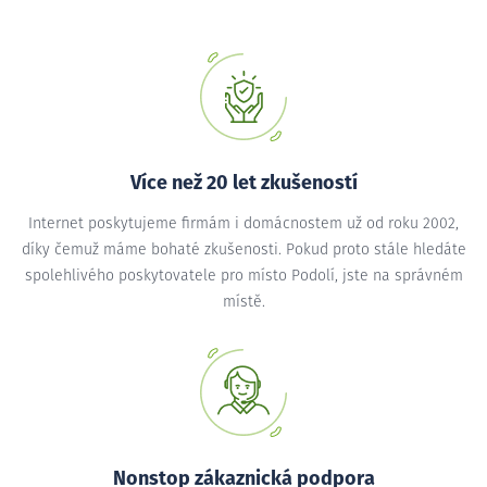
Více než 20 let zkušeností
Internet poskytujeme firmám i domácnostem už od roku 2002,
díky čemuž máme bohaté zkušenosti. Pokud proto stále hledáte
spolehlivého poskytovatele pro místo Podolí, jste na správném
místě.
Nonstop zákaznická podpora