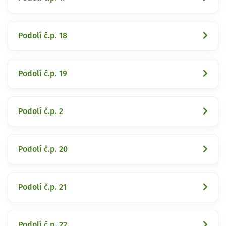
Podolí č.p. 18
Podolí č.p. 19
Podolí č.p. 2
Podolí č.p. 20
Podolí č.p. 21
Podolí č.p. 22