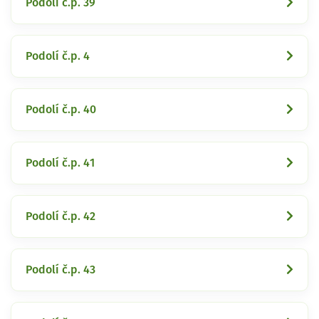
Podolí č.p. 39
Podolí č.p. 4
Podolí č.p. 40
Podolí č.p. 41
Podolí č.p. 42
Podolí č.p. 43