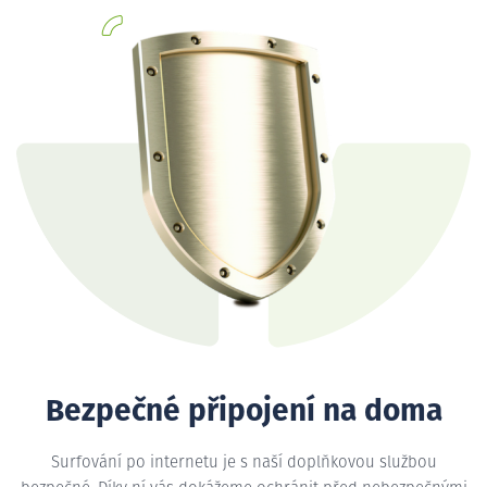
Bezpečné připojení na doma
Surfování po internetu je s naší doplňkovou službou