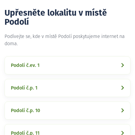
Upřesněte lokalitu v místě
Podolí
Podívejte se, kde v místě Podolí poskytujeme internet na
doma.
Podolí č.ev. 1
Podolí č.p. 1
Podolí č.p. 10
Podolí č.p. 11