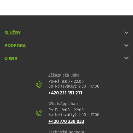
SLUŽBY
PODPORA
O WIA
Zákaznická linka:
Po-Pá: 8:00 - 22:00
So-Ne (svátky): 9:00 - 17:00
+420 211 151 211
WhatsApp chat:
Po-Pá: 8:00 - 22:00
So-Ne (svátky): 9:00 - 17:00
+420 770 330 033
Technická podpora: