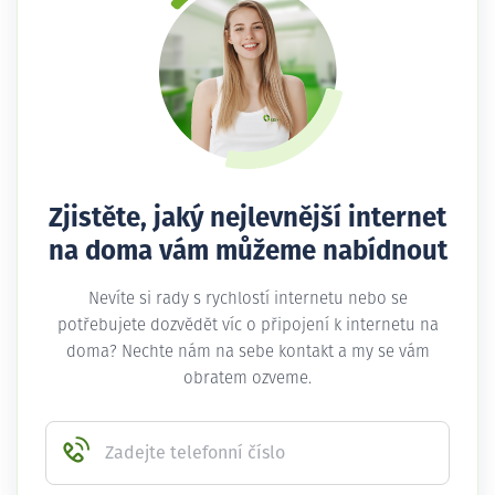
Zjistěte, jaký nejlevnější internet
na doma vám můžeme nabídnout
Nevíte si rady s rychlostí internetu nebo se
potřebujete dozvědět víc o připojení k internetu na
doma? Nechte nám na sebe kontakt a my se vám
obratem ozveme.
Zadejte telefonní číslo