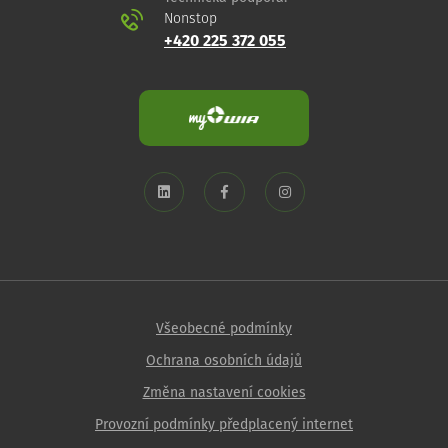
Nonstop
+420 225 372 055
Všeobecné podmínky
Ochrana osobních údajů
Změna nastavení cookies
Provozní podmínky předplacený internet