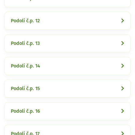
Podolí č.p. 12
Podolí č.p. 13
Podolí č.p. 14
Podolí č.p. 15
Podolí č.p. 16
Podolí č.p. 17