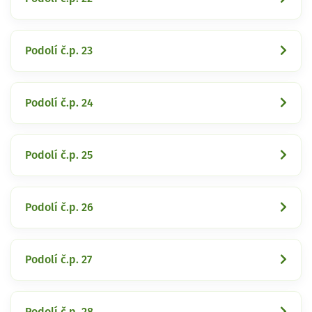
Podolí č.p. 23
Podolí č.p. 24
Podolí č.p. 25
Podolí č.p. 26
Podolí č.p. 27
Podolí č.p. 28