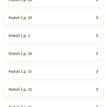
Podolí č.p. 29
Podolí č.p. 3
Podolí č.p. 30
Podolí č.p. 31
Podolí č.p. 32