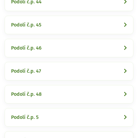
Podolí č.p. 44
Podolí č.p. 45
Podolí č.p. 46
Podolí č.p. 47
Podolí č.p. 48
Podolí č.p. 5