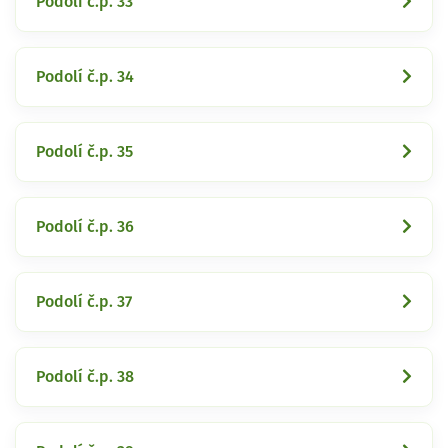
Podolí č.p. 33
Podolí č.p. 34
Podolí č.p. 35
Podolí č.p. 36
Podolí č.p. 37
Podolí č.p. 38