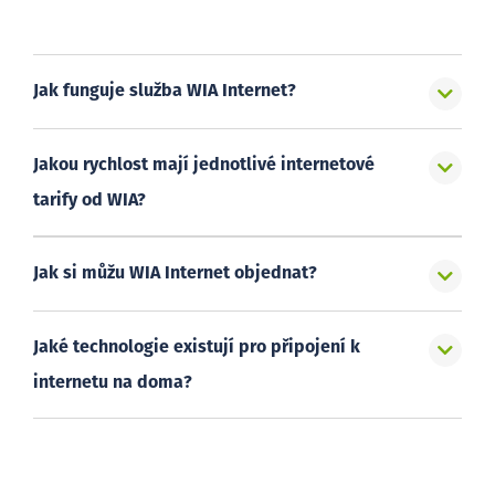
Jak funguje služba WIA Internet?
Jakou rychlost mají jednotlivé internetové
tarify od WIA?
Jak si můžu WIA Internet objednat?
Jaké technologie existují pro připojení k
internetu na doma?