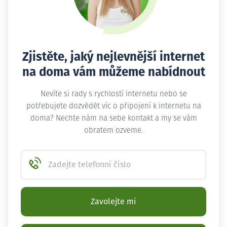
Zjistěte, jaký nejlevnější internet
na doma vám můžeme nabídnout
Nevíte si rady s rychlostí internetu nebo se
potřebujete dozvědět víc o připojení k internetu na
doma? Nechte nám na sebe kontakt a my se vám
obratem ozveme.
Zadejte telefonní číslo
Zavolejte mi