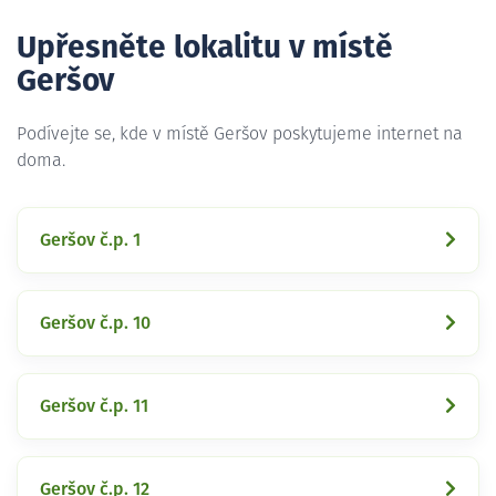
Upřesněte lokalitu v místě
Geršov
Podívejte se, kde v místě Geršov poskytujeme internet na
doma.
Geršov č.p. 1
Geršov č.p. 10
Geršov č.p. 11
Geršov č.p. 12