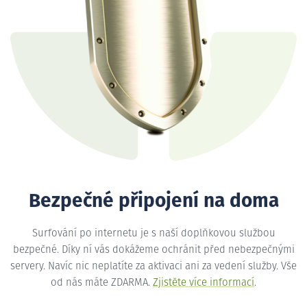
Bezpečné připojení na doma
Surfování po internetu je s naší doplňkovou službou
bezpečné. Díky ní vás dokážeme ochránit před nebezpečnými
servery. Navíc nic neplatíte za aktivaci ani za vedení služby. Vše
od nás máte ZDARMA.
Zjistěte více informací
.