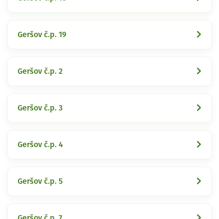
Geršov č.p. 19
Geršov č.p. 2
Geršov č.p. 3
Geršov č.p. 4
Geršov č.p. 5
Geršov č.p. 7