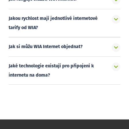
Jakou rychlost mají jednotlivé internetové
tarify od WIA?
Jak si můžu WIA Internet objednat?
Jaké technologie existují pro připojení k
internetu na doma?