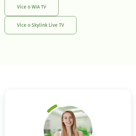
Více o WIA TV
Více o Skylink Live TV