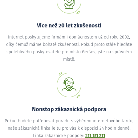
Více než 20 let zkušeností
Internet poskytujeme firmám i domácnostem už od roku 2002,
díky čemuž máme bohaté zkušenosti. Pokud proto stále hledáte
spolehlivého poskytovatele pro místo Geršov, jste na správném
místě.
Nonstop zákaznická podpora
Pokud budete potřebovat poradit s výběrem internetového tarifu,
naše zákaznická linka je tu pro vás k dispozici 24 hodin denně.
Linka zákaznické podpory:
211 151 211