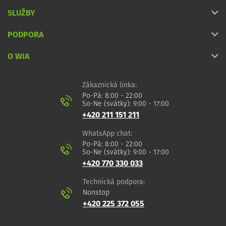
SLUŽBY
PODPORA
O WIA
Zákaznická linka:
Po-Pá: 8:00 - 22:00
So-Ne (svátky): 9:00 - 17:00
+420 211 151 211
WhatsApp chat:
Po-Pá: 8:00 - 22:00
So-Ne (svátky): 9:00 - 17:00
+420 770 330 033
Technická podpora:
Nonstop
+420 225 372 055