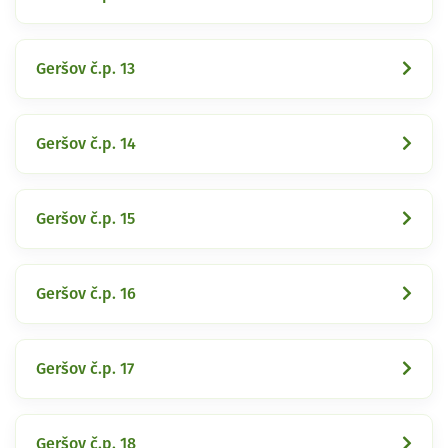
Geršov č.p. 13
Geršov č.p. 14
Geršov č.p. 15
Geršov č.p. 16
Geršov č.p. 17
Geršov č.p. 18