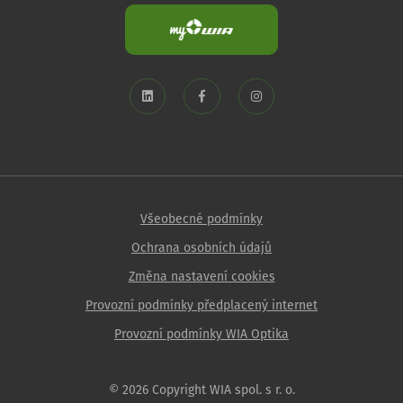
Všeobecné podmínky
Ochrana osobních údajů
Změna nastavení cookies
Provozní podmínky předplacený internet
Provozní podmínky WIA Optika
© 2026 Copyright WIA spol. s r. o.