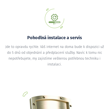
Pohodlná instalace a servis
Jde to opravdu rychle. Váš internet na doma bude k dispozici už
do 5 dnů od objednání a předplacení služby. Navíc k tomu nic
nepotřebujete, my zajistíme veškerou potřebnou techniku i
instalaci.