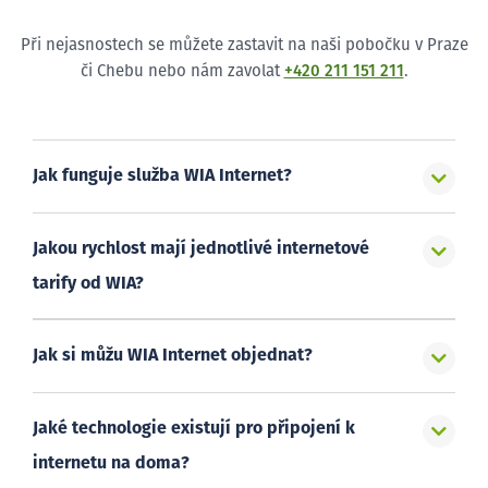
Při nejasnostech se můžete zastavit na naši pobočku v Praze
či Chebu nebo nám zavolat
+420 211 151 211
.
Jak funguje služba WIA Internet?
Jakou rychlost mají jednotlivé internetové
tarify od WIA?
Jak si můžu WIA Internet objednat?
Jaké technologie existují pro připojení k
internetu na doma?