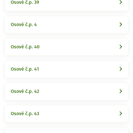
Osové č.p. 39
Osové č.p. 4
Osové č.p. 40
Osové č.p. 41
Osové č.p. 42
Osové č.p. 43