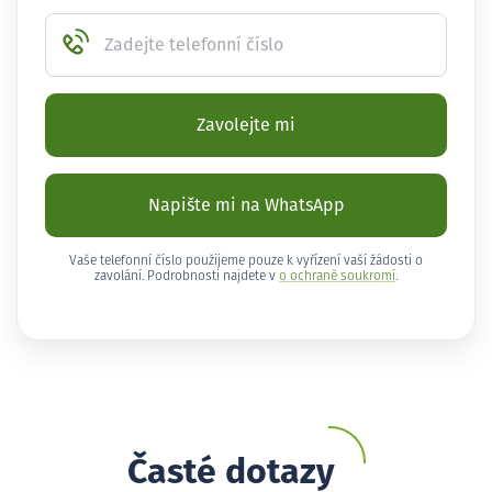
Zadejte telefonní číslo
Zavolejte mi
Napište mi na WhatsApp
Vaše telefonní číslo použijeme pouze k vyřízení vaší žádosti o
zavolání. Podrobnosti najdete v
o ochraně soukromí
.
Časté dotazy