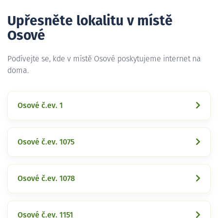
Upřesněte lokalitu v místě
Osové
Podívejte se, kde v místě Osové poskytujeme internet na
doma.
Osové č.ev. 1
Osové č.ev. 1075
Osové č.ev. 1078
Osové č.ev. 1151