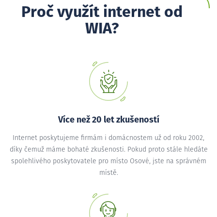
Proč využít internet od
WIA?
Více než 20 let zkušeností
Internet poskytujeme firmám i domácnostem už od roku 2002,
díky čemuž máme bohaté zkušenosti. Pokud proto stále hledáte
spolehlivého poskytovatele pro místo Osové, jste na správném
místě.