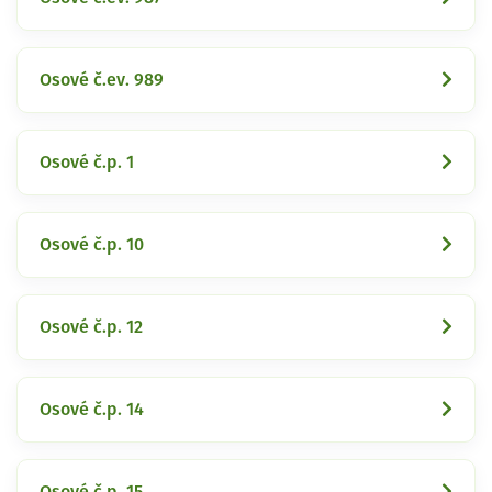
Osové č.ev. 989
Osové č.p. 1
Osové č.p. 10
Osové č.p. 12
Osové č.p. 14
Osové č.p. 15