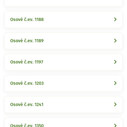
Osové č.ev. 1188
Osové č.ev. 1189
Osové č.ev. 1197
Osové č.ev. 1203
Osové č.ev. 1241
Osové č.ev. 1350