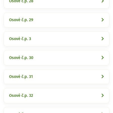
Osové č.p. 28
Osové č.p. 29
Osové č.p. 3
Osové č.p. 30
Osové č.p. 31
Osové č.p. 32