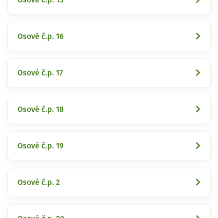
Osové č.p. 16
Osové č.p. 17
Osové č.p. 18
Osové č.p. 19
Osové č.p. 2