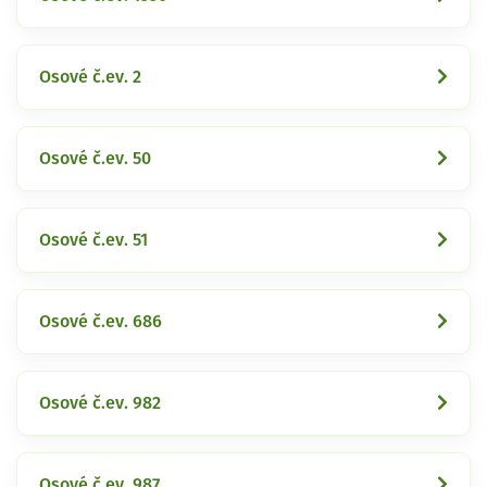
Osové č.ev. 2
Osové č.ev. 50
Osové č.ev. 51
Osové č.ev. 686
Osové č.ev. 982
Osové č.ev. 987