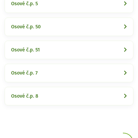
Osové č.p. 5
Osové č.p. 50
Osové č.p. 51
Osové č.p. 7
Osové č.p. 8