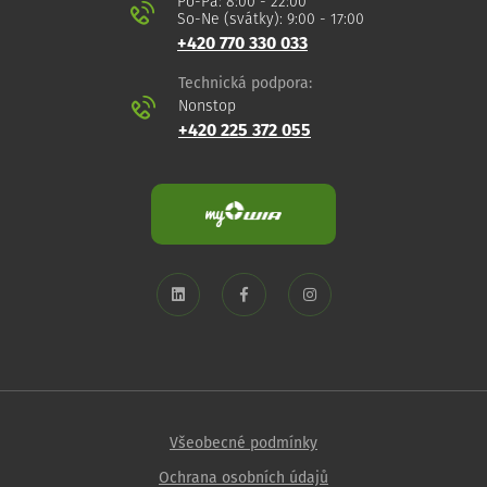
Po-Pá: 8:00 - 22:00
So-Ne (svátky): 9:00 - 17:00
+420 770 330 033
Technická podpora:
Nonstop
+420 225 372 055
Všeobecné podmínky
Ochrana osobních údajů