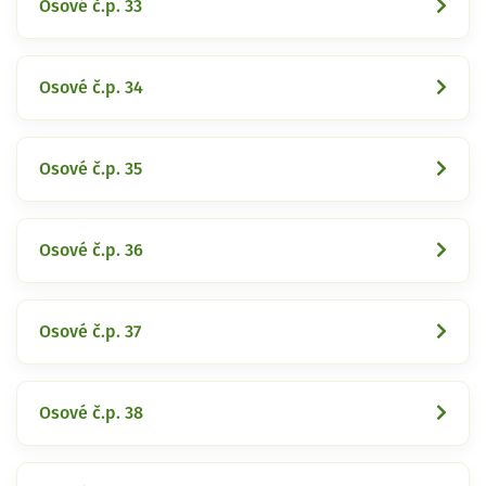
Osové č.p. 33
Osové č.p. 34
Osové č.p. 35
Osové č.p. 36
Osové č.p. 37
Osové č.p. 38