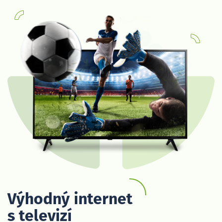
Výhodný internet
s televizí