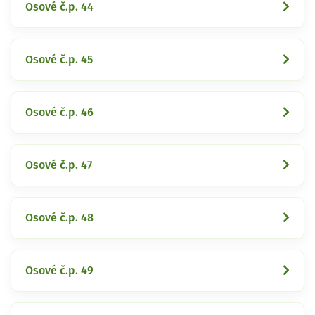
Osové č.p. 44
Osové č.p. 45
Osové č.p. 46
Osové č.p. 47
Osové č.p. 48
Osové č.p. 49