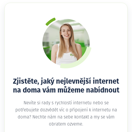
Zjistěte, jaký nejlevnější internet
na doma vám můžeme nabídnout
Nevíte si rady s rychlostí internetu nebo se
potřebujete dozvědět víc o připojení k internetu na
doma? Nechte nám na sebe kontakt a my se vám
obratem ozveme.