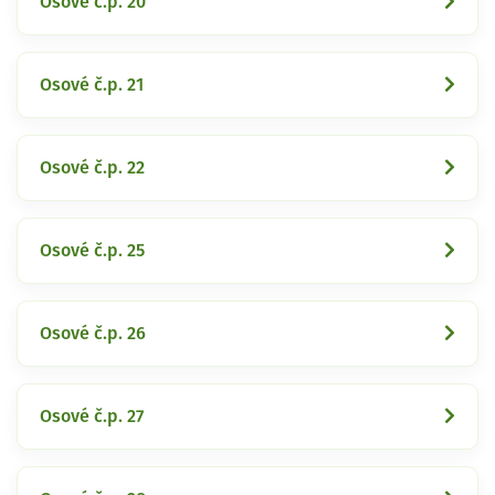
Osové č.p. 20
Osové č.p. 21
Osové č.p. 22
Osové č.p. 25
Osové č.p. 26
Osové č.p. 27