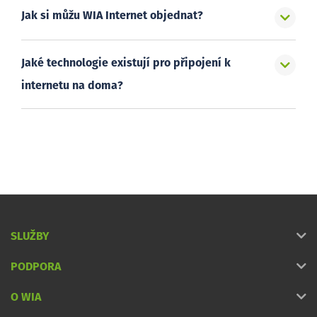
Jak si můžu WIA Internet objednat?
Jaké technologie existují pro připojení k
internetu na doma?
SLUŽBY
PODPORA
O WIA