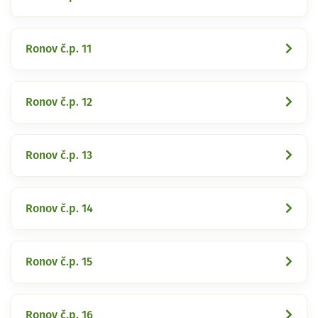
Ronov č.p. 11
Ronov č.p. 12
Ronov č.p. 13
Ronov č.p. 14
Ronov č.p. 15
Ronov č.p. 16