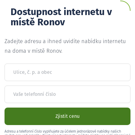
Dostupnost internetu v
místě Ronov
Zadejte adresu a ihned uvidíte nabídku internetu
na doma v místě Ronov.
Ulice, č. p. a obec
Vaše telefonní číslo
Zjistit cenu
Adresu a telefonní číslo vyplňujete za účelem jednorázové nabídky našich