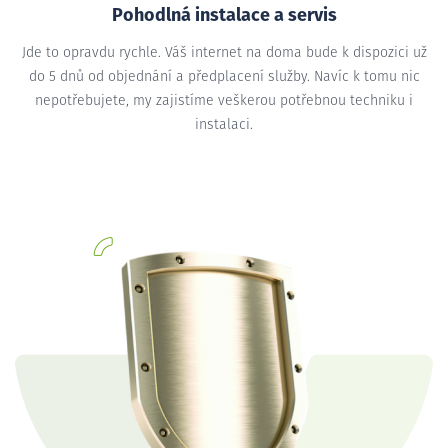
Pohodlná instalace a servis
Jde to opravdu rychle. Váš internet na doma bude k dispozici už
do 5 dnů od objednání a předplacení služby. Navíc k tomu nic
nepotřebujete, my zajistíme veškerou potřebnou techniku i
instalaci.