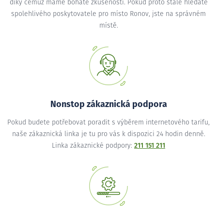
díky čemuž máme bohaté zkušenosti. Pokud proto stále hledáte
spolehlivého poskytovatele pro místo Ronov, jste na správném
místě.
Nonstop zákaznická podpora
Pokud budete potřebovat poradit s výběrem internetového tarifu,
naše zákaznická linka je tu pro vás k dispozici 24 hodin denně.
Linka zákaznické podpory:
211 151 211