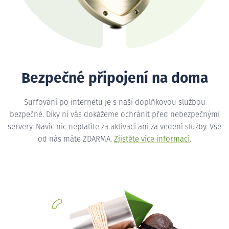
Bezpečné připojení na doma
Surfování po internetu je s naší doplňkovou službou
bezpečné. Díky ní vás dokážeme ochránit před nebezpečnými
servery. Navíc nic neplatíte za aktivaci ani za vedení služby. Vše
od nás máte ZDARMA.
Zjistěte více informací
.