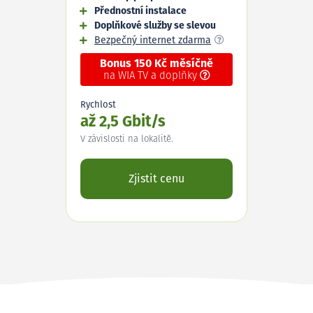
Přednostní instalace
Doplňkové služby se slevou
Bezpečný internet zdarma
Bonus 150 Kč měsíčně
na WIA TV a doplňky
Rychlost
až 2,5 Gbit/s
V závislosti na lokalitě.
Zjistit cenu