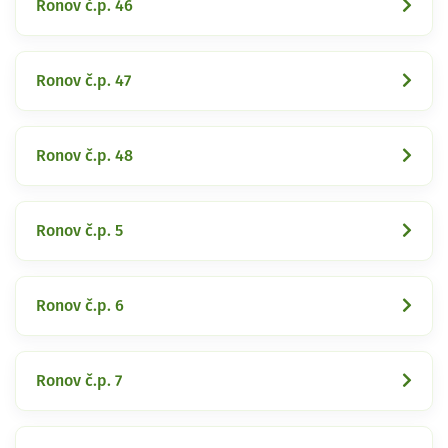
Ronov č.p. 46
Ronov č.p. 47
Ronov č.p. 48
Ronov č.p. 5
Ronov č.p. 6
Ronov č.p. 7