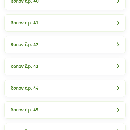
Ronov č.p. 40
Ronov č.p. 41
Ronov č.p. 42
Ronov č.p. 43
Ronov č.p. 44
Ronov č.p. 45