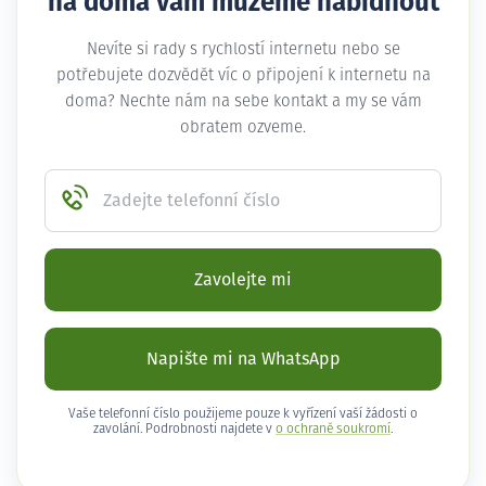
na doma vám můžeme nabídnout
Nevíte si rady s rychlostí internetu nebo se
potřebujete dozvědět víc o připojení k internetu na
doma? Nechte nám na sebe kontakt a my se vám
obratem ozveme.
Zadejte telefonní číslo
Zavolejte mi
Napište mi na WhatsApp
Vaše telefonní číslo použijeme pouze k vyřízení vaší žádosti o
zavolání. Podrobnosti najdete v
o ochraně soukromí
.