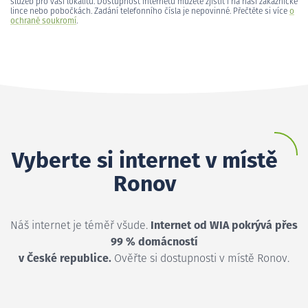
služeb pro vaši lokalitu. Dostupnost internetu můžete zjistit i na naší zákaznické
lince nebo pobočkách. Zadání telefonního čísla je nepovinné. Přečtěte si více
o
ochraně soukromí
.
Vyberte si internet v místě
Ronov
Náš internet je téměř všude.
Internet od WIA pokrývá přes
99 % domácností
v České republice.
Ověřte si dostupnosti v místě Ronov.