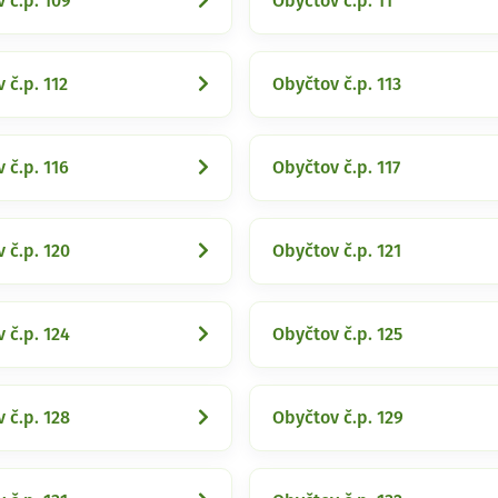
 č.p. 109
Obyčtov č.p. 11
 č.p. 112
Obyčtov č.p. 113
 č.p. 116
Obyčtov č.p. 117
 č.p. 120
Obyčtov č.p. 121
 č.p. 124
Obyčtov č.p. 125
 č.p. 128
Obyčtov č.p. 129