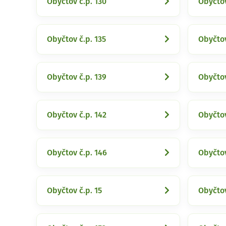
Obyčtov č.p. 130
Obyčtov
Obyčtov č.p. 135
Obyčtov
Obyčtov č.p. 139
Obyčtov
Obyčtov č.p. 142
Obyčtov
Obyčtov č.p. 146
Obyčtov
Obyčtov č.p. 15
Obyčtov