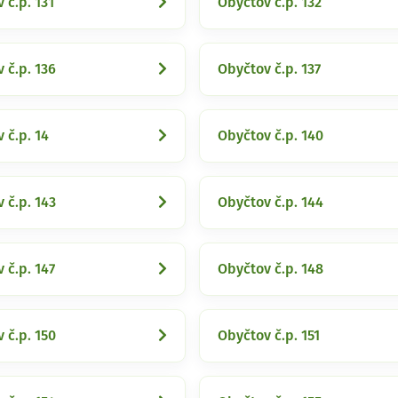
 č.p. 131
Obyčtov č.p. 132
 č.p. 136
Obyčtov č.p. 137
 č.p. 14
Obyčtov č.p. 140
 č.p. 143
Obyčtov č.p. 144
 č.p. 147
Obyčtov č.p. 148
 č.p. 150
Obyčtov č.p. 151