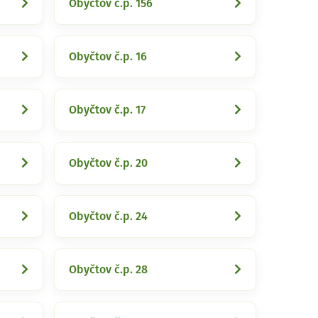
Obyčtov č.p. 156
Obyčtov č.p. 16
Obyčtov č.p. 17
Obyčtov č.p. 20
Obyčtov č.p. 24
Obyčtov č.p. 28