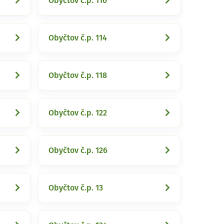
Obyčtov č.p. 110
Obyčtov č.p. 114
Obyčtov č.p. 118
Obyčtov č.p. 122
Obyčtov č.p. 126
Obyčtov č.p. 13