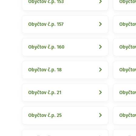
Obyčtov č.p. 153
Obyčtov
Obyčtov č.p. 157
Obyčtov
Obyčtov č.p. 160
Obyčtov
Obyčtov č.p. 18
Obyčtov
Obyčtov č.p. 21
Obyčtov
Obyčtov č.p. 25
Obyčtov