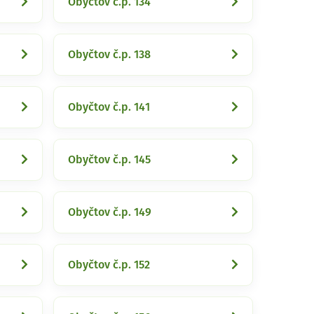
Obyčtov č.p. 134
Obyčtov č.p. 138
Obyčtov č.p. 141
Obyčtov č.p. 145
Obyčtov č.p. 149
Obyčtov č.p. 152