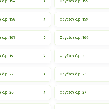
 č.p. 154
Obyčtov č.p. 155
 č.p. 158
Obyčtov č.p. 159
 č.p. 161
Obyčtov č.p. 166
 č.p. 19
Obyčtov č.p. 2
 č.p. 22
Obyčtov č.p. 23
 č.p. 26
Obyčtov č.p. 27