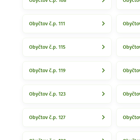
Obyčtov č.p. 108
Obyčtov
Obyčtov č.p. 111
Obyčtov
Obyčtov č.p. 115
Obyčtov
Obyčtov č.p. 119
Obyčtov
Obyčtov č.p. 123
Obyčtov
Obyčtov č.p. 127
Obyčtov