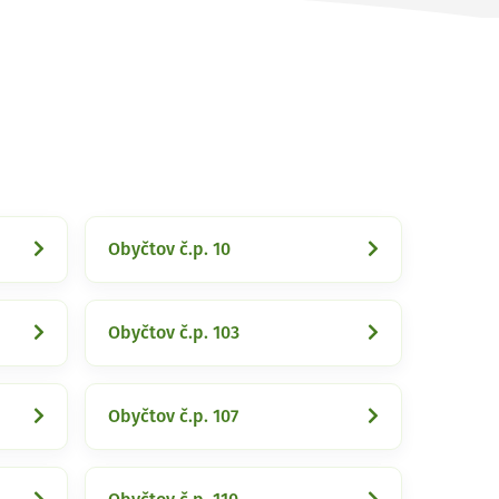
Obyčtov č.p. 10
Obyčtov č.p. 103
Obyčtov č.p. 107