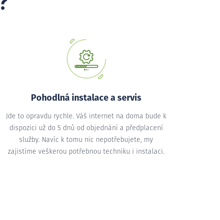
?
Pohodlná instalace a servis
Jde to opravdu rychle. Váš internet na doma bude k
dispozici už do 5 dnů od objednání a předplacení
služby. Navíc k tomu nic nepotřebujete, my
zajistíme veškerou potřebnou techniku i instalaci.