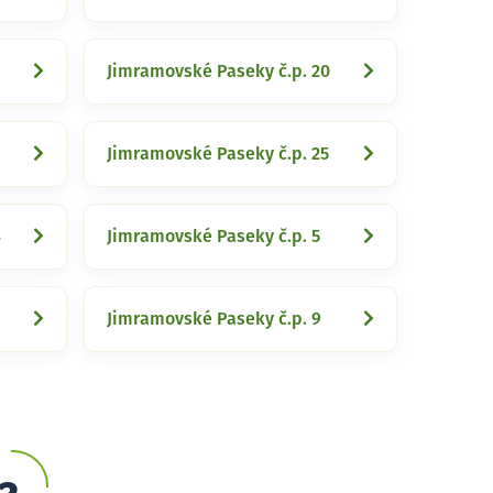
Jimramovské Paseky č.p. 20
Jimramovské Paseky č.p. 25
4
Jimramovské Paseky č.p. 5
Jimramovské Paseky č.p. 9