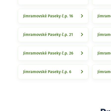
Jimramovské Paseky č.p. 16
Jimramo
Jimramovské Paseky č.p. 21
Jimramo
Jimramovské Paseky č.p. 26
Jimramo
Jimramovské Paseky č.p. 6
Jimramo