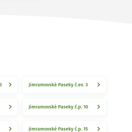
3
Jimramovské Paseky č.ev. 3
Jimramovské Paseky č.p. 10
Jimramovské Paseky č.p. 15