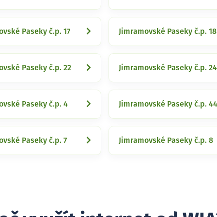
vské Paseky č.p. 17
Jimramovské Paseky č.p. 18
vské Paseky č.p. 22
Jimramovské Paseky č.p. 24
vské Paseky č.p. 4
Jimramovské Paseky č.p. 4
vské Paseky č.p. 7
Jimramovské Paseky č.p. 8