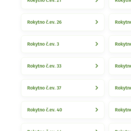
Rokytno č.ev. 21
Rokytno
Rokytno č.ev. 26
Rokytno
Rokytno č.ev. 3
Rokytno
Rokytno č.ev. 33
Rokytno
Rokytno č.ev. 37
Rokytno
Rokytno č.ev. 40
Rokytno