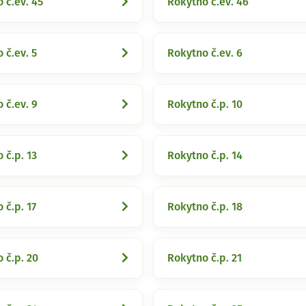
 č.ev. 45
Rokytno č.ev. 46
 č.ev. 5
Rokytno č.ev. 6
 č.ev. 9
Rokytno č.p. 10
 č.p. 13
Rokytno č.p. 14
 č.p. 17
Rokytno č.p. 18
 č.p. 20
Rokytno č.p. 21