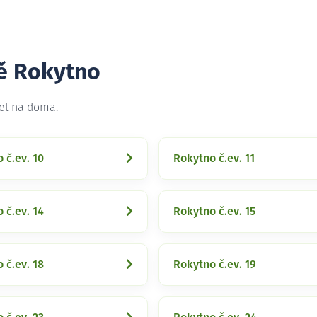
tě Rokytno
net na doma.
 č.ev. 10
Rokytno č.ev. 11
 č.ev. 14
Rokytno č.ev. 15
 č.ev. 18
Rokytno č.ev. 19