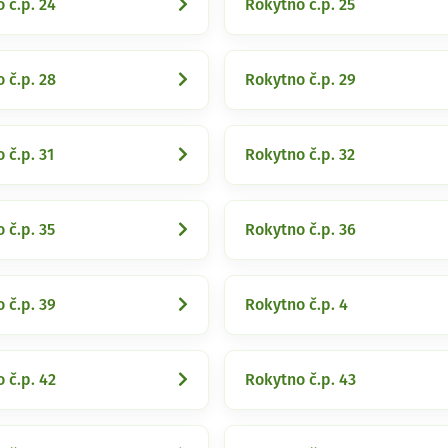
 č.p. 24
Rokytno č.p. 25
 č.p. 28
Rokytno č.p. 29
 č.p. 31
Rokytno č.p. 32
 č.p. 35
Rokytno č.p. 36
 č.p. 39
Rokytno č.p. 4
 č.p. 42
Rokytno č.p. 43