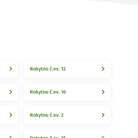
Rokytno č.ev. 12
Rokytno č.ev. 16
Rokytno č.ev. 2