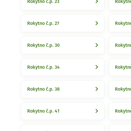
Rokytno č.p. 23
Rokytno
Rokytno č.p. 27
Rokytno
Rokytno č.p. 30
Rokytno
Rokytno č.p. 34
Rokytno
Rokytno č.p. 38
Rokytno
Rokytno č.p. 41
Rokytno