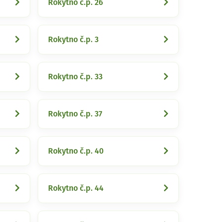
Rokytno č.p. 26
Rokytno č.p. 3
Rokytno č.p. 33
Rokytno č.p. 37
Rokytno č.p. 40
Rokytno č.p. 44