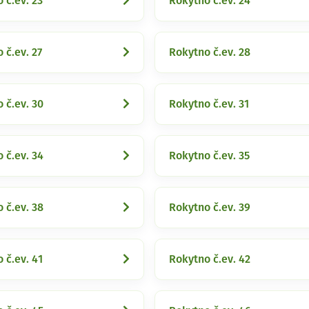
 č.ev. 23
Rokytno č.ev. 24
 č.ev. 27
Rokytno č.ev. 28
 č.ev. 30
Rokytno č.ev. 31
 č.ev. 34
Rokytno č.ev. 35
 č.ev. 38
Rokytno č.ev. 39
 č.ev. 41
Rokytno č.ev. 42