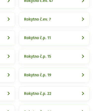
Rokytno č.ev. 47
Rokytno č.ev. 7
Rokytno č.p. 11
Rokytno č.p. 15
Rokytno č.p. 19
Rokytno č.p. 22