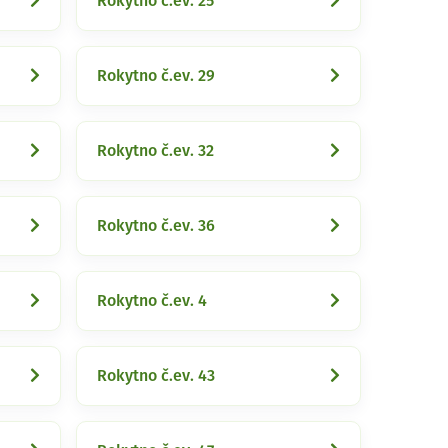
Rokytno č.ev. 25
Rokytno č.ev. 29
Rokytno č.ev. 32
Rokytno č.ev. 36
Rokytno č.ev. 4
Rokytno č.ev. 43