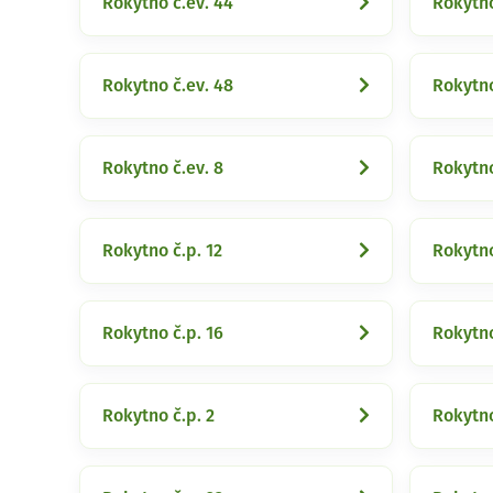
Rokytno č.ev. 44
Rokytno
Rokytno č.ev. 48
Rokytno
Rokytno č.ev. 8
Rokytno
Rokytno č.p. 12
Rokytno
Rokytno č.p. 16
Rokytno
Rokytno č.p. 2
Rokytno