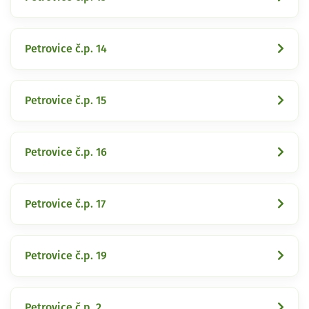
Petrovice č.p. 14
Petrovice č.p. 15
Petrovice č.p. 16
Petrovice č.p. 17
Petrovice č.p. 19
Petrovice č.p. 2