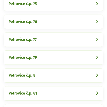
Petrovice č.p. 75
Petrovice č.p. 76
Petrovice č.p. 77
Petrovice č.p. 79
Petrovice č.p. 8
Petrovice č.p. 81