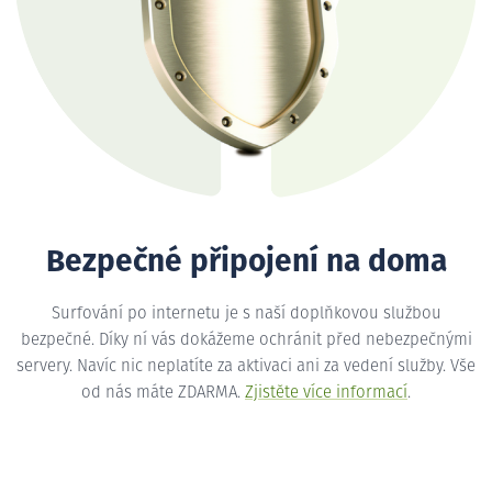
Bezpečné připojení na doma
Surfování po internetu je s naší doplňkovou službou
bezpečné. Díky ní vás dokážeme ochránit před nebezpečnými
servery. Navíc nic neplatíte za aktivaci ani za vedení služby. Vše
od nás máte ZDARMA.
Zjistěte více informací
.