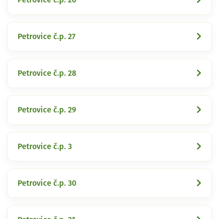
Petrovice č.p. 27
Petrovice č.p. 28
Petrovice č.p. 29
Petrovice č.p. 3
Petrovice č.p. 30