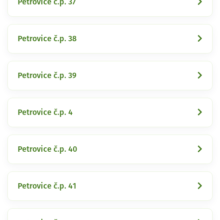
Petrovice č.p. 37
Petrovice č.p. 38
Petrovice č.p. 39
Petrovice č.p. 4
Petrovice č.p. 40
Petrovice č.p. 41