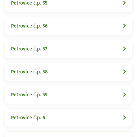
Petrovice č.p. 55
Petrovice č.p. 56
Petrovice č.p. 57
Petrovice č.p. 58
Petrovice č.p. 59
Petrovice č.p. 6