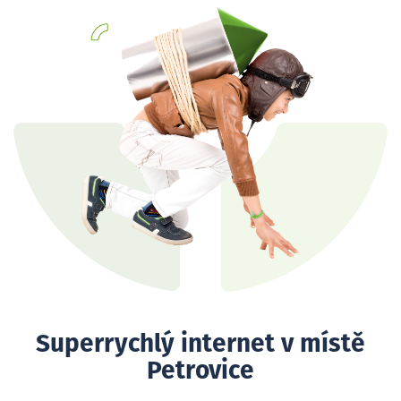
Superrychlý internet v místě
Petrovice