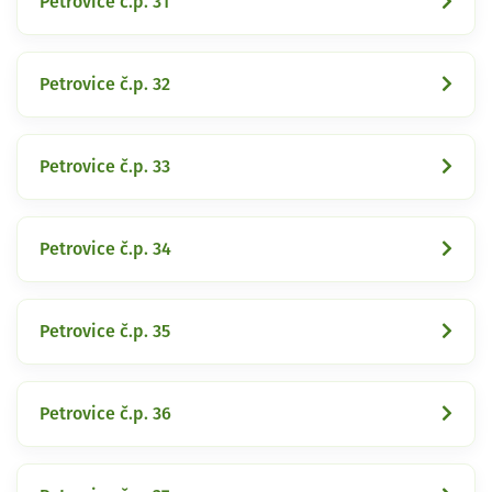
Petrovice č.p. 31
Petrovice č.p. 32
Petrovice č.p. 33
Petrovice č.p. 34
Petrovice č.p. 35
Petrovice č.p. 36