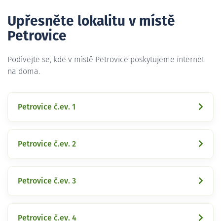
Upřesněte lokalitu v místě
Petrovice
Podívejte se, kde v místě Petrovice poskytujeme internet
na doma.
Petrovice č.ev. 1
Petrovice č.ev. 2
Petrovice č.ev. 3
Petrovice č.ev. 4