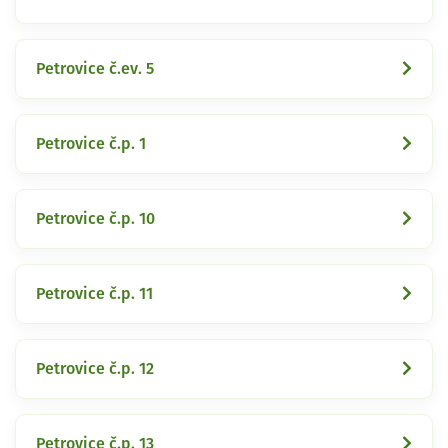
Petrovice č.ev. 5
Petrovice č.p. 1
Petrovice č.p. 10
Petrovice č.p. 11
Petrovice č.p. 12
Petrovice č.p. 13