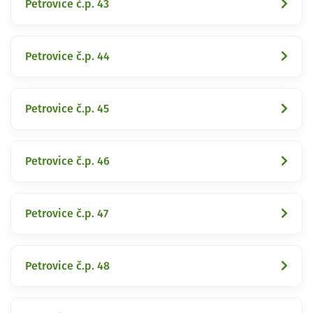
Petrovice č.p. 43
Petrovice č.p. 44
Petrovice č.p. 45
Petrovice č.p. 46
Petrovice č.p. 47
Petrovice č.p. 48