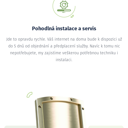
Pohodlná instalace a servis
Jde to opravdu rychle. Váš internet na doma bude k dispozici už
do 5 dnů od objednání a předplacení služby. Navíc k tomu nic
nepotřebujete, my zajistíme veškerou potřebnou techniku i
instalaci.