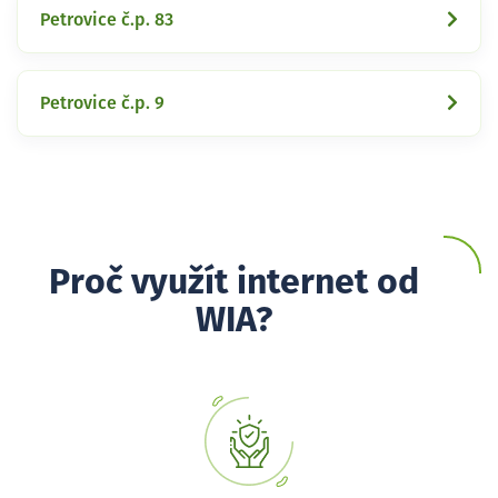
Petrovice č.p. 83
Petrovice č.p. 9
Proč využít internet od
WIA?