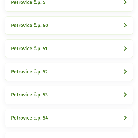
Petrovice č.p. 5
Petrovice č.p. 50
Petrovice č.p. 51
Petrovice č.p. 52
Petrovice č.p. 53
Petrovice č.p. 54