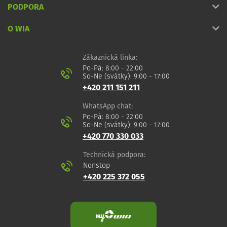
PODPORA
O WIA
Zákaznická linka:
Po-Pá: 8:00 - 22:00
So-Ne (svátky): 9:00 - 17:00
+420 211 151 211
WhatsApp chat:
Po-Pá: 8:00 - 22:00
So-Ne (svátky): 9:00 - 17:00
+420 770 330 033
Technická podpora:
Nonstop
+420 225 372 055