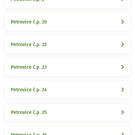
Petrovice č.p. 20
Petrovice č.p. 22
Petrovice č.p. 23
Petrovice č.p. 24
Petrovice č.p. 25
Petrovice č.p. 26