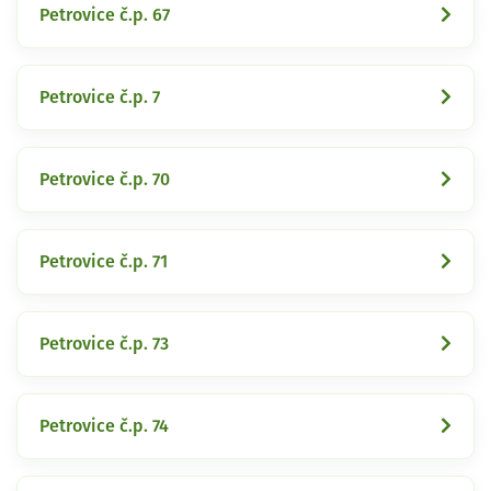
Petrovice č.p. 67
Petrovice č.p. 7
Petrovice č.p. 70
Petrovice č.p. 71
Petrovice č.p. 73
Petrovice č.p. 74