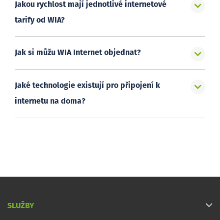
Jakou rychlost mají jednotlivé internetové
tarify od WIA?
Jak si můžu WIA Internet objednat?
Jaké technologie existují pro připojení k
internetu na doma?
SLUŽBY