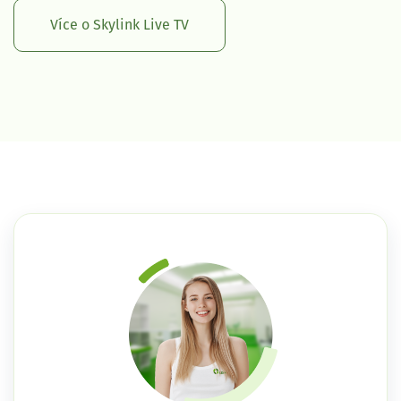
Více o Skylink Live TV