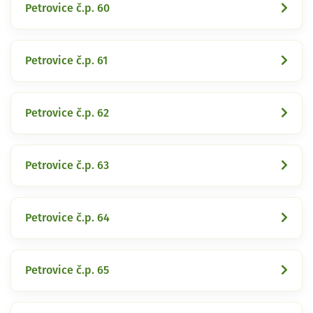
Petrovice č.p. 60
Petrovice č.p. 61
Petrovice č.p. 62
Petrovice č.p. 63
Petrovice č.p. 64
Petrovice č.p. 65