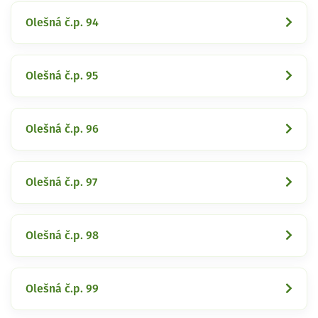
Olešná č.p. 94
Olešná č.p. 95
Olešná č.p. 96
Olešná č.p. 97
Olešná č.p. 98
Olešná č.p. 99