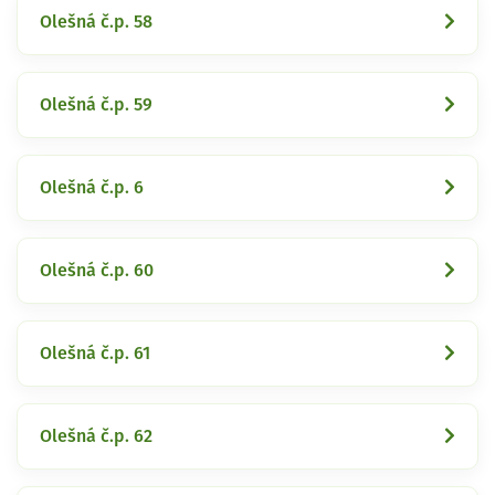
Olešná č.p. 58
Olešná č.p. 59
Olešná č.p. 6
Olešná č.p. 60
Olešná č.p. 61
Olešná č.p. 62