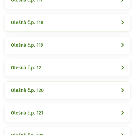
Olešná č.p. 118
Olešná č.p. 119
Olešná č.p. 12
Olešná č.p. 120
Olešná č.p. 121