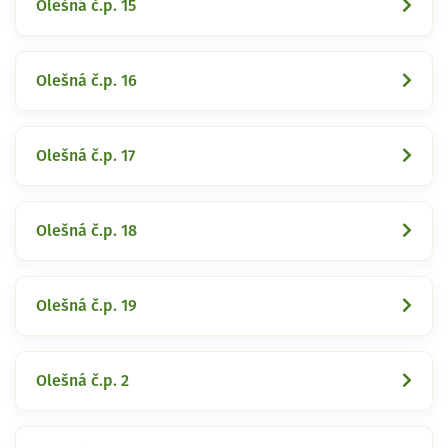
Olešná č.p. 15
Olešná č.p. 16
Olešná č.p. 17
Olešná č.p. 18
Olešná č.p. 19
Olešná č.p. 2