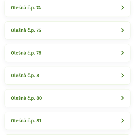
Olešná č.p. 74
Olešná č.p. 75
Olešná č.p. 78
Olešná č.p. 8
Olešná č.p. 80
Olešná č.p. 81