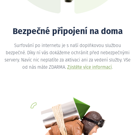
Bezpečné připojení na doma
Surfování po internetu je s naší doplňkovou službou
bezpečné. Díky ní vás dokážeme ochránit před nebezpečnými
servery. Navíc nic neplatíte za aktivaci ani za vedení služby. Vše
od nás máte ZDARMA.
Zjistěte více informací
.