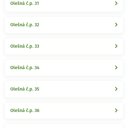
Olešná č.p. 31
Olešná č.p. 32
Olešná č.p. 33
Olešná č.p. 34
Olešná č.p. 35
Olešná č.p. 36