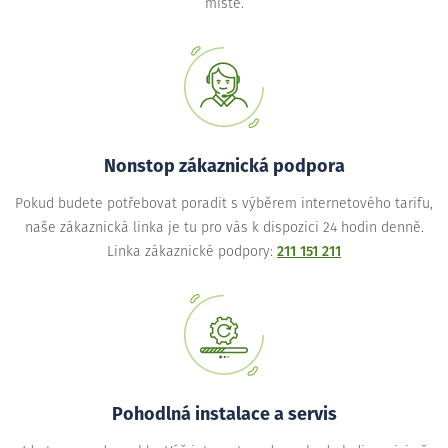
místě.
Nonstop zákaznická podpora
Pokud budete potřebovat poradit s výběrem internetového tarifu,
naše zákaznická linka je tu pro vás k dispozici 24 hodin denně.
Linka zákaznické podpory:
211 151 211
Pohodlná instalace a servis