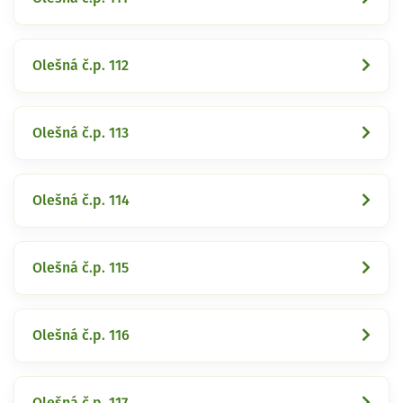
Olešná č.p. 112
Olešná č.p. 113
Olešná č.p. 114
Olešná č.p. 115
Olešná č.p. 116
Olešná č.p. 117