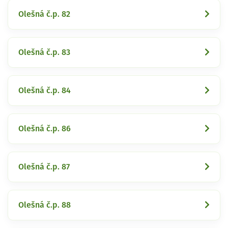
Olešná č.p. 82
Olešná č.p. 83
Olešná č.p. 84
Olešná č.p. 86
Olešná č.p. 87
Olešná č.p. 88