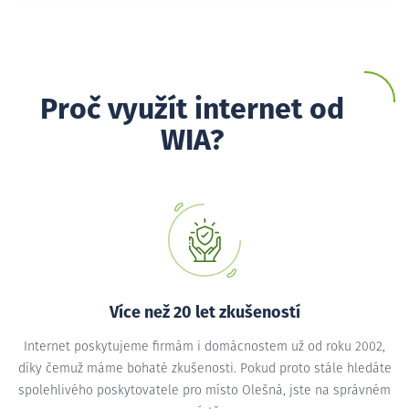
Proč využít internet od
WIA?
Více než 20 let zkušeností
Internet poskytujeme firmám i domácnostem už od roku 2002,
díky čemuž máme bohaté zkušenosti. Pokud proto stále hledáte
spolehlivého poskytovatele pro místo Olešná, jste na správném