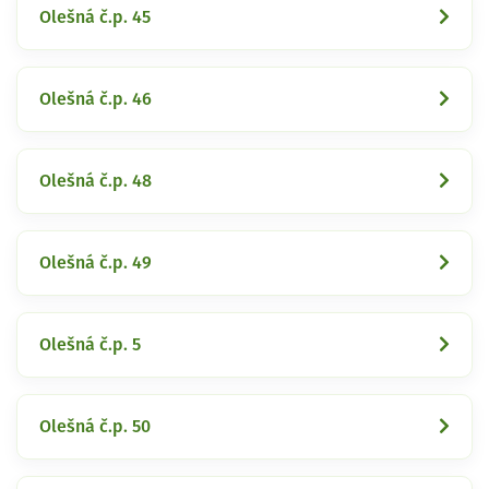
Olešná č.p. 45
Olešná č.p. 46
Olešná č.p. 48
Olešná č.p. 49
Olešná č.p. 5
Olešná č.p. 50