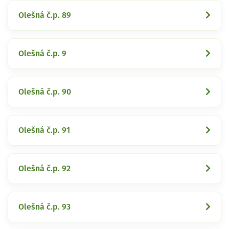
Olešná č.p. 89
Olešná č.p. 9
Olešná č.p. 90
Olešná č.p. 91
Olešná č.p. 92
Olešná č.p. 93