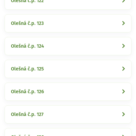
Olešná č.p. 122
Olešná č.p. 123
Olešná č.p. 124
Olešná č.p. 125
Olešná č.p. 126
Olešná č.p. 127