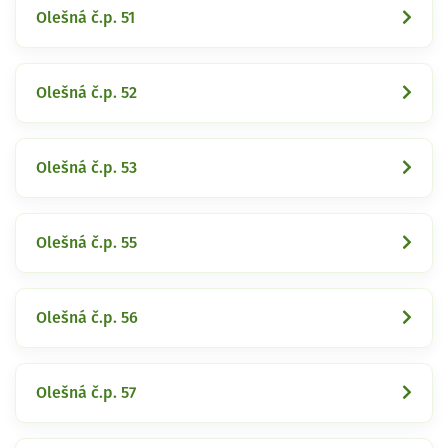
Olešná č.p. 51
Olešná č.p. 52
Olešná č.p. 53
Olešná č.p. 55
Olešná č.p. 56
Olešná č.p. 57