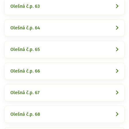
Olešná č.p. 63
Olešná č.p. 64
Olešná č.p. 65
Olešná č.p. 66
Olešná č.p. 67
Olešná č.p. 68