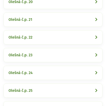
Olešná č.p. 20
Olešná č.p. 21
Olešná č.p. 22
Olešná č.p. 23
Olešná č.p. 24
Olešná č.p. 25