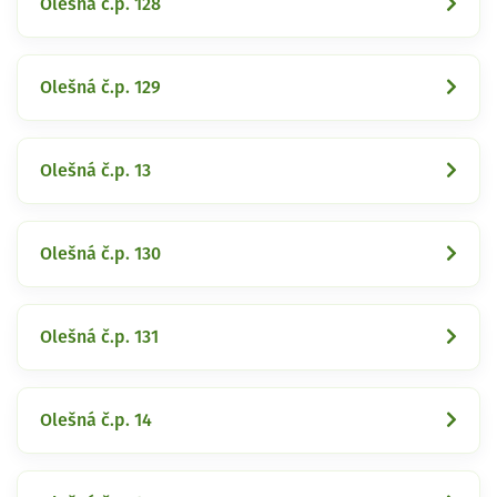
Olešná č.p. 128
Olešná č.p. 129
Olešná č.p. 13
Olešná č.p. 130
Olešná č.p. 131
Olešná č.p. 14