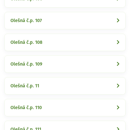
Olešná č.p. 107
Olešná č.p. 108
Olešná č.p. 109
Olešná č.p. 11
Olešná č.p. 110
Olešná č.p. 111