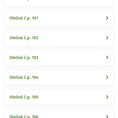
Olešná č.p. 101
Olešná č.p. 102
Olešná č.p. 103
Olešná č.p. 104
Olešná č.p. 105
Olešná č.p. 106