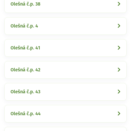
Olešná č.p. 38
Olešná č.p. 4
Olešná č.p. 41
Olešná č.p. 42
Olešná č.p. 43
Olešná č.p. 44