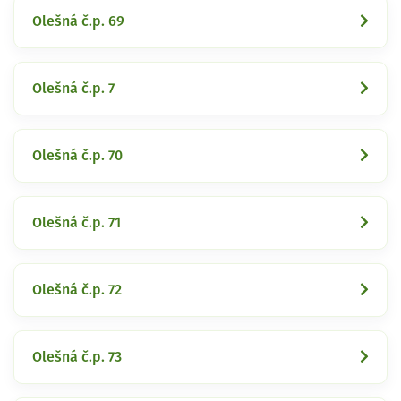
Olešná č.p. 69
Olešná č.p. 7
Olešná č.p. 70
Olešná č.p. 71
Olešná č.p. 72
Olešná č.p. 73