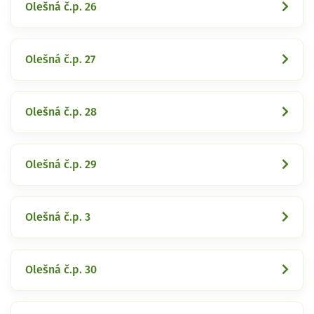
Olešná č.p. 26
Olešná č.p. 27
Olešná č.p. 28
Olešná č.p. 29
Olešná č.p. 3
Olešná č.p. 30